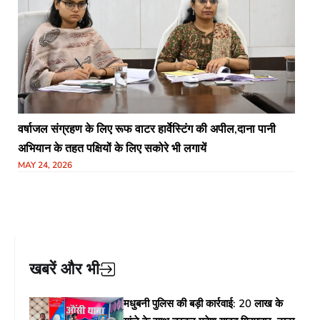
वर्षाजल संग्रहण के लिए रूफ वाटर हार्वेस्टिंग की अपील,दाना पानी
अभियान के तहत पक्षियों के लिए सकोरे भी लगायें
MAY 24, 2026
खबरें और भी
मधुबनी पुलिस की बड़ी कार्रवाई: 20 लाख के