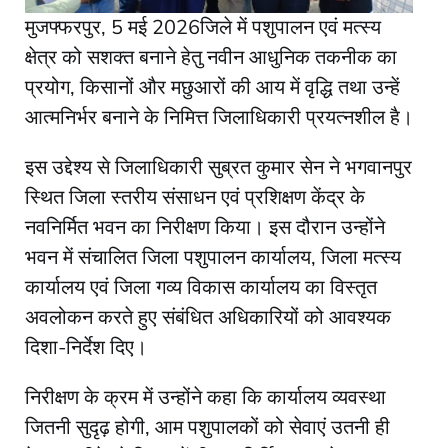
मुजफ्फरपुर, 5 मई 2026जिले में पशुपालन एवं मत्स्य
क्षेत्र को सशक्त बनाने हेतु नवीन आधुनिक तकनीक का
प्रयोग, किसानों और मछुआरों की आय में वृद्धि तथा उन्हें
आत्मनिर्भर बनाने के निमित्त जिलाधिकारी प्रयत्नशील है।
इस उद्देश्य से जिलाधिकारी सुब्रत कुमार सेन ने भगवानपुर
स्थित जिला स्तरीय संसाधन एवं प्रशिक्षण केंद्र के
नवनिर्मित भवन का निरीक्षण किया। इस दौरान उन्होंने
भवन में संचालित जिला पशुपालन कार्यालय, जिला मत्स्य
कार्यालय एवं जिला गव्य विकास कार्यालय का विस्तृत
अवलोकन करते हुए संबंधित अधिकारियों को आवश्यक
दिशा-निर्देश दिए।
निरीक्षण के क्रम में उन्होंने कहा कि कार्यालय व्यवस्था
जितनी सुदृढ़ होगी, आम पशुपालकों को सेवाएं उतनी ही