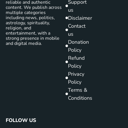
Support
reliable and authentic
content. We publish across
us
multiple categories
including news, politics,
Disclaimer
astrology, spirituality,
Contact
religion, and
entertainment, with a
us
strong presence in mobile
Donation
and digital media.
Policy
Refund
Policy
Privacy
Policy
Terms &
Conditions
FOLLOW US