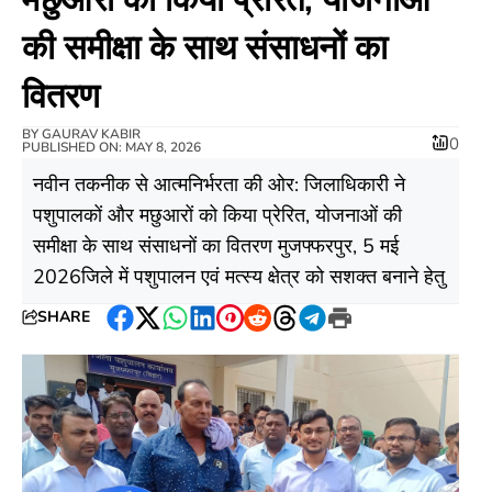
की समीक्षा के साथ संसाधनों का
वितरण
BY
GAURAV KABIR
0
PUBLISHED ON: MAY 8, 2026
नवीन तकनीक से आत्मनिर्भरता की ओर: जिलाधिकारी ने
पशुपालकों और मछुआरों को किया प्रेरित, योजनाओं की
समीक्षा के साथ संसाधनों का वितरण मुजफ्फरपुर, 5 मई
2026जिले में पशुपालन एवं मत्स्य क्षेत्र को सशक्त बनाने हेतु
SHARE
Facebook
Twitter
WhatsApp
LinkedIn
Pinterest
Reddit
Threads
Telegram
Print