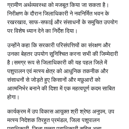
ग्रामीण अर्थव्यवस्था को मजबूत किया जा सकता है।
निरीक्षण के दौरान जिलाधिकारी ने नवनिर्मित भवन के
रखरखाव, साफ-सफाई और संसाधनों के समुचित उपयोग
पर विशेष ध्यान देने का निर्देश दिया।
उन्होंने कहा कि सरकारी परिसंपत्तियों का संरक्षण और
उनका बेहतर उपयोग सुनिश्चित करना सभी की जिम्मेदारी
है।समग्र रूप से जिलाधिकारी की यह पहल जिले में
पशुपालन एवं मत्स्य क्षेत्र को आधुनिक तकनीक और
संसाधनों से जोड़ते हुए किसानों और मछुआरों को
आत्मनिर्भर बनाने की दिशा में एक महत्वपूर्ण कदम साबित
होगा।
कार्यक्रम में उप विकास आयुक्त श्री श्रेष्ठ अनुपम, उप
मत्स्य निदेशक तिरहुत प्रमंडल, जिला पशुपालन
पदाधिकारी, जिला मत्स्य पदाधिकारी सहित अन्य