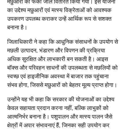
मछुआरों को फेंका जाल वितरित किया गया। इस योजना
का उद्देश्य मछुआरों एवं मत्स्य विक्रेताओं को आवश्यक
उपकरण उपलब्ध कराकर उन्हें आर्थिक रूप से सशक्त
बनाना है।
जिलाधिकारी ने कहा कि आधुनिक संसाधनों के उपयोग से
मछली उत्पादन, भंडारण और विपणन की प्रक्रिया
अधिक सुरक्षित और लाभकारी बन सकती है। आइस
बॉक्स और परिवहन साधनों की उपलब्धता से मछलियों को
स्वच्छ एवं हाइजीनिक अवस्था में बाजार तक पहुंचाना
संभव होगा, जिससे मछुआरों को बेहतर मूल्य प्राप्त होगा।
उन्होंने यह भी कहा कि सरकार की योजनाओं का उद्देश्य
केवल सहायता प्रदान करना नहीं, बल्कि लाभुकों को
आत्मनिर्भर बनाना है। पशुपालन और मत्स्य पालन जैसे
क्षेत्रों में अपार संभावनाएं हैं, जिनका सही उपयोग कर