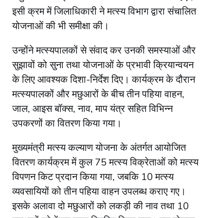
इसी क्रम में जिलाधिकारी ने मत्स्य विभाग द्वारा संचालित
योजनाओं की भी समीक्षा की।
उन्होंने मत्स्यपालकों से संवाद कर उनकी समस्याओं और
सुझावों को सुना तथा योजनाओं के प्रभावी क्रियान्वयन
के लिए आवश्यक दिशा-निर्देश दिए। कार्यक्रम के दौरान
मत्स्यपालकों और मछुआरों के बीच तीन पहिया वाहन,
जाल, आइस बॉक्स, नाव, माप यंत्र सहित विभिन्न
उपकरणों का वितरण किया गया।
मुख्यमंत्री मत्स्य कल्याण योजना के अंतर्गत आयोजित
वितरण कार्यक्रम में कुल 75 मत्स्य विक्रेताओं को मत्स्य
विपणन किट प्रदान किया गया, जबकि 10 मत्स्य
व्यवसायियों को तीन पहिया वाहन उपलब्ध कराए गए।
इसके अलावा दो मछुआरों को लकड़ी की नाव तथा 10