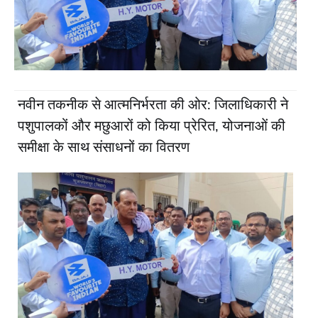
नवीन तकनीक से आत्मनिर्भरता की ओर: जिलाधिकारी ने
पशुपालकों और मछुआरों को किया प्रेरित, योजनाओं की
समीक्षा के साथ संसाधनों का वितरण