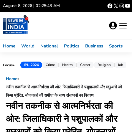
Skip
August 8, 2026 | 02:25:49 AM
to
content
Home
World
National
Politics
Business
Sports
L
Focus
IPL-2026
Crime
Health
Career
Religion
Job
►
Home
»
नवीन तकनीक से आत्मनिर्भरता की ओर: जिलाधिकारी ने पशुपालकों और मछुआरों को
किया प्रेरित, योजनाओं की समीक्षा के साथ संसाधनों का वितरण
नवीन तकनीक से आत्मनिर्भरता की
ओर: जिलाधिकारी ने पशुपालकों और
मछुआरों को किया प्रेरित, योजनाओं