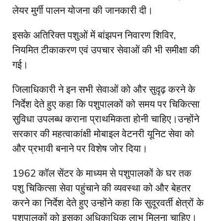
लेयर मुर्गी पालन योजना की जानकारी दी।
इसके अतिरिक्त पशुओं में बांझपन निवारण शिविर,
नियमित टीकाकरण एवं उपचार सेवाओं की भी समीक्षा की
गई।
जिलाधिकारी ने इन सभी सेवाओं को और सुदृढ़ करने के
निर्देश देते हुए कहा कि पशुपालकों को समय पर चिकित्सा
सुविधा उपलब्ध कराना प्राथमिकता होनी चाहिए।उन्होंने
सरकार की महत्वाकांक्षी मोबाइल वेटनरी यूनिट सेवा को
और प्रभावी बनाने पर विशेष जोर दिया।
1962 कॉल सेंटर के माध्यम से पशुपालकों के घर तक
पशु चिकित्सा सेवा पहुंचाने की व्यवस्था को और बेहतर
करने का निर्देश देते हुए उन्होंने कहा कि सुदूरवर्ती क्षेत्रों के
पशुपालकों को इसका अधिकाधिक लाभ मिलना चाहिए।