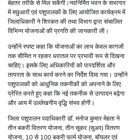
बेहतर तरीके से मिल सकेंगी।नवनिर्मित भवन के सभागार
में मछुआरों एवं पशुपालकों के लिए आयोजित कार्यक्रम में
जिलाधिकारी ने शिरकत की तथा विभाग द्वारा संचालित
विभिन्न योजनाओं की प्रगति की जानकारी ली।
उन्होंने स्पष्ट कहा कि योजनाओं का लाभ केवल कागजों
तक सीमित न रहकर धरातल पर प्रभावी रूप से दिखना
चाहिए। इसके लिए अधिकारियों को पारदर्शिता और
तत्परता के साथ कार्य करने का निर्देश दिया गया। उन्होंने
पशुपालकों को आधुनिक तकनीकों को अपनाने के लिए
प्रेरित करते हुए कहा कि नई तकनीक से उत्पादन बढ़ेगा
और आय में उल्लेखनीय वृद्धि संभव होगी।
जिला पशुपालन पदाधिकारी डॉ. मनोज कुमार मेहता ने
तीन बकरी वितरण योजना, तीन सूकर (सुअर) वितरण
योजना, 10 से 100 बकरी फार्म योजना, बॉयलर एवं