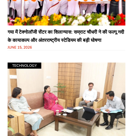
गया में टेक्नोलॉजी सेंटर का शिलान्यास: सम्राट चौधरी ने की फल्गू नदी
के कायाकल्प और अंतरराष्ट्रीय स्टेडियम की बड़ी घोषणा
JUNE 15, 2026
TECHNOLOGY