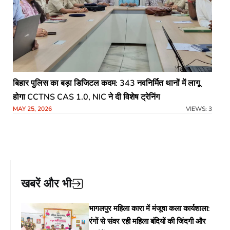
बिहार पुलिस का बड़ा डिजिटल कदम: 343 नवनिर्मित थानों में लागू
होगा CCTNS CAS 1.0, NIC ने दी विशेष ट्रेनिंग
MAY 25, 2026
VIEWS: 3
खबरें और भी
भागलपुर महिला कारा में मंजूषा कला कार्यशाला:
रंगों से संवर रही महिला बंदियों की जिंदगी और