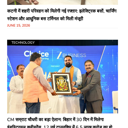
कटनी में शहरी परिवहन को मिलेगी नई रफ्तार: इलेक्ट्रिक बसों, चार्जिंग
स्टेशन और आधुनिक बस टर्मिनल को मिली मंजूरी
JUNE 15, 2026
TECHNOLOGY
CM सम्राट चौधरी का बड़ा ऐलान: बिहार में 30 दिन में मिलेगा
इंडस्ट्रियल क्लीयरेंस, 12 नई टाउनशिप में 6.5 लाख करोड़ का होगा