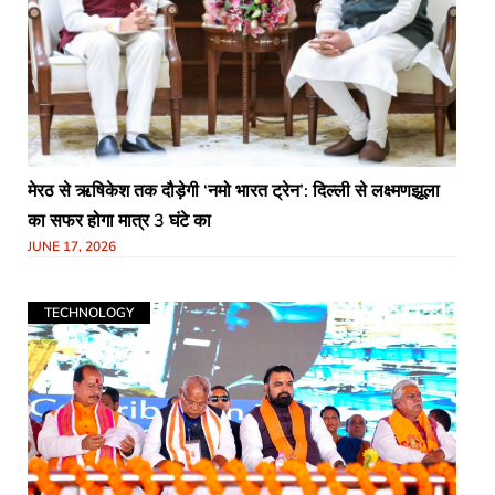
मेरठ से ऋषिकेश तक दौड़ेगी ‘नमो भारत ट्रेन’: दिल्ली से लक्ष्मणझूला
का सफर होगा मात्र 3 घंटे का
JUNE 17, 2026
TECHNOLOGY