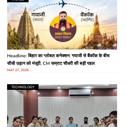
Headline: बिहार का ग्लोबल कनेक्शन: गयाजी से बैंकॉक के बीच
सीधी उड़ान को मंजूरी, CM सम्राट चौधरी की बड़ी पहल
MAY 27, 2026
TECHNOLOGY