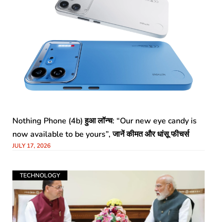
Nothing Phone (4b) हुआ लॉन्च: “Our new eye candy is
now available to be yours”, जानें कीमत और धांसू फीचर्स
JULY 17, 2026
TECHNOLOGY