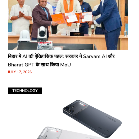
बिहार में AI की ऐतिहासिक पहल: सरकार ने Sarvam AI और
Bharat GPT के साथ किया MoU
JULY 17, 2026
TECHNOLOGY