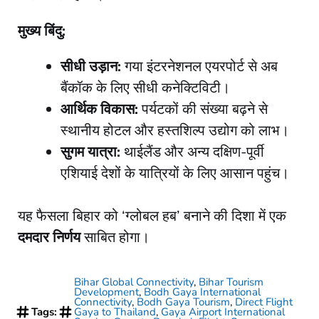
मुख्य बिंदु:
सीधी उड़ान:
गया इंटरनेशनल एयरपोर्ट से अब
बैंकॉक के लिए सीधी कनेक्टिविटी।
आर्थिक विकास:
पर्यटकों की संख्या बढ़ने से
स्थानीय होटल और हस्तशिल्प उद्योग को लाभ।
सुगम यात्रा:
थाईलैंड और अन्य दक्षिण-पूर्वी
एशियाई देशों के यात्रियों के लिए आसान पहुंच।
​यह फैसला बिहार को ‘ग्लोबल हब’ बनाने की दिशा में एक
दमदार निर्णय
साबित होगा।
Bihar Global Connectivity
,
Bihar Tourism
Development
,
Bodh Gaya International
Connectivity
,
Bodh Gaya Tourism
,
Direct Flight
Tags:
Gaya to Thailand
,
Gaya Airport International