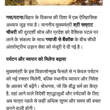
गया/पटना:
बिहार के विकास की दिशा में एक ऐतिहासिक
अध्याय जुड़ गया है। माननीय मुख्यमंत्री
श्री सम्राट
चौधरी
की दूरदर्शी सोच और प्रदेश को वैश्विक पटल पर
लाने के संकल्प के साथ
गयाजी से बैंकॉक
के बीच सीधी
अंतर्राष्ट्रीय उड़ान सेवा को मंजूरी दे दी गई है।
पर्यटन और व्यापार को मिलेगा बढ़ावा
मुख्यमंत्री के इस विकासोन्मुख फैसले से न केवल पर्यटन
को नई रफ्तार मिलेगी, बल्कि स्थानीय व्यापार और निवेश
के अवसर भी बढ़ेंगे। बोधगया, जो कि बौद्ध धर्म का केंद्र
है, वहां आने वाले विदेशी श्रद्धालुओं और पर्यटकों के लिए
अब यात्रा पहले से कहीं अधिक सुगम और समय की बचत
करने वाली होगी।