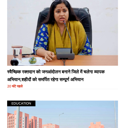
स्वैच्छिक रक्तदान को जनआंदोलन बनाने जिले में चलेगा व्यापक
अभियान,शहीदों को समर्पित रहेगा सम्पूर्ण अभियान
20 घंटे पहले
EDUCATION