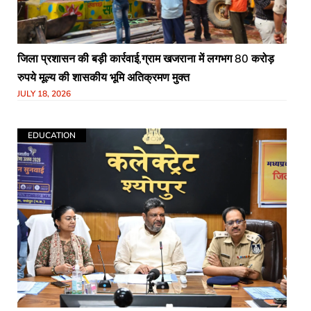
जिला प्रशासन की बड़ी कार्रवाई,ग्राम खजराना में लगभग 80 करोड़
रुपये मूल्य की शासकीय भूमि अतिक्रमण मुक्त
JULY 18, 2026
EDUCATION