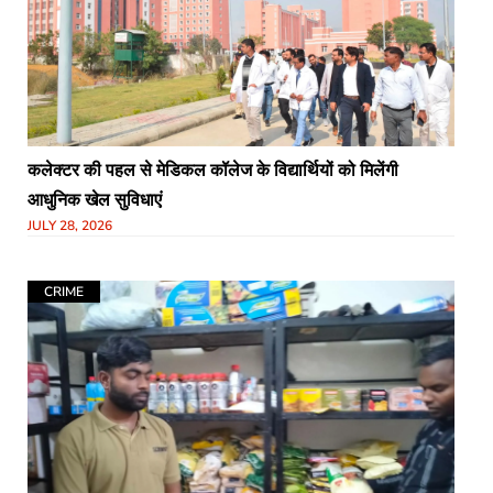
कलेक्टर की पहल से मेडिकल कॉलेज के विद्यार्थियों को मिलेंगी
आधुनिक खेल सुविधाएं
JULY 28, 2026
CRIME