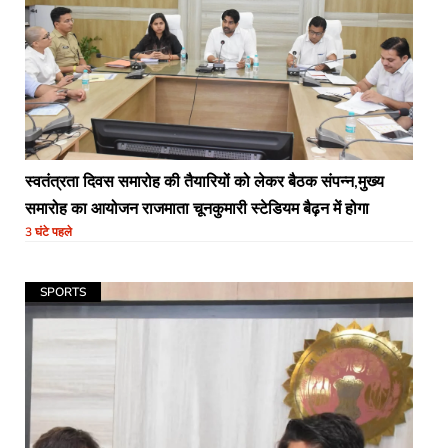
स्वतंत्रता दिवस समारोह की तैयारियों को लेकर बैठक संपन्न,मुख्य
समारोह का आयोजन राजमाता चूनकुमारी स्टेडियम बैढ़न में होगा
3 घंटे पहले
SPORTS