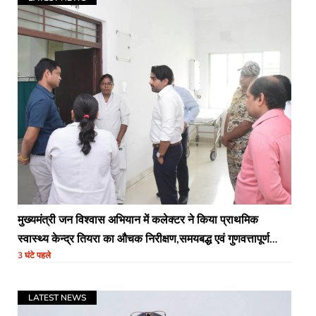
मुख्यमंत्री जन विश्वास अभियान में कलेक्टर ने किया प्राथमिक
स्वास्थ्य केन्द्र तियरा का औचक निरीक्षण,समयबद्ध एवं गुणवत्तापूर्ण
3 घंटे पहले
स्वास्थ्य सेवाएं सुनिश्चित करने के दिए निर्देश
LATEST NEWS