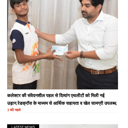
कलेक्टर की संवेदनशील पहल से दिव्यांग एथलीटों को मिली नई
उड़ान,रेडक्रॉस के माध्यम से आर्थिक सहायता व खेल सामग्री उपलब्ध,
3 घंटे पहले
LATEST NEWS