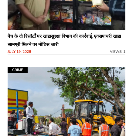
पेंच के दो रिसॉर्टों पर खाद्यसुरक्षा विभाग की कार्रवाई, एक्सपायरी खाद्य
सामग्री मिलने पर नोटिस जारी
JULY 19, 2026
VIEWS: 1
CRIME