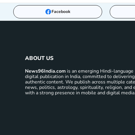
Facebook
ABOUT US
News96India.com
is an emerging Hindi-language 
digital publication in India, committed to delivering
authentic content. We publish across multiple cate
news, politics, astrology, spirituality, religion, an
with a strong presence in mobile and digital media