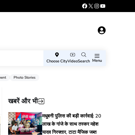
Menu
Choose City
Video
Search
ment
Photo Stories
खबरें और भी
मधुबनी पुलिस की बड़ी कार्रवाई: 20
लाख के गांजे के साथ तस्कर महेश
यादव गिरफ्तार, टाटा मैजिक जब्त