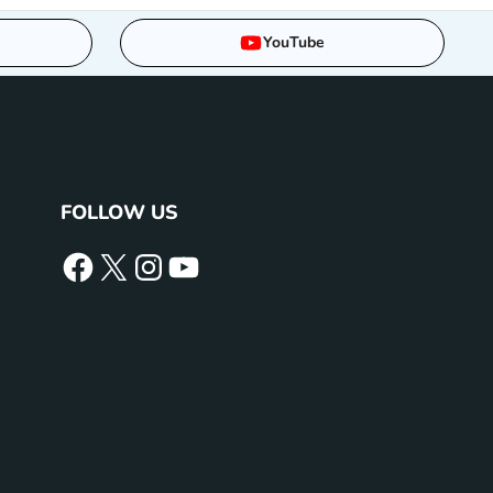
YouTube
FOLLOW US