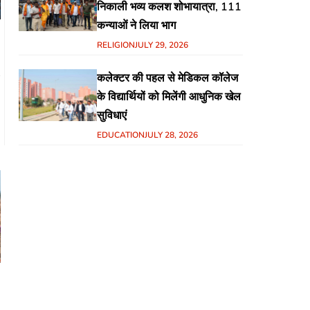
निकाली भव्य कलश शोभायात्रा, 111
कन्याओं ने लिया भाग
RELIGION
JULY 29, 2026
कलेक्टर की पहल से मेडिकल कॉलेज
के विद्यार्थियों को मिलेंगी आधुनिक खेल
सुविधाएं
EDUCATION
JULY 28, 2026