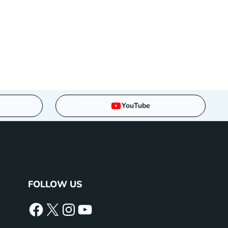
YouTube
FOLLOW US