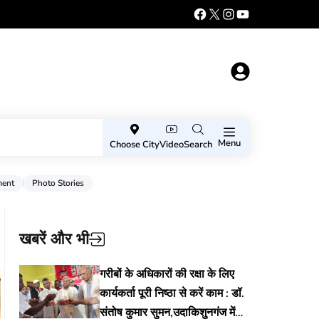
Menu
Choose City
Video
Search
ment
Photo Stories
खबरें और भी
गरीबों के अधिकारों की रक्षा के लिए
कार्यकर्ता पूरी निष्ठा से करें काम : डॉ.
संतोष कुमार सुमन,उदाकिशुनगंज में