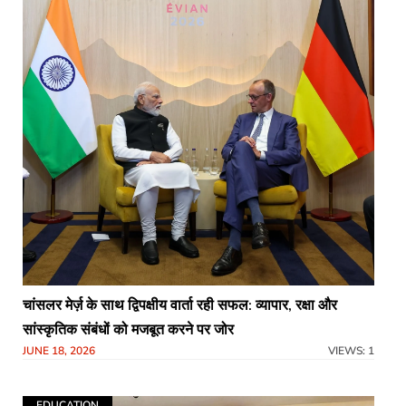
चांसलर मेर्ज़ के साथ द्विपक्षीय वार्ता रही सफल: व्यापार, रक्षा और
सांस्कृतिक संबंधों को मजबूत करने पर जोर
JUNE 18, 2026
VIEWS: 1
EDUCATION