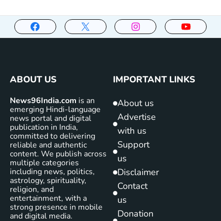
ABOUT US
IMPORTANT LINKS
News96India.com
is an
About us
emerging Hindi-language
Advertise
news portal and digital
publication in India,
with us
committed to delivering
Support
reliable and authentic
content. We publish across
us
multiple categories
including news, politics,
Disclaimer
astrology, spirituality,
Contact
religion, and
entertainment, with a
us
strong presence in mobile
Donation
and digital media.