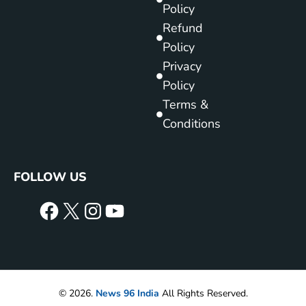
Policy
Refund
Policy
Privacy
Policy
Terms &
Conditions
FOLLOW US
© 2026.
News 96 India
All Rights Reserved.