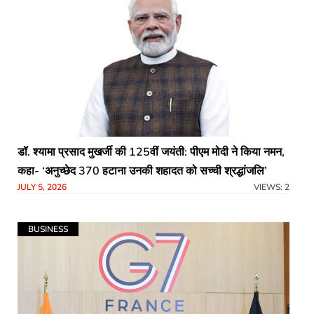
​डॉ. श्यामा प्रसाद मुखर्जी की 125वीं जयंती: पीएम मोदी ने किया नमन,
कहा- ‘अनुच्छेद 370 हटाना उनकी शहादत को सच्ची श्रद्धांजलि’
JULY 5, 2026
VIEWS: 2
BUSINESS