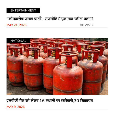
ENTERTAINMENT
​”कोनकरोच जनता पार्टी”: राजनीति में एक नया ‘कीट’ पतंगा?
MAY 21, 2026
VIEWS: 2
NATIONAL
एलपीजी गैस को लेकर 16 स्थानों पर छापेमारी,30 शिकायत
MAY 9, 2026