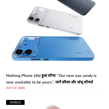
Nothing Phone (4b) हुआ लॉन्च: “Our new eye candy is
now available to be yours”, जानें कीमत और धांसू फीचर्स
JULY 17, 2026
WORLD