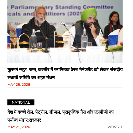
गुलमर्ग न्यूज़: जम्मू-कश्मीर में प्लास्टिक वेस्ट मैनेजमेंट को लेकर संसदीय
स्थायी समिति का अहम मंथन
MAY 25, 2026
NATIONAL
देश में कच्चे तेल, पेट्रोल, डीज़ल, प्राकृतिक गैस और एलपीजी का
पर्याप्त भंडार:सरकार
MAY 21, 2026
VIEWS: 1