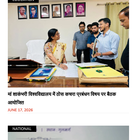
मां शाकंभरी विश्वविद्यालय में ठोस कचरा प्रबंधन विषय पर बैठक
आयोजित
JUNE 17, 2026
NATIONAL