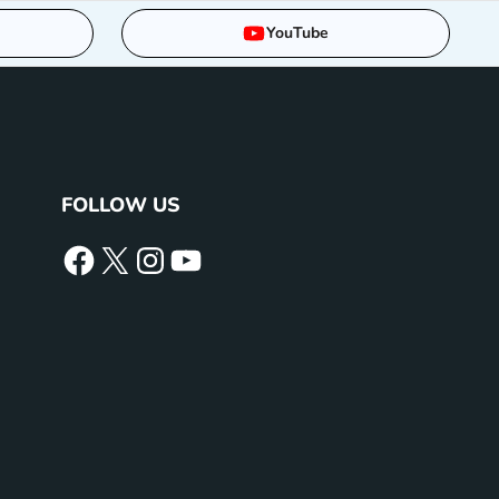
YouTube
FOLLOW US