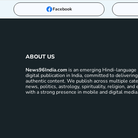
Facebook
ABOUT US
News96India.com
is an emerging Hindi-language 
digital publication in India, committed to delivering
authentic content. We publish across multiple cate
news, politics, astrology, spirituality, religion, an
with a strong presence in mobile and digital media