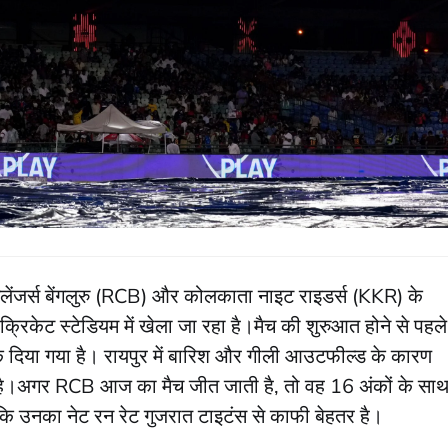
ंजर्स बेंगलुरु (RCB) और कोलकाता नाइट राइडर्स (KKR) के
्रिकेट स्टेडियम में खेला जा रहा है।मैच की शुरुआत होने से पहले
दिया गया है। रायपुर में बारिश और गीली आउटफील्ड के कारण
रहा है।अगर RCB आज का मैच जीत जाती है, तो वह 16 अंकों के सा
योंकि उनका नेट रन रेट गुजरात टाइटंस से काफी बेहतर है।