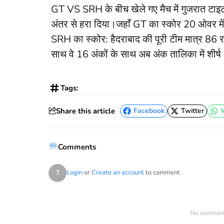
GT VS SRH के बीच खेले गए मैच में गुजरात टाइट
अंतर से हरा दिया।​जहाँ GT का स्कोर 20 ओवर में
SRH का स्कोर: हैदराबाद की पूरी टीम मात्र 86 
साथ वे 16 अंकों के साथ अब अंक तालिका में शीर्ष (
Tags:
Share this article
Facebook
Twitter
Facebook
Twitter
Comments
?
Login
or
Create an account
to comment
No comments