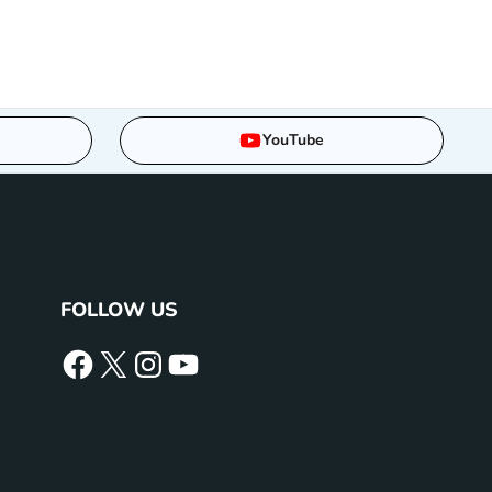
YouTube
FOLLOW US