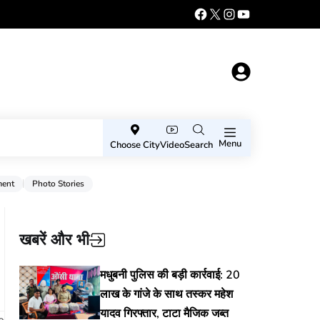
Menu
Choose City
Video
Search
ment
Photo Stories
खबरें और भी
मधुबनी पुलिस की बड़ी कार्रवाई: 20
लाख के गांजे के साथ तस्कर महेश
यादव गिरफ्तार, टाटा मैजिक जब्त