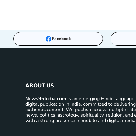
Facebook
ABOUT US
News96India.com
is an emerging Hindi-language 
digital publication in India, committed to delivering
authentic content. We publish across multiple cate
news, politics, astrology, spirituality, religion, an
with a strong presence in mobile and digital media