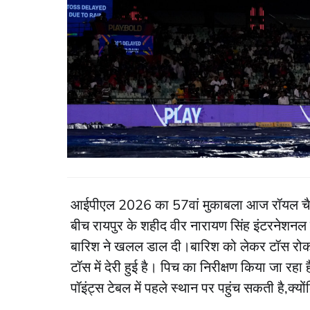
​आईपीएल 2026 का 57वां मुकाबला आज रॉयल चैले
बीच रायपुर के शहीद वीर नारायण सिंह इंटरनेशनल क
बारिश ने खलल डाल दी।बारिश को लेकर टॉस रोक 
टॉस में देरी हुई है। पिच का निरीक्षण किया जा 
पॉइंट्स टेबल में पहले स्थान पर पहुंच सकती है,क्