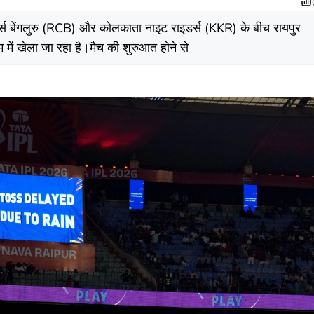
स बेंगलुरु (RCB) और कोलकाता नाइट राइडर्स (KKR) के बीच रायपुर
 में खेला जा रहा है।मैच की शुरुआत होने से