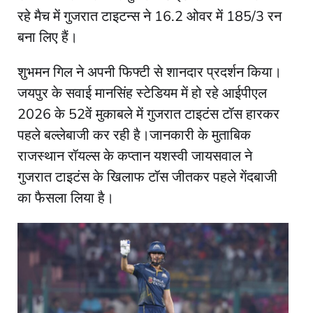
रहे मैच में गुजरात टाइटन्स ने 16.2 ओवर में 185/3 रन
बना लिए हैं।
शुभमन गिल ने अपनी फिफ्टी से शानदार प्रदर्शन किया।
जयपुर के सवाई मानसिंह स्टेडियम में हो रहे आईपीएल
2026 के 52वें मुकाबले में गुजरात टाइटंस टॉस हारकर
पहले बल्लेबाजी कर रही है।जानकारी के मुताबिक
राजस्थान रॉयल्स के कप्तान यशस्वी जायसवाल ने
गुजरात टाइटंस के खिलाफ टॉस जीतकर पहले गेंदबाजी
का फैसला लिया है।