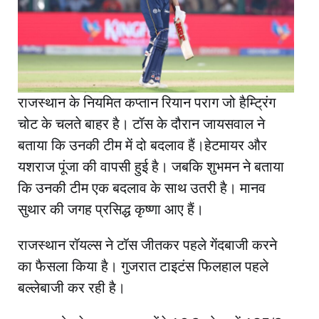
राजस्थान के नियमित कप्तान रियान पराग जो हैम्ट्रिंग
चोट के चलते बाहर है। टॉस के दौरान जायसवाल ने
बताया कि उनकी टीम में दो बदलाव हैं।हेटमायर और
यशराज पूंजा की वापसी हुई है। जबकि शुभमन ने बताया
कि उनकी टीम एक बदलाव के साथ उतरी है। मानव
सुथार की जगह प्रसिद्ध कृष्णा आए हैं।
राजस्थान रॉयल्स ने टॉस जीतकर पहले गेंदबाजी करने
का फैसला किया है। गुजरात टाइटंस फिलहाल पहले
बल्लेबाजी कर रही है।