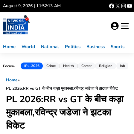
Skip
August 9, 2026 | 11:52:14 AM
to
content
Home
World
National
Politics
Business
Sports
L
Focus
IPL-2026
Crime
Health
Career
Religion
Job
►
Home
»
PL 2026:RR vs GT के बीच कड़ा मुकाबला,रविन्द्र जडेजा ने झटका विकेट
PL 2026:RR vs GT के बीच कड़ा
मुकाबला,रविन्द्र जडेजा ने झटका
विकेट