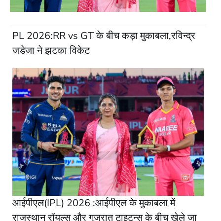
PL 2026:RR vs GT के बीच कड़ा मुकाबला,रविन्द्र
जडेजा ने झटका विकेट
आईपीएल(IPL) 2026 :आईपीएल के मुकाबला में
राजस्थान रॉयल्स और गुजरात टाइटन्स के बीच खेले जा