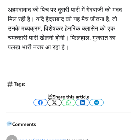
अहमदाबाद की पिच पर दूसरी पारी में गेंदबाजी को मदद
मिल रही है। यदि हैदराबाद को यह मैच जीतना है, तो
उनके मध्यक्रम, विशेषकर हेनरिक क्लासेन को एक
चमत्कारी पारी खेलनी होगी। फिलहाल, गुजरात का
पलड़ा भारी नजर आ रहा है।
Tags:
Share this article
Facebook
Twitter
WhatsApp
LinkedIn
Telegram
Comments