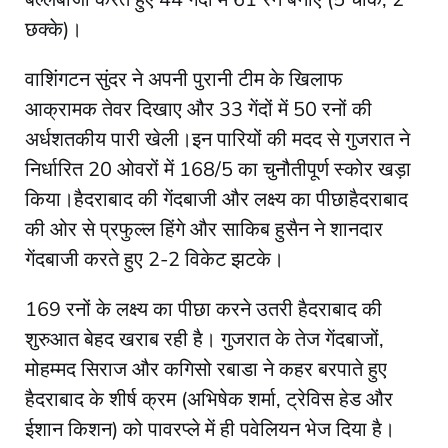
छक्के)।​
वाशिंगटन सुंदर ने अपनी पुरानी टीम के खिलाफ
आक्रामक तेवर दिखाए और 33 गेंदों में 50 रनों की
अर्धशतकीय पारी खेली।​इन पारियों की मदद से गुजरात ने
निर्धारित 20 ओवरों में 168/5 का चुनौतीपूर्ण स्कोर खड़ा
किया।​हैदराबाद की गेंदबाजी और लक्ष्य का पीछा​हैदराबाद
की ओर से प्रफुल्ल हिंगे और साकिब हुसैन ने शानदार
गेंदबाजी करते हुए 2-2 विकेट झटके।​
169 रनों के लक्ष्य का पीछा करने उतरी हैदराबाद की
शुरुआत बेहद खराब रही है। गुजरात के तेज गेंदबाजों,
मोहम्मद सिराज और कगिसो रबाडा ने कहर बरपाते हुए
हैदराबाद के शीर्ष क्रम (अभिषेक शर्मा, ट्रेविस हेड और
ईशान किशन) को पावरप्ले में ही पवेलियन भेज दिया है।​