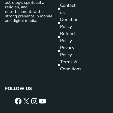
astrology, spirituality,
Contact
religion, and
entertainment, with a
us
strong presence in mobile
Donation
and digital media.
Policy
Refund
Policy
Privacy
Policy
Terms &
Conditions
FOLLOW US