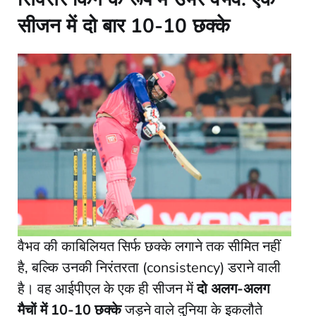
सीजन में दो बार 10-10 छक्के
​वैभव की काबिलियत सिर्फ छक्के लगाने तक सीमित नहीं
है, बल्कि उनकी निरंतरता (consistency) डराने वाली
है। वह आईपीएल के एक ही सीजन में
दो अलग-अलग
मैचों में 10-10 छक्के
जड़ने वाले दुनिया के इकलौते