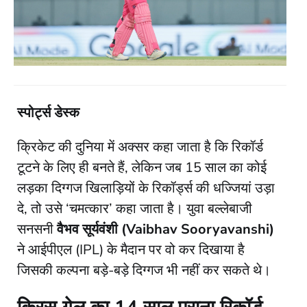
स्पोर्ट्स डेस्क
​क्रिकेट की दुनिया में अक्सर कहा जाता है कि रिकॉर्ड
टूटने के लिए ही बनते हैं, लेकिन जब 15 साल का कोई
लड़का दिग्गज खिलाड़ियों के रिकॉर्ड्स की धज्जियां उड़ा
दे, तो उसे ‘चमत्कार’ कहा जाता है। युवा बल्लेबाजी
सनसनी
वैभव सूर्यवंशी (Vaibhav Sooryavanshi)
ने आईपीएल (IPL) के मैदान पर वो कर दिखाया है
जिसकी कल्पना बड़े-बड़े दिग्गज भी नहीं कर सकते थे।