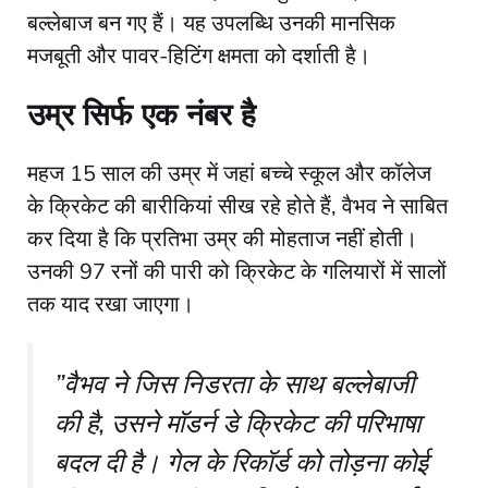
बल्लेबाज बन गए हैं। यह उपलब्धि उनकी मानसिक
मजबूती और पावर-हिटिंग क्षमता को दर्शाती है।
उम्र सिर्फ एक नंबर है
​महज 15 साल की उम्र में जहां बच्चे स्कूल और कॉलेज
के क्रिकेट की बारीकियां सीख रहे होते हैं, वैभव ने साबित
कर दिया है कि प्रतिभा उम्र की मोहताज नहीं होती।
उनकी 97 रनों की पारी को क्रिकेट के गलियारों में सालों
तक याद रखा जाएगा।
​”वैभव ने जिस निडरता के साथ बल्लेबाजी
की है, उसने मॉडर्न डे क्रिकेट की परिभाषा
बदल दी है। गेल के रिकॉर्ड को तोड़ना कोई