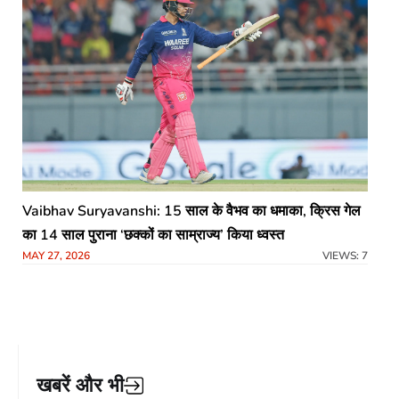
Vaibhav Suryavanshi: 15 साल के वैभव का धमाका, क्रिस गेल
का 14 साल पुराना ‘छक्कों का साम्राज्य’ किया ध्वस्त
MAY 27, 2026
VIEWS: 7
खबरें और भी