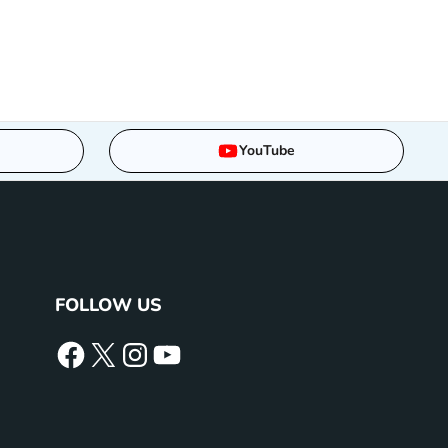
YouTube
FOLLOW US