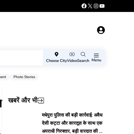
Menu
Choose City
Video
Search
ment
Photo Stories
ि
खबरें और भी
मधेपुरा पुलिस की बड़ी कार्रवाई: अवैध
देसी कट्टा और कारतूस के साथ एक
अपराधी गिरफ्तार, बड़ी वारदात की थी