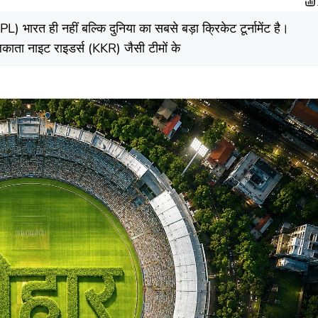
) भारत ही नहीं बल्कि दुनिया का सबसे बड़ा क्रिकेट टूर्नामेंट है।
लकाता नाइट राइडर्स (KKR) जैसी टीमों के