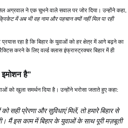
निल अग्रवाल ने एक चुभने वाले सवाल पर जोर दिया। उन्होंने कहा,
्रिकेट में अब भी वह नाम और पहचान क्यों नहीं मिल पा रही
रयास रहा है कि बिहार के युवाओं को हर क्षेत्र में आगे बढ़ने का
्टिस करने के लिए वर्ल्ड क्लास इंफ्रास्ट्रक्चर बिहार में ही
ं, इमोशन है”
ुवाओं को खुला समर्थन दिया है। उन्होंने भरोसा जताते हुए कहा:
ों को सही प्रेरणा और सुविधाएं मिलें, तो हमारे बिहार से
। मैं इस काम में बिहार के युवाओं के साथ पूरी मज़बूती