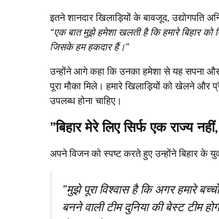
​इतने शानदार खिलाड़ियों के बावजूद, उद्योगपति अ
“एक बात मुझे हमेशा खलती है कि हमारे बिहार को क
जिसके हम हकदार हैं।”
​उन्होंने आगे कहा कि उनका हमेशा से यह सपना और प्
पूरा मौका मिले। हमारे खिलाड़ियों को खेलने और प्रैक
उपलब्ध होना चाहिए।
​”बिहार मेरे लिए सिर्फ एक राज्य नही
​अपने विजन को स्पष्ट करते हुए उन्होंने बिहार के य
​”मुझे पूरा विश्वास है कि अगर हमारे बच्च
बनने वाली टीम दुनिया की बेस्ट टीम होगी