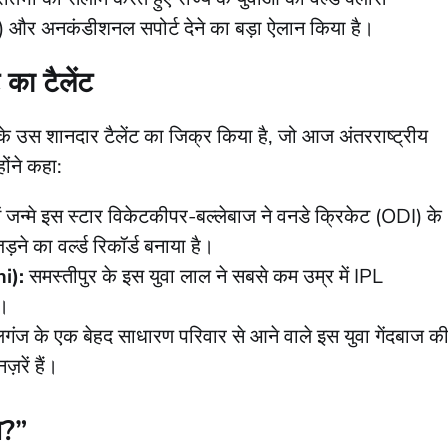
) और अनकंडीशनल सपोर्ट देने का बड़ा ऐलान किया है।
 का टैलेंट
 के उस शानदार टैलेंट का जिक्र किया है, जो आज अंतरराष्ट्रीय
ोंने कहा:
ं जन्मे इस स्टार विकेटकीपर-बल्लेबाज ने वनडे क्रिकेट (ODI) के
ड़ने का वर्ल्ड रिकॉर्ड बनाया है।
i):
समस्तीपुर के इस युवा लाल ने सबसे कम उम्र में IPL
ै।
गंज के एक बेहद साधारण परिवार से आने वाले इस युवा गेंदबाज क
़रें हैं।
न?”