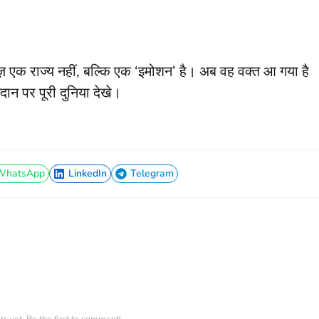
ज़ एक राज्य नहीं, बल्कि एक ‘इमोशन’ है। अब वह वक्त आ गया है
दान पर पूरी दुनिया देखे।
WhatsApp
LinkedIn
Telegram
WhatsApp
LinkedIn
Telegram