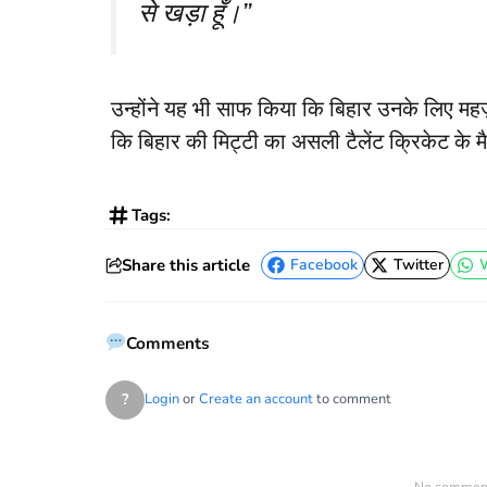
से खड़ा हूँ।”
​उन्होंने यह भी साफ किया कि बिहार उनके लिए मह
कि बिहार की मिट्टी का असली टैलेंट क्रिकेट के मै
Tags:
Share this article
Facebook
Twitter
Facebook
Twitter
Comments
?
Login
or
Create an account
to comment