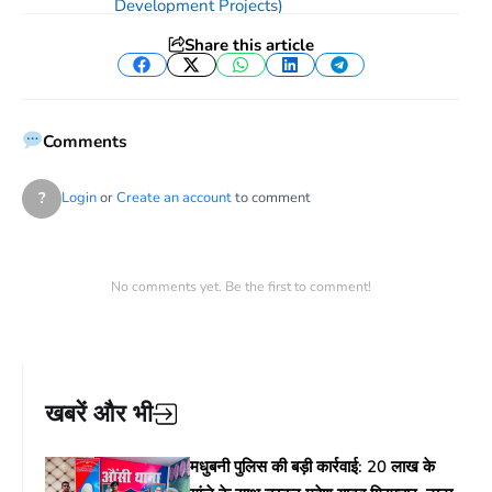
Development Projects)
Share this article
Facebook
Twitter
WhatsApp
LinkedIn
Telegram
Comments
?
Login
or
Create an account
to comment
No comments yet. Be the first to comment!
खबरें और भी
मधुबनी पुलिस की बड़ी कार्रवाई: 20 लाख के