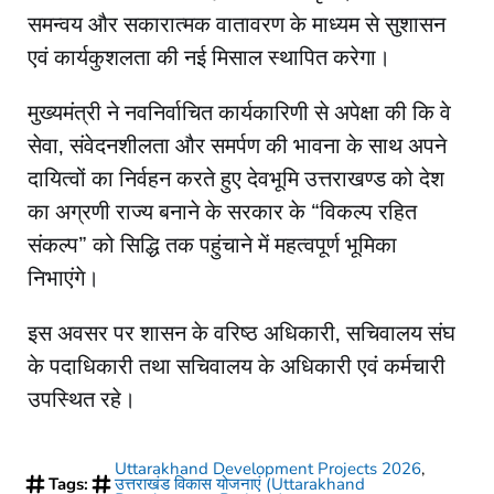
समन्वय और सकारात्मक वातावरण के माध्यम से सुशासन
एवं कार्यकुशलता की नई मिसाल स्थापित करेगा।
मुख्यमंत्री ने नवनिर्वाचित कार्यकारिणी से अपेक्षा की कि वे
सेवा, संवेदनशीलता और समर्पण की भावना के साथ अपने
दायित्वों का निर्वहन करते हुए देवभूमि उत्तराखण्ड को देश
का अग्रणी राज्य बनाने के सरकार के “विकल्प रहित
संकल्प” को सिद्धि तक पहुंचाने में महत्वपूर्ण भूमिका
निभाएंगे।
इस अवसर पर शासन के वरिष्ठ अधिकारी, सचिवालय संघ
के पदाधिकारी तथा सचिवालय के अधिकारी एवं कर्मचारी
उपस्थित रहे।
Uttarakhand Development Projects 2026
,
Tags:
उत्तराखंड विकास योजनाएं (Uttarakhand