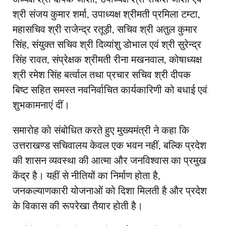
श्री संजय कुमार शर्मा, उपाध्यक्ष श्रीमती प्रमिला टम्टा,
महासचिव श्री राजेन्द्र रतूड़ी, सचिव श्री अतुल कुमार
सिंह, संयुक्त सचिव श्री दिव्यांशु डोभाल एवं श्री सुरेन्द्र
सिंह रावत, संप्रेक्षक श्रीमती रीना मखनवाल, कोषाध्यक्ष
श्री रमेश सिंह बर्त्वाल तथा प्रचार सचिव श्री दीपक
बिष्ट सहित समस्त नवनिर्वाचित कार्यकारिणी को बधाई एवं
शुभकामनाएं दीं।
समारोह को संबोधित करते हुए मुख्यमंत्री ने कहा कि
उत्तराखण्ड सचिवालय केवल एक भवन नहीं, बल्कि प्रदेश
की शासन व्यवस्था की आत्मा और जनविश्वास का प्रमुख
केंद्र है। यहीं से नीतियों का निर्माण होता है,
जनकल्याणकारी योजनाओं को दिशा मिलती है और प्रदेश
के विकास की रूपरेखा तैयार होती है।