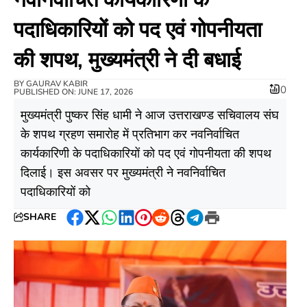
पदाधिकारियों को पद एवं गोपनीयता
की शपथ, मुख्यमंत्री ने दी बधाई
BY
GAURAV KABIR
0
PUBLISHED ON: JUNE 17, 2026
मुख्यमंत्री पुष्कर सिंह धामी ने आज उत्तराखण्ड सचिवालय संघ
के शपथ ग्रहण समारोह में प्रतिभाग कर नवनिर्वाचित
कार्यकारिणी के पदाधिकारियों को पद एवं गोपनीयता की शपथ
दिलाई। इस अवसर पर मुख्यमंत्री ने नवनिर्वाचित
पदाधिकारियों को
SHARE
Facebook
Twitter
WhatsApp
LinkedIn
Pinterest
Reddit
Threads
Telegram
Print