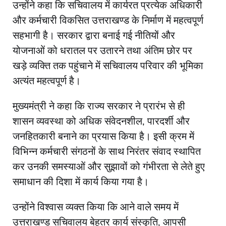
उन्होंने कहा कि सचिवालय में कार्यरत प्रत्येक अधिकारी
और कर्मचारी विकसित उत्तराखण्ड के निर्माण में महत्वपूर्ण
सहभागी है। सरकार द्वारा बनाई गई नीतियों और
योजनाओं को धरातल पर उतारने तथा अंतिम छोर पर
खड़े व्यक्ति तक पहुंचाने में सचिवालय परिवार की भूमिका
अत्यंत महत्वपूर्ण है।
मुख्यमंत्री ने कहा कि राज्य सरकार ने प्रारंभ से ही
शासन व्यवस्था को अधिक संवेदनशील, पारदर्शी और
जनहितकारी बनाने का प्रयास किया है। इसी क्रम में
विभिन्न कर्मचारी संगठनों के साथ निरंतर संवाद स्थापित
कर उनकी समस्याओं और सुझावों को गंभीरता से लेते हुए
समाधान की दिशा में कार्य किया गया है।
उन्होंने विश्वास व्यक्त किया कि आने वाले समय में
उत्तराखण्ड सचिवालय बेहतर कार्य संस्कृति, आपसी