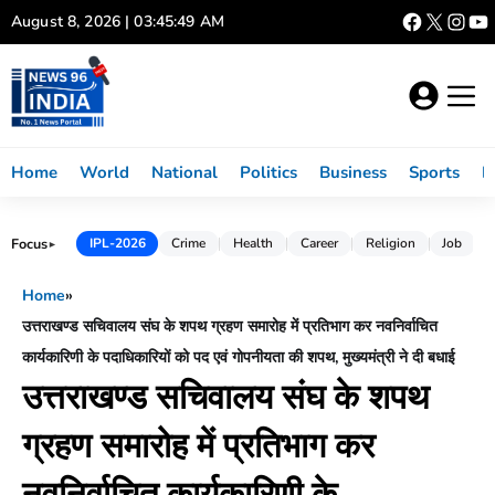
Skip
August 8, 2026 | 03:45:50 AM
to
content
Home
World
National
Politics
Business
Sports
L
Focus
IPL-2026
Crime
Health
Career
Religion
Job
►
Home
»
उत्तराखण्ड सचिवालय संघ के शपथ ग्रहण समारोह में प्रतिभाग कर नवनिर्वाचित
कार्यकारिणी के पदाधिकारियों को पद एवं गोपनीयता की शपथ, मुख्यमंत्री ने दी बधाई
उत्तराखण्ड सचिवालय संघ के शपथ
ग्रहण समारोह में प्रतिभाग कर
नवनिर्वाचित कार्यकारिणी के