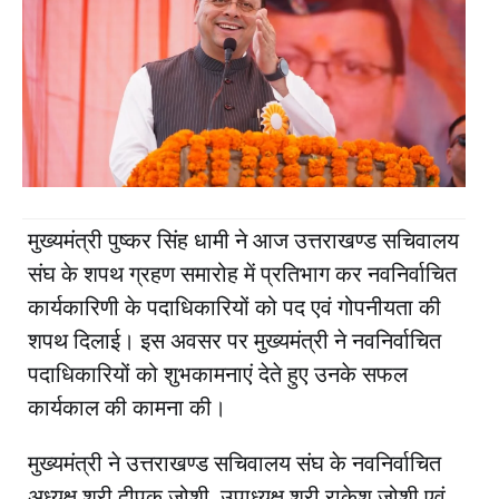
मुख्यमंत्री पुष्कर सिंह धामी ने आज उत्तराखण्ड सचिवालय
संघ के शपथ ग्रहण समारोह में प्रतिभाग कर नवनिर्वाचित
कार्यकारिणी के पदाधिकारियों को पद एवं गोपनीयता की
शपथ दिलाई। इस अवसर पर मुख्यमंत्री ने नवनिर्वाचित
पदाधिकारियों को शुभकामनाएं देते हुए उनके सफल
कार्यकाल की कामना की।
मुख्यमंत्री ने उत्तराखण्ड सचिवालय संघ के नवनिर्वाचित
अध्यक्ष श्री दीपक जोशी, उपाध्यक्ष श्री राकेश जोशी एवं