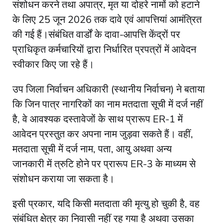
संशोधन करने तथा अपात्र, मृत या दोहरे नामों को हटाने
के लिए 25 जून 2026 तक दावे एवं आपत्तियां आमंत्रित
की गई हैं।संबंधित वार्डों के दावा-आपत्ति केंद्रों पर
प्राधिकृत कर्मचारियों द्वारा निर्धारित प्रपत्रों में आवेदन
स्वीकार किए जा रहे हैं।
उप जिला निर्वाचन अधिकारी (स्थानीय निर्वाचन) ने बताया
कि जिन पात्र नागरिकों का नाम मतदाता सूची में दर्ज नहीं
है, वे आवश्यक दस्तावेजों के साथ प्रारूप ER-1 में
आवेदन प्रस्तुत कर अपना नाम जुड़वा सकते हैं। वहीं,
मतदाता सूची में दर्ज नाम, पता, आयु अथवा अन्य
जानकारी में त्रुटि होने पर प्रारूप ER-3 के माध्यम से
संशोधन कराया जा सकता है।
इसी प्रकार, यदि किसी मतदाता की मृत्यु हो चुकी है, वह
संबंधित क्षेत्र का निवासी नहीं रह गया है अथवा उसका