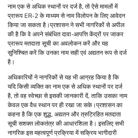
नाम एक से अधिक स्थानों पर दर्ज है, तो ऐसे मामलों में
प्रारूप ER-2 के माध्यम से नाम विलोपन के लिए आवेदन
किया जा सकता है।प्रशासन ने सभी नागरिकों से अपील
की है कि वे अपने संबंधित दावा-आपत्ति केंद्रों पर जाकर
प्रारूप मतदाता सूची का अवलोकन करें और यह
सुनिश्चित करें कि उनका नाम सही एवं अद्यतन रूप से दर्ज
है।
अधिकारियों ने नागरिकों से यह भी आग्रह किया है कि
यदि किसी व्यक्ति का नाम एक से अधिक स्थानों पर दर्ज
है, तो वह स्वेच्छा से इसकी जानकारी दें, ताकि उसका नाम
केवल एक वैध स्थान पर ही रखा जा सके।प्रशासन का
कहना है कि एक शुद्ध, अद्यतन और त्रुटिरहित मतदाता
सूची सशक्त लोकतंत्र की आधारशिला है। इसलिए सभी
नागरिक इस महत्वपूर्ण प्रक्रिया में सक्रिय भागीदारी