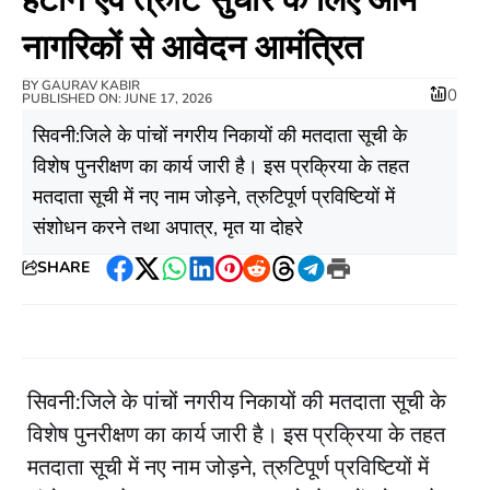
नागरिकों से आवेदन आमंत्रित
BY
GAURAV KABIR
0
PUBLISHED ON: JUNE 17, 2026
सिवनी:जिले के पांचों नगरीय निकायों की मतदाता सूची के
विशेष पुनरीक्षण का कार्य जारी है। इस प्रक्रिया के तहत
मतदाता सूची में नए नाम जोड़ने, त्रुटिपूर्ण प्रविष्टियों में
संशोधन करने तथा अपात्र, मृत या दोहरे
SHARE
Facebook
Twitter
WhatsApp
LinkedIn
Pinterest
Reddit
Threads
Telegram
Print
सिवनी:जिले के पांचों नगरीय निकायों की मतदाता सूची के
विशेष पुनरीक्षण का कार्य जारी है। इस प्रक्रिया के तहत
मतदाता सूची में नए नाम जोड़ने, त्रुटिपूर्ण प्रविष्टियों में