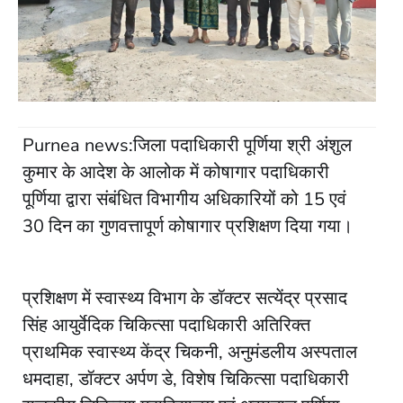
Purnea news:जिला पदाधिकारी पूर्णिया श्री अंशुल
कुमार के आदेश के आलोक में कोषागार पदाधिकारी
पूर्णिया द्वारा संबंधित विभागीय अधिकारियों को 15 एवं
30 दिन का गुणवत्तापूर्ण कोषागार प्रशिक्षण दिया गया।
प्रशिक्षण में स्वास्थ्य विभाग के डॉक्टर सत्येंद्र प्रसाद
सिंह आयुर्वेदिक चिकित्सा पदाधिकारी अतिरिक्त
प्राथमिक स्वास्थ्य केंद्र चिकनी, अनुमंडलीय अस्पताल
धमदाहा, डॉक्टर अर्पण डे, विशेष चिकित्सा पदाधिकारी