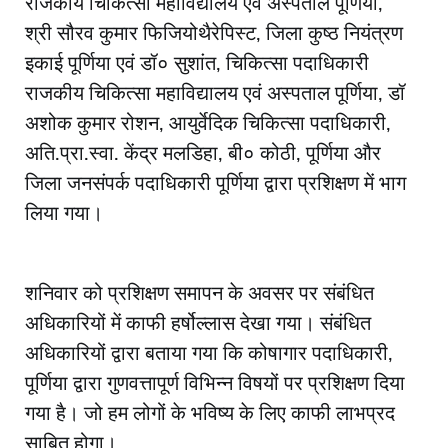
राजकीय चिकित्सा महाविद्यालय एवं अस्पताल पूर्णिया,
श्री सौरव कुमार फिजियोथैरेपिस्ट, जिला कुष्ठ नियंत्रण
इकाई पूर्णिया एवं डॉ० सुशांत, चिकित्सा पदाधिकारी
राजकीय चिकित्सा महाविद्यालय एवं अस्पताल पूर्णिया, डॉ
अशोक कुमार रोशन, आयुर्वेदिक चिकित्सा पदाधिकारी,
अति.प्रा.स्वा. केंद्र मलडिहा, बी० कोठी, पूर्णिया और
जिला जनसंपर्क पदाधिकारी पूर्णिया द्वारा प्रशिक्षण में भाग
लिया गया।
शनिवार को प्रशिक्षण समापन के अवसर पर संबंधित
अधिकारियों में काफी हर्षोल्लास देखा गया। संबंधित
अधिकारियों द्वारा बताया गया कि कोषागार पदाधिकारी,
पूर्णिया द्वारा गुणवत्तापूर्ण विभिन्न विषयों पर प्रशिक्षण दिया
गया है। जो हम लोगों के भविष्य के लिए काफी लाभप्रद
साबित होगा।