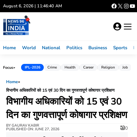
Skip
August 6, 2026 | 11:46:41 AM
to
content
Home
World
National
Politics
Business
Sports
L
Focus
IPL-2026
Crime
Health
Career
Religion
Job
►
Home
»
विभागीय अधिकारियों को 15 एवं 30 दिन का गुणवत्तापूर्ण कोषागार प्रशिक्षण
विभागीय अधिकारियों को 15 एवं 30
दिन का गुणवत्तापूर्ण कोषागार प्रशिक्षण
BY
GAURAV KABIR
0
PUBLISHED ON: JUNE 27, 2026