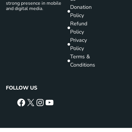
strong presence in mobile
Donation
and digital media.
Policy
Refund
Policy
Privacy
Policy
Terms &
Conditions
FOLLOW US