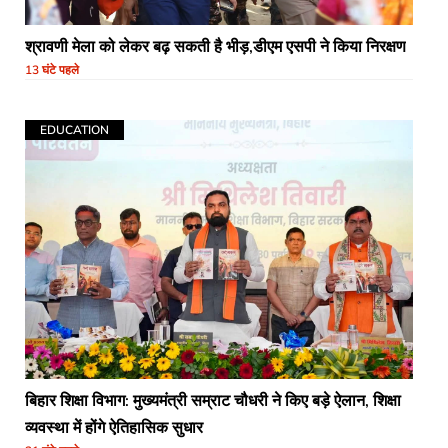
श्रावणी मेला को लेकर बढ़ सकती है भीड़,डीएम एसपी ने किया निरक्षण
13 घंटे पहले
EDUCATION
बिहार शिक्षा विभाग: मुख्यमंत्री सम्राट चौधरी ने किए बड़े ऐलान, शिक्षा
व्यवस्था में होंगे ऐतिहासिक सुधार