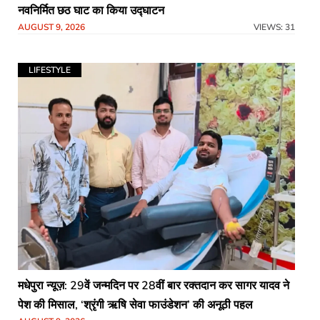
नवनिर्मित छठ घाट का किया उद्घाटन
AUGUST 9, 2026
VIEWS: 31
LIFESTYLE
मधेपुरा न्यूज़: 29वें जन्मदिन पर 28वीं बार रक्तदान कर सागर यादव ने
पेश की मिसाल, ‘श्रृंगी ऋषि सेवा फाउंडेशन’ की अनूठी पहल