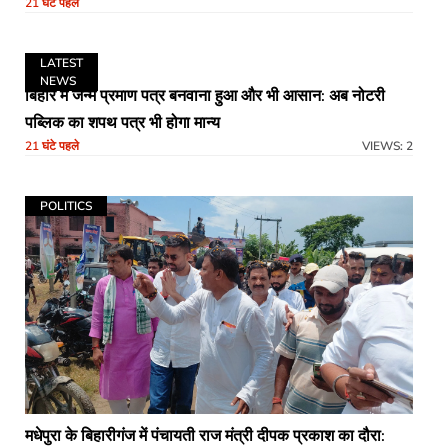
21 घंटे पहले
LATEST
NEWS
बिहार में जन्म प्रमाण पत्र बनवाना हुआ और भी आसान: अब नोटरी
पब्लिक का शपथ पत्र भी होगा मान्य
21 घंटे पहले
VIEWS: 2
POLITICS
मधेपुरा के बिहारीगंज में पंचायती राज मंत्री दीपक प्रकाश का दौरा: