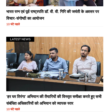
भारत रत्न एवं पूर्व राष्ट्रपति डॉ. वी. वी. गिरि की जयंती के अवसर पर
विचार-संगोष्ठी का आयोजन
10 घंटे पहले
LATEST NEWS
‘हर घर तिरंगा’ अभियान की तैयारियों की विस्तृत समीक्षा करते हुए सभी
संबंधित अधिकारियों को अभियान को व्यापक स्तर
10 घंटे पहले