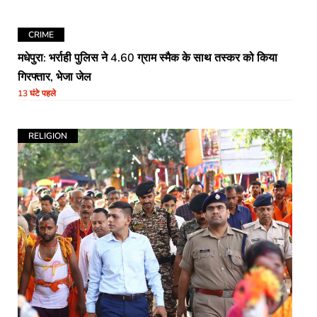
CRIME
मधेपुरा: भर्राही पुलिस ने 4.60 ग्राम स्मैक के साथ तस्कर को किया
गिरफ्तार, भेजा जेल
13 घंटे पहले
RELIGION