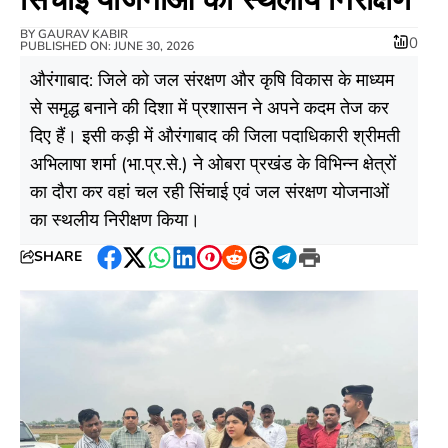
BY
GAURAV KABIR
0
PUBLISHED ON: JUNE 30, 2026
औरंगाबाद: जिले को जल संरक्षण और कृषि विकास के माध्यम
से समृद्ध बनाने की दिशा में प्रशासन ने अपने कदम तेज कर
दिए हैं। इसी कड़ी में औरंगाबाद की जिला पदाधिकारी श्रीमती
अभिलाषा शर्मा (भा.प्र.से.) ने ओबरा प्रखंड के विभिन्न क्षेत्रों
का दौरा कर वहां चल रही सिंचाई एवं जल संरक्षण योजनाओं
का स्थलीय निरीक्षण किया।
SHARE
Facebook
Twitter
WhatsApp
LinkedIn
Pinterest
Reddit
Threads
Telegram
Print