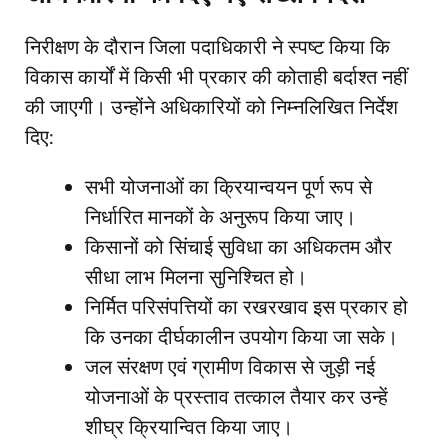
​निरीक्षण के दौरान जिला पदाधिकारी ने स्पष्ट किया कि
विकास कार्यों में किसी भी प्रकार की कोताही बर्दाश्त नहीं
की जाएगी। उन्होंने अधिकारियों को निम्नलिखित निर्देश
दिए:
​सभी योजनाओं का क्रियान्वयन पूर्ण रूप से
निर्धारित मानकों के अनुरूप किया जाए।
​किसानों को सिंचाई सुविधा का अधिकतम और
सीधा लाभ मिलना सुनिश्चित हो।
​निर्मित परिसंपत्तियों का रखरखाव इस प्रकार हो
कि उनका दीर्घकालीन उपयोग किया जा सके।
​जल संरक्षण एवं ग्रामीण विकास से जुड़ी नई
योजनाओं के प्रस्ताव तत्काल तैयार कर उन्हें
शीघ्र क्रियान्वित किया जाए।