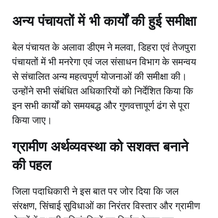
​अन्य पंचायतों में भी कार्यों की हुई समीक्षा
​बेल पंचायत के अलावा डीएम ने मलवा, डिहरा एवं तेजपुरा
पंचायतों में भी मनरेगा एवं जल संसाधन विभाग के समन्वय
से संचालित अन्य महत्वपूर्ण योजनाओं की समीक्षा की।
उन्होंने सभी संबंधित अधिकारियों को निर्देशित किया कि
इन सभी कार्यों को समयबद्ध और गुणवत्तापूर्ण ढंग से पूरा
किया जाए।
​ग्रामीण अर्थव्यवस्था को सशक्त बनाने
की पहल
​जिला पदाधिकारी ने इस बात पर जोर दिया कि जल
संरक्षण, सिंचाई सुविधाओं का निरंतर विस्तार और ग्रामीण