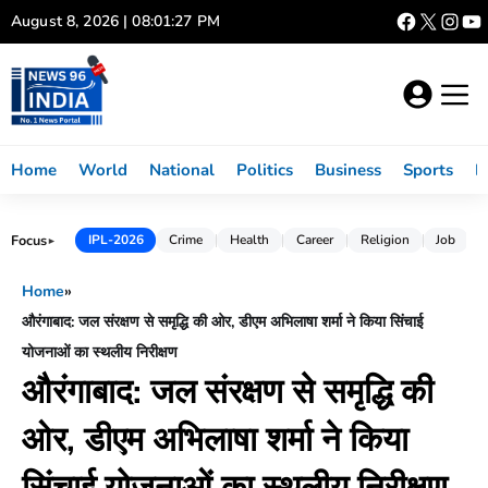
Skip
August 8, 2026 | 08:01:28 PM
to
content
Home
World
National
Politics
Business
Sports
L
Focus
IPL-2026
Crime
Health
Career
Religion
Job
►
Home
»
औरंगाबाद: जल संरक्षण से समृद्धि की ओर, डीएम अभिलाषा शर्मा ने किया सिंचाई
योजनाओं का स्थलीय निरीक्षण
औरंगाबाद: जल संरक्षण से समृद्धि की
ओर, डीएम अभिलाषा शर्मा ने किया
सिंचाई योजनाओं का स्थलीय निरीक्षण