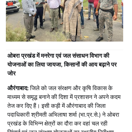
ओबरा प्रखंड में मनरेगा एवं जल संसाधन विभाग की
योजनाओं का लिया जायजा, किसानों की आय बढ़ाने पर
जोर
औरंगाबाद:
जिले को जल संरक्षण और कृषि विकास के
माध्यम से समृद्ध बनाने की दिशा में प्रशासन ने अपने कदम
तेज कर दिए हैं। इसी कड़ी में औरंगाबाद की जिला
पदाधिकारी श्रीमती अभिलाषा शर्मा (भा.प्र.से.) ने ओबरा
प्रखंड के विभिन्न क्षेत्रों का दौरा कर वहां चल रही