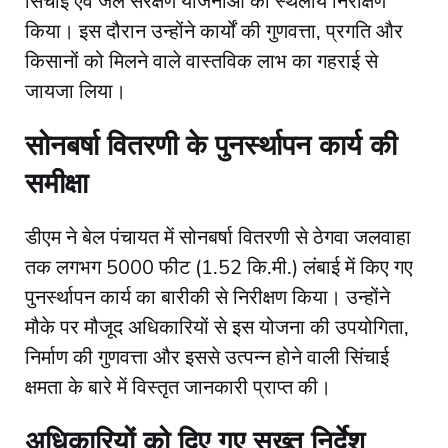
सिंचाई एवं जल संरक्षण योजनाओं का स्थलीय निरीक्षण
किया। इस दौरान उन्होंने कार्यों की गुणवत्ता, प्रगति और
किसानों को मिलने वाले वास्तविक लाभ का गहराई से
जायजा लिया।
​सोनबर्षा वितरणी के पुनर्स्थापन कार्य की
समीक्षा
​डीएम ने बेल पंचायत में सोनबर्षा वितरणी से ठेगवा जलवाहा
तक लगभग 5000 फीट (1.52 कि.मी.) लंबाई में किए गए
पुनर्स्थापन कार्य का बारीकी से निरीक्षण किया। उन्होंने
मौके पर मौजूद अधिकारियों से इस योजना की उपयोगिता,
निर्माण की गुणवत्ता और इससे उत्पन्न होने वाली सिंचाई
क्षमता के बारे में विस्तृत जानकारी प्राप्त की।
​अधिकारियों को दिए गए सख्त निर्देश