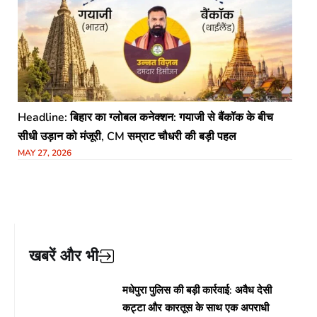
Headline: बिहार का ग्लोबल कनेक्शन: गयाजी से बैंकॉक के बीच
सीधी उड़ान को मंजूरी, CM सम्राट चौधरी की बड़ी पहल
MAY 27, 2026
खबरें और भी
मधेपुरा पुलिस की बड़ी कार्रवाई: अवैध देसी
कट्टा और कारतूस के साथ एक अपराधी