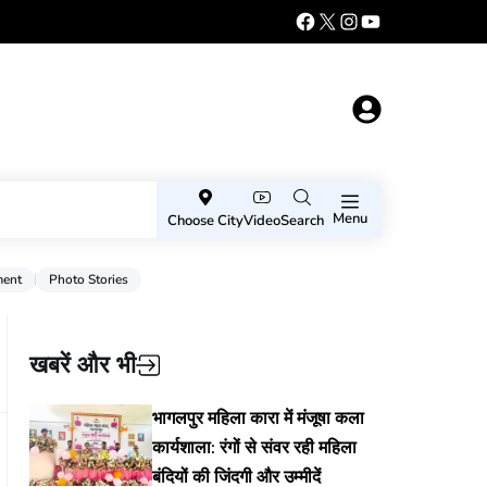
Menu
Choose City
Video
Search
ment
Photo Stories
खबरें और भी
भागलपुर महिला कारा में मंजूषा कला
कार्यशाला: रंगों से संवर रही महिला
बंदियों की जिंदगी और उम्मीदें