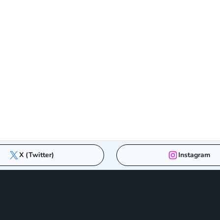
X (Twitter)
Instagram