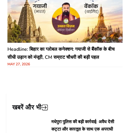
Headline: बिहार का ग्लोबल कनेक्शन: गयाजी से बैंकॉक के बीच
सीधी उड़ान को मंजूरी, CM सम्राट चौधरी की बड़ी पहल
MAY 27, 2026
खबरें और भी
मधेपुरा पुलिस की बड़ी कार्रवाई: अवैध देसी
कट्टा और कारतूस के साथ एक अपराधी