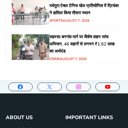
मधेपुरा:टेबल टेनिस खेल प्रतियोगिता में प्रियंका
ने हासिल किया तीसरा स्थान
SPORTS
AUGUST 7, 2026
सहरसा-बनगांव मार्ग पर विशेष वाहन जांच
अभियान, 46 वाहनों से लगभग ₹1.62 लाख
का अर्थदंड
CRIME
AUGUST 7, 2026
ABOUT US
IMPORTANT LINKS