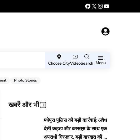
Menu
Choose City
Video
Search
ment
Photo Stories
खबरें और भी
मधेपुरा पुलिस की बड़ी कार्रवाई: अवैध
देसी कट्टा और कारतूस के साथ एक
अपराधी गिरफ्तार, बड़ी वारदात की थी