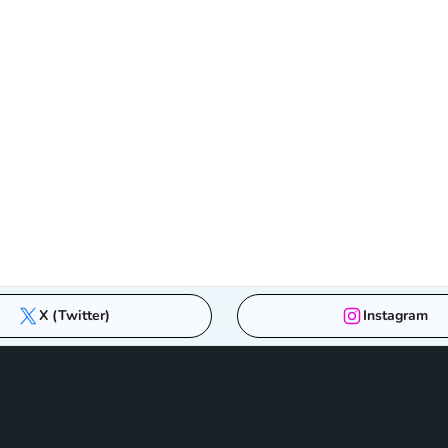
X (Twitter)
Instagram