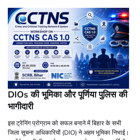
DIOs की भूमिका और पूर्णिया पुलिस की
भागीदारी
​इस ट्रेनिंग प्रोग्राम को सफल बनाने में बिहार के सभी
जिला सूचना अधिकारियों (DIO) ने अहम भूमिका निभाई।