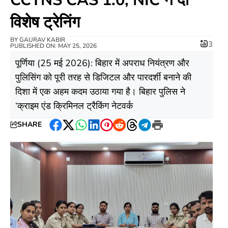
विशेष ट्रेनिंग
BY
GAURAV KABIR
3
PUBLISHED ON: MAY 25, 2026
​पूर्णिया (25 मई 2026): बिहार में अपराध नियंत्रण और
पुलिसिंग को पूरी तरह से डिजिटल और पारदर्शी बनाने की
दिशा में एक अहम कदम उठाया गया है। बिहार पुलिस ने
‘क्राइम एंड क्रिमिनल ट्रैकिंग नेटवर्क
SHARE
Facebook
Twitter
WhatsApp
LinkedIn
Pinterest
Reddit
Threads
Telegram
Print