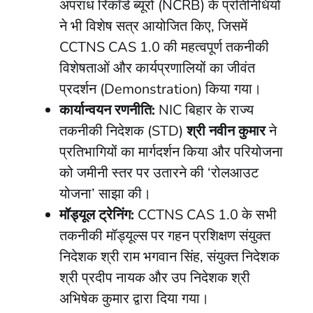
अपराध रिकॉर्ड ब्यूरो (NCRB) के प्रतिनिधियों
ने भी विशेष सत्र आयोजित किए, जिसमें
CCTNS CAS 1.0 की महत्वपूर्ण तकनीकी
विशेषताओं और कार्यप्रणालियों का जीवंत
प्रदर्शन (Demonstration) किया गया।
कार्यान्वयन रणनीति:
NIC बिहार के राज्य
तकनीकी निदेशक (STD)
श्री नवीन कुमार
ने
प्रतिभागियों का मार्गदर्शन किया और परियोजना
को जमीनी स्तर पर उतारने की ‘रोलआउट
योजना’ साझा की।
मॉड्यूल ट्रेनिंग:
CCTNS CAS 1.0 के सभी
तकनीकी मॉड्यूल्स पर गहन प्रशिक्षण संयुक्त
निदेशक श्री राम भगवान सिंह, संयुक्त निदेशक
श्री प्रदीप नायक और उप निदेशक श्री
अभिषेक कुमार द्वारा दिया गया।