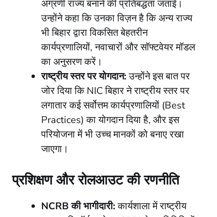
अग्रणी राज्य बनाने की प्रतिबद्धता जताई।
उन्होंने कहा कि उनका विज़न है कि अन्य राज्य
भी बिहार द्वारा विकसित बेहतरीन
कार्यप्रणालियों, नवाचारों और सॉफ्टवेयर मॉडल
का अनुसरण करें।
राष्ट्रीय स्तर पर योगदान:
उन्होंने इस बात पर
जोर दिया कि NIC बिहार ने राष्ट्रीय स्तर पर
लगातार कई सर्वोत्तम कार्यप्रणालियों (Best
Practices) का योगदान दिया है, और इस
परियोजना में भी उच्च मानकों को बनाए रखा
जाएगा।
प्रशिक्षण और रोलआउट की रणनीति
NCRB की भागीदारी:
कार्यशाला में राष्ट्रीय