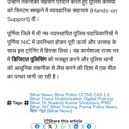
उन्होंने तकनीकी सहयोग प्रदान करते हुए पुलिस कर्मियों
को सिस्टम समझने में व्यावहारिक सहायता (Hands-on
Support) दी।
​पूर्णिया जिले में भी नव-पदस्थापित पुलिस पदाधिकारियों ने
पूर्णिया NIC में उपस्थित होकर पूरी ऊर्जा और उत्साह के
साथ इस ट्रेनिंग में हिस्सा लिया। यह कार्यशाला राज्य भर
में
डिजिटल पुलिसिंग
को मजबूत करने और पुलिस थानों
को आधुनिक तकनीक से लैस करने की दिशा में एक मील
का पत्थर मानी जा रही है।
Bihar News
,
Bihar Police CCTNS CAS 1.0
,
Bihar Thana Modernization
,
Digital Policing
Tags:
Bihar
,
Dr Shailesh Kumar Srivastava
,
IPRD
Bihar
,
NIC Bihar Training
,
Purnia Police News
,
बिहार न्यूज़ (Bihar News)
Share this article