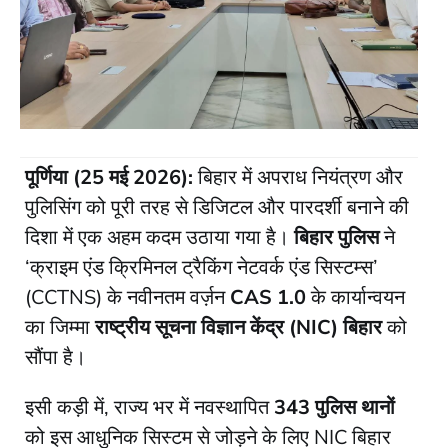
पूर्णिया (25 मई 2026):
बिहार में अपराध नियंत्रण और
पुलिसिंग को पूरी तरह से डिजिटल और पारदर्शी बनाने की
दिशा में एक अहम कदम उठाया गया है।
बिहार पुलिस
ने
‘क्राइम एंड क्रिमिनल ट्रैकिंग नेटवर्क एंड सिस्टम्स’
(CCTNS) के नवीनतम वर्ज़न
CAS 1.0
के कार्यान्वयन
का जिम्मा
राष्ट्रीय सूचना विज्ञान केंद्र (NIC) बिहार
को
सौंपा है।
​इसी कड़ी में, राज्य भर में नवस्थापित
343 पुलिस थानों
को इस आधुनिक सिस्टम से जोड़ने के लिए NIC बिहार