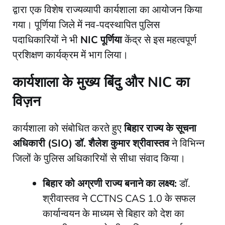
द्वारा एक विशेष राज्यव्यापी कार्यशाला का आयोजन किया
गया। पूर्णिया जिले में नव-पदस्थापित पुलिस
पदाधिकारियों ने भी
NIC पूर्णिया
केंद्र से इस महत्वपूर्ण
प्रशिक्षण कार्यक्रम में भाग लिया।
कार्यशाला के मुख्य बिंदु और NIC का
विज़न
​कार्यशाला को संबोधित करते हुए
बिहार राज्य के सूचना
अधिकारी (SIO) डॉ. शैलेश कुमार श्रीवास्तव
ने विभिन्न
जिलों के पुलिस अधिकारियों से सीधा संवाद किया।
बिहार को अग्रणी राज्य बनाने का लक्ष्य:
डॉ.
श्रीवास्तव ने CCTNS CAS 1.0 के सफल
कार्यान्वयन के माध्यम से बिहार को देश का