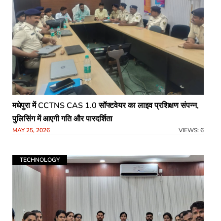
मधेपुरा में CCTNS CAS 1.0 सॉफ्टवेयर का लाइव प्रशिक्षण संपन्न,
पुलिसिंग में आएगी गति और पारदर्शिता
MAY 25, 2026
VIEWS: 6
TECHNOLOGY