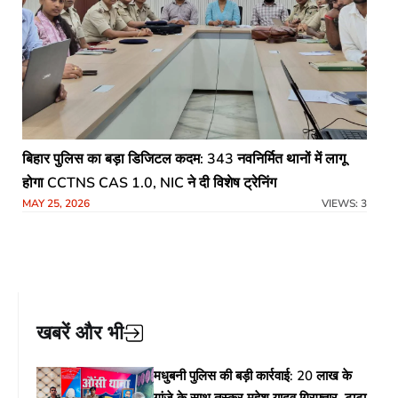
बिहार पुलिस का बड़ा डिजिटल कदम: 343 नवनिर्मित थानों में लागू
होगा CCTNS CAS 1.0, NIC ने दी विशेष ट्रेनिंग
MAY 25, 2026
VIEWS: 3
खबरें और भी
मधुबनी पुलिस की बड़ी कार्रवाई: 20 लाख के
गांजे के साथ तस्कर महेश यादव गिरफ्तार, टाटा