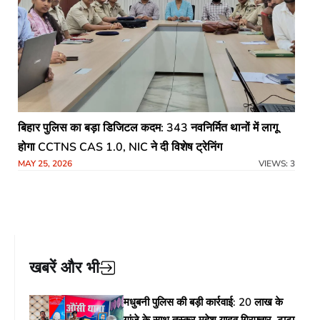
बिहार पुलिस का बड़ा डिजिटल कदम: 343 नवनिर्मित थानों में लागू
होगा CCTNS CAS 1.0, NIC ने दी विशेष ट्रेनिंग
MAY 25, 2026
VIEWS: 3
खबरें और भी
मधुबनी पुलिस की बड़ी कार्रवाई: 20 लाख के
गांजे के साथ तस्कर महेश यादव गिरफ्तार, टाटा