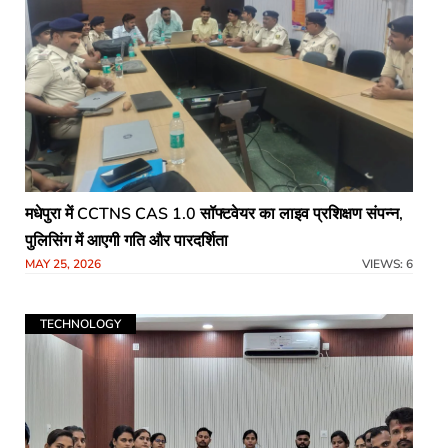
मधेपुरा में CCTNS CAS 1.0 सॉफ्टवेयर का लाइव प्रशिक्षण संपन्न,
पुलिसिंग में आएगी गति और पारदर्शिता
MAY 25, 2026
VIEWS: 6
TECHNOLOGY