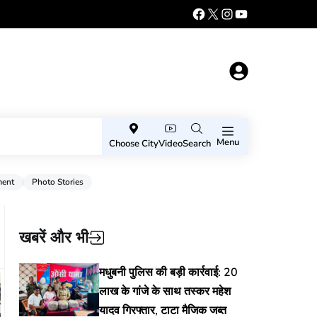
Menu
Choose City
Video
Search
ment
Photo Stories
खबरें और भी
मधुबनी पुलिस की बड़ी कार्रवाई: 20
लाख के गांजे के साथ तस्कर महेश
यादव गिरफ्तार, टाटा मैजिक जब्त