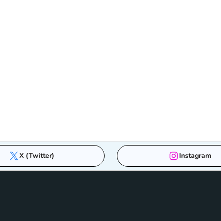
X (Twitter)
Instagram