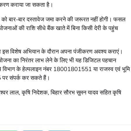
ीकरण कराया जा सकता है।
ं को बार-बार दस्तावेज जमा करने की जरूरत नहीं होगी। फसल
ाओं की राशि सीधे बैंक खाते में बिना किसी देरी के पहुंच
कि वे इस विशेष अभियान के दौरान अपना पंजीकरण अवश्य कराएं।
ि योजना का निरंतर लाभ लेने के लिए भी यह डिजिटल पहचान
षि विभाग के हेल्पलाइन नंबर 18001801551 या राजस्व एवं भूमि
पर संपर्क कर सकते हैं।
मदेश्वर लाल, कृषि निदेशक, बिहार सौरभ सुमन यादव सहित कृषि