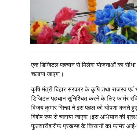
एक डिजिटल पहचान से मिलेगा योजनाओं का सीधा
चलाया जाएगा।
कृषि मंत्री बिहार सरकार के कृषि तथा राजस्व एवं भ
डिजिटल पहचान सुनिश्चित करने के लिए फार्मर रजिस
विजय कुमार सिन्हा ने इस पहल की घोषणा करते
विशेष रूप से चलाया जाएगा।इस अभियान की शुरूआ
फुलवारीशरीफ प्रखण्ड के किसानों का फार्मर आई॰