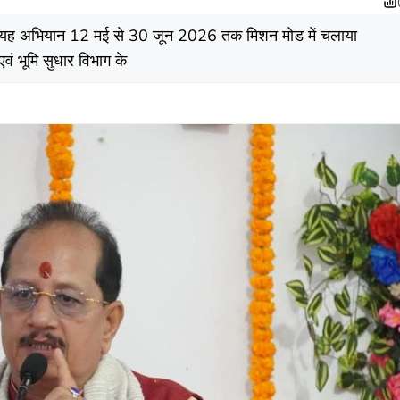
भयह अभियान 12 मई से 30 जून 2026 तक मिशन मोड में चलाया
वं भूमि सुधार विभाग के