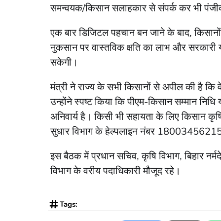
समन्वयक/किसान सलाहकार से संपर्क कर भी पंज
एक बार डिजिटल पहचान बन जाने के बाद, किसानो
नुकसान पर वास्तविक क्षति का लाभ और सरकारी योजन
सकेगी।
मंत्री ने राज्य के सभी किसानों से अपील की है 
उन्होंने स्पष्ट किया कि पीएम-किसान सम्मान निध
अनिवार्य है। किसी भी सहायता के लिए किसान कृ
सुधार विभाग के हेल्पलाइन नंबर 18003456215 
इस बैठक में प्रधान सचिव, कृषि विभाग, बिहार नर्
विभाग के वरीय पदाधिकारी मौजूद रहे।
Tags: