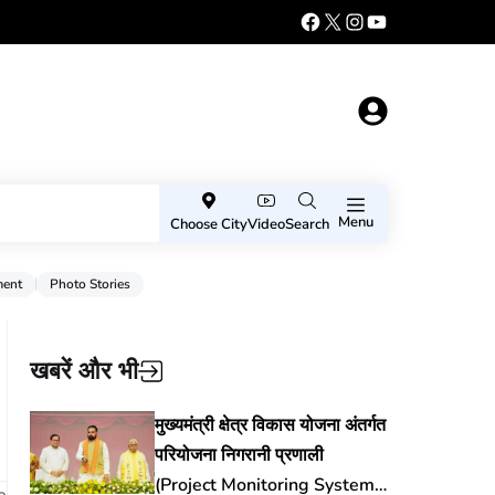
Menu
Choose City
Video
Search
ment
Photo Stories
खबरें और भी
मुख्यमंत्री क्षेत्र विकास योजना अंतर्गत
परियोजना निगरानी प्रणाली
(Project Monitoring System)