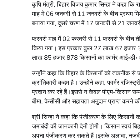
कृषि मंत्री, बिहार विजय कुमार सिन्हा ने कहा कि 
माह में 06 जनवरी से 11 जनवरी के बीच प्रथम म
बनाया गया, दूसरे चरण में 17 जनवरी से 21 जनव
फरवरी माह में 02 फरवरी से 11 फरवरी के बीच त
किया गया। इस प्रकार कुल 27 लाख 67 हजार 360
लाख 85 हजार 878 किसानों का फार्मर आई॰डी॰ अ
उन्होंने कहा कि बिहार के किसानों को तकनीक से 
क्रांतिकारी कदम है। उन्होंने कहा, फार्मर रजिस्ट्
प्रदान कर रहे हैं।इससे न केवल पीएम-किसान सम्
बीमा, केसीसी और सहायता अनुदान प्राप्त करने क
श्री सिन्हा ने कहा कि पंजीकरण के लिए किसानों क
जमाबंदी की जानकारी देनी होगी। किसान स्वयं बिह
अपना पंजीकरण कर सकते हैं।इसके अलावा, नजदीकी 