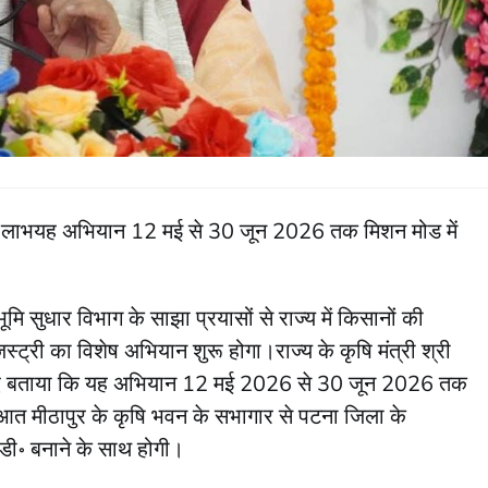
 लाभयह अभियान 12 मई से 30 जून 2026 तक मिशन मोड में
ूमि सुधार विभाग के साझा प्रयासों से राज्य में किसानों की
्ट्री का विशेष अभियान शुरू होगा।राज्य के कृषि मंत्री श्री
 हुए बताया कि यह अभियान 12 मई 2026 से 30 जून 2026 तक
त मीठापुर के कृषि भवन के सभागार से पटना जिला के
डी॰ बनाने के साथ होगी।