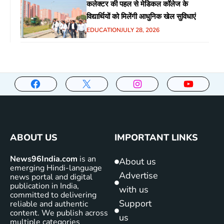
कलेक्टर की पहल से मेडिकल कॉलेज के
विद्यार्थियों को मिलेंगी आधुनिक खेल सुविधाएं
EDUCATION
JULY 28, 2026
ABOUT US
IMPORTANT LINKS
News96India.com
is an
About us
emerging Hindi-language
Advertise
news portal and digital
publication in India,
with us
committed to delivering
Support
reliable and authentic
content. We publish across
us
multiple categories