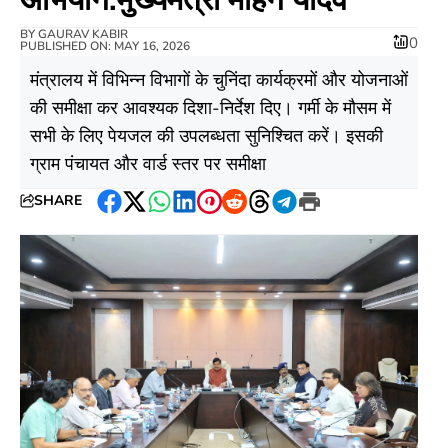
BY
GAURAV KABIR
0
PUBLISHED ON: MAY 16, 2026
मंत्रालय में विभिन्न विभागों के चुनिंदा कार्यक्रमों और योजनाओं
की समीक्षा कर आवश्यक दिशा-निर्देश दिए। गर्मी के मौसम में
सभी के लिए पेयजल की उपलब्धता सुनिश्चित करें। इसकी
ग्राम पंचायत और वार्ड स्तर पर समीक्षा
SHARE
Facebook
Twitter
WhatsApp
LinkedIn
Pinterest
Reddit
Threads
Telegram
Print