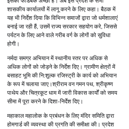
इसका फीडबैक अच्छा है। अब इसे प्रदेश के सभी
शासकीय कार्यालयों में लागू करने के लिए कहा। बैठक में
यह भी निर्देश दिया कि विभिन्न समाजों द्वारा जो धर्मशालाएं
बनाई जा रही हैं, उसमें राज्य सरकार सहयोग करे, जिससे
पर्यटन के लिए आने वाले गरीब वर्ग के लोगों को सुविधा
होगी।
नर्मदा समग्र अभियान में स्थानीय स्तर पर अधिक से
अधिक लोगों को जोड़ने के निर्देश दिए। ग्रामीण क्षेत्रों में
बसाहट भूमि की नि:शुल्क रजिस्ट्री के कार्य को अभियान
के रूप में चलाया जाए।श्रीराम वन गमन पथ, श्रीकृष्ण
पाथेय और चित्रकूट धाम में जारी विकास कार्यों को समय
सीमा में पूरा करने के दिशा-निर्देश दिए।
महाकाल महालोक के प्रबंधन के लिए मंदिर समिति द्वारा
होमगार्ड की व्यवस्था की प्रगति की समीक्षा की। प्रदेश