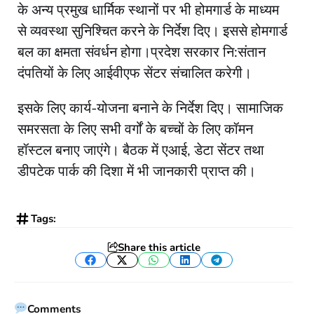
के अन्य प्रमुख धार्मिक स्थानों पर भी होमगार्ड के माध्यम
से व्यवस्था सुनिश्चित करने के निर्देश दिए। इससे होमगार्ड
बल का क्षमता संवर्धन होगा।प्रदेश सरकार नि:संतान
दंपतियों के लिए आईवीएफ सेंटर संचालित करेगी।
इसके लिए कार्य-योजना बनाने के निर्देश दिए। सामाजिक
समरसता के लिए सभी वर्गों के बच्चों के लिए कॉमन
हॉस्टल बनाए जाएंगे। बैठक में एआई, डेटा सेंटर तथा
डीपटेक पार्क की दिशा में भी जानकारी प्राप्त की।
Tags:
Share this article
Facebook
Twitter
WhatsApp
LinkedIn
Telegram
Comments