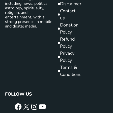
including news, politics,
Disclaimer
astrology, spirituality,
Contact
religion, and
entertainment, with a
us
strong presence in mobile
Donation
and digital media.
Policy
Refund
Policy
Privacy
Policy
Terms &
Conditions
FOLLOW US