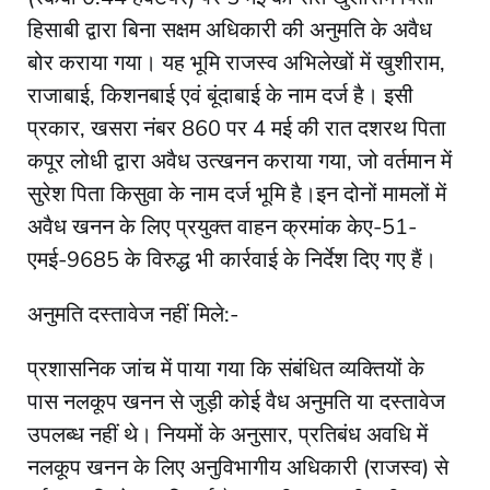
हिसाबी द्वारा बिना सक्षम अधिकारी की अनुमति के अवैध
बोर कराया गया। यह भूमि राजस्व अभिलेखों में खुशीराम,
राजाबाई, किशनबाई एवं बूंदाबाई के नाम दर्ज है। इसी
प्रकार, खसरा नंबर 860 पर 4 मई की रात दशरथ पिता
कपूर लोधी द्वारा अवैध उत्खनन कराया गया, जो वर्तमान में
सुरेश पिता किसुवा के नाम दर्ज भूमि है।इन दोनों मामलों में
अवैध खनन के लिए प्रयुक्त वाहन क्रमांक केए-51-
एमई-9685 के विरुद्ध भी कार्रवाई के निर्देश दिए गए हैं।
अनुमति दस्तावेज नहीं मिले:-
प्रशासनिक जांच में पाया गया कि संबंधित व्यक्तियों के
पास नलकूप खनन से जुड़ी कोई वैध अनुमति या दस्तावेज
उपलब्ध नहीं थे। नियमों के अनुसार, प्रतिबंध अवधि में
नलकूप खनन के लिए अनुविभागीय अधिकारी (राजस्व) से