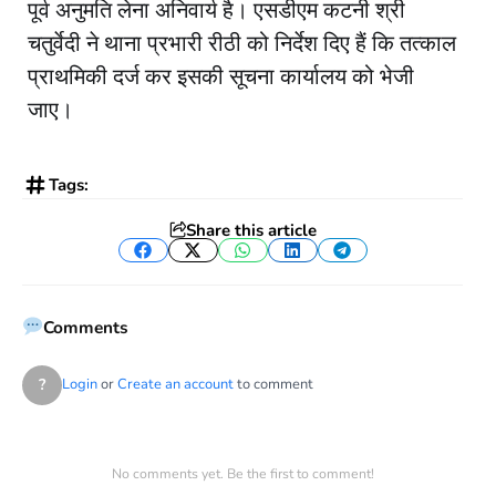
पूर्व अनुमति लेना अनिवार्य है। एसडीएम कटनी श्री
चतुर्वेदी ने थाना प्रभारी रीठी को निर्देश दिए हैं कि तत्काल
प्राथमिकी दर्ज कर इसकी सूचना कार्यालय को भेजी
जाए।
Tags:
Share this article
Facebook
Twitter
WhatsApp
LinkedIn
Telegram
Comments
?
Login
or
Create an account
to comment
No comments yet. Be the first to comment!