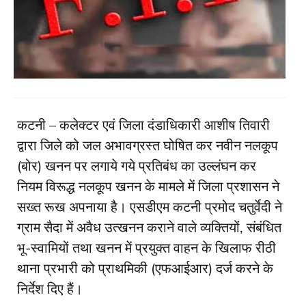
कटनी – कलेक्‍टर एवं जिला दंडाधिकारी आशीष तिवारी
द्वारा जिले को जल अभावग्रस्‍त घोषित कर नवीन नलकूप
(बोर) खनन पर लगाये गये प्रतिबंध का उल्‍लंघन कर
नियम विरूद्ध नलकूप खनन के मामले में जिला प्रशासन ने
सख्‍त रूख अपनाया है। एसडीएम कटनी प्रमोद चतुर्वेदी ने
ग्राम सैदा में अवैध उत्खनन कराने वाले व्यक्तियों, संबंधित
भू-स्वामियों तथा खनन में प्रयुक्त वाहन के खिलाफ रीठी
थाना प्रभारी को प्राथमिकी (एफआईआर) दर्ज करने के
निर्देश दिए हैं।