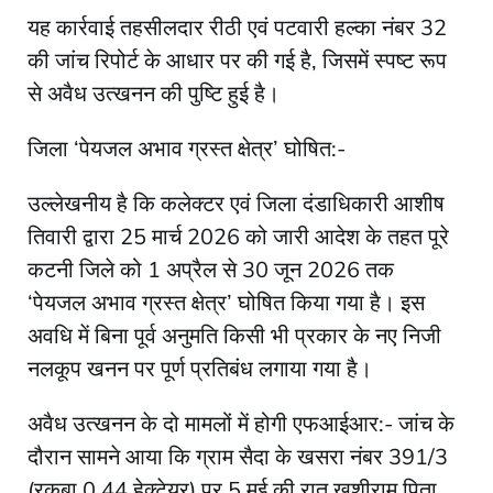
यह कार्रवाई तहसीलदार रीठी एवं पटवारी हल्का नंबर 32
की जांच रिपोर्ट के आधार पर की गई है, जिसमें स्पष्ट रूप
से अवैध उत्खनन की पुष्टि हुई है।
जिला ‘पेयजल अभाव ग्रस्त क्षेत्र’ घोषित:-
उल्लेखनीय है कि कलेक्टर एवं जिला दंडाधिकारी आशीष
तिवारी द्वारा 25 मार्च 2026 को जारी आदेश के तहत पूरे
कटनी जिले को 1 अप्रैल से 30 जून 2026 तक
‘पेयजल अभाव ग्रस्त क्षेत्र’ घोषित किया गया है। इस
अवधि में बिना पूर्व अनुमति किसी भी प्रकार के नए निजी
नलकूप खनन पर पूर्ण प्रतिबंध लगाया गया है।
अवैध उत्खनन के दो मामलों में होगी एफआईआर:- जांच के
दौरान सामने आया कि ग्राम सैदा के खसरा नंबर 391/3
(रकबा 0.44 हेक्टेयर) पर 5 मई की रात खुशीराम पिता