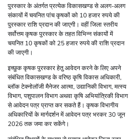
पुरस्कार के अंतर्गत प्रत्येक विकासखण्ड से अलग-अलग
संकायों में चयनित पांच कृषकों को 10 हजार रुपये की
पुरस्कार राशि प्रदान की जाएगी। वहीं जिला स्तरीय
सर्वोत्तम कृषक पुरस्कार के तहत विभिन्न संकायों में
चयनित 10 कृषकों को 25 हजार रुपये की राशि प्रदान
की जाएगी।
इच्छुक कृषक पुरस्कार हेतु आवेदन करने के लिए अपने
संबंधित विकासखण्ड के वरिष्ठ कृषि विकास अधिकारी,
ब्लॉक टेक्नोलॉजी मैनेजर आत्मा, उद्यानिकी विभाग, मत्स्य
विभाग, पशुपालन विभाग अथवा कृषि अभियांत्रिकी विभाग
से आवेदन पत्र प्राप्त कर सकते हैं। कृषक विभागीय
अधिकारियों के मार्गदर्शन में आवेदन पत्र भरकर 30 जून
2026 तक जमा कर सकेंगे।