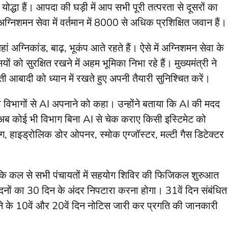
योद्धा हैं। आपदा की घड़ी में आप सभी पूरी तत्परता से दूसरों का
्निशमन सेवा में वर्तमान में 8000 से अधिक प्रशिक्षित जवान हैं।
ां अग्निकांड, बाढ़, भूकंप आते रहते हैं। ऐसे में अग्निशमन सेवा के
 को सुरक्षित रखने में अहम भूमिका निभा रहे हैं। मुख्यमंत्री ने
ती आबादी को ध्यान में रखते हुए अपनी तैयारी सुनिश्चित करें।
ी विभागों से AI अपनाने को कहा। उन्होंने बताया कि AI की मदद
 अब कोई भी विभाग बिना AI से चेक कराए किसी इस्टिमेट को
ग बैग, हाइड्रोलिक डोर ओपनर, स्मोक एग्जॉस्टर, मल्टी गैस डिटेक्टर
।
या कि कल से सभी पंचायतों में सहयोग शिविर की फिजिकल शुरुआत
वेदनों का 30 दिन के अंदर निपटारा करना होगा। 31वें दिन संबंधित
ने के 10वें और 20वें दिन नोटिस जारी कर प्रगति की जानकारी