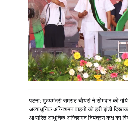
पटना: मुख्यमंत्री सम्राट चौधरी ने सोमवार को गांध
अत्याधुनिक अग्निशमन वाहनों को हरी झंडी दिखाकर
आधारित आधुनिक अग्निशमन नियंत्रण कक्ष का रि