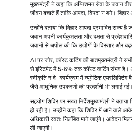
मुख्यमंत्री ने कहा कि अग्निशमन सेवा के जवान वीर 
जीवन बचाते हैं ताकि आपदा, विपदा न बने। बिहार अग
उन्होंने बताया कि बिहार आपदा प्रभावित राज्य है जह
जवान अपनी कार्यकुशलता और दक्षता से प्रदेशवासियों
जवानों से अपील की कि उद्योगों के विस्तार और बढ़
AI पर जोर, कॉस्ट कटिंग की बातमुख्यमंत्री ने सभ
से इस्टिमेट में 5-6% तक कॉस्ट कटिंग संभव है।
स्वीकृति न दे।कार्यक्रम में न्यूमेटिक एयरलिफ्टिं
जैसे आधुनिक उपकरणों की प्रदर्शनी भी लगाई गई
सहयोग शिविर पर सख्त निर्देशमुख्यमंत्री ने बता
हो रही है। उन्होंने कहा कि शिविर में आने वाले आ
अधिकारी स्वतः निलंबित माने जाएंगे। आवेदन मिल
ली जाएगी।