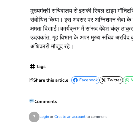
मुख्यमंत्री सचिवालय से इसकी रियल टाइम मॉनिटरिं
संबोधित किया। इस अवसर पर अग्निशमन सेवा के जवा
क्षमता दिखाई।कार्यक्रम में सांसद देवेश चंद्र ठाक
उदयकांत, गृह विभाग के अपर मुख्य सचिव अरविं
अधिकारी मौजूद रहे।
Tags:
Share this article
Facebook
Twitter
Facebook
Twitter
Comments
?
Login
or
Create an account
to comment