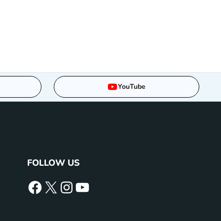
YouTube
FOLLOW US