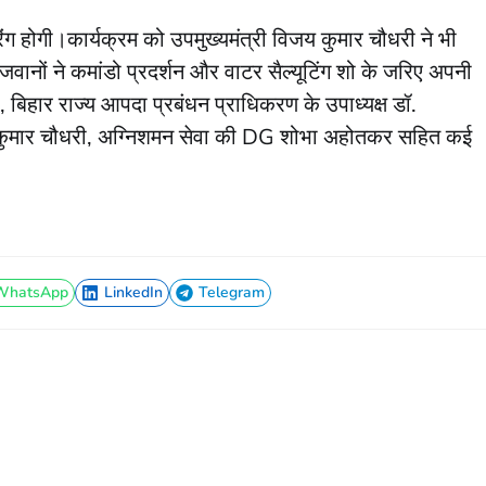
ग होगी।कार्यक्रम को उपमुख्यमंत्री विजय कुमार चौधरी ने भी
नों ने कमांडो प्रदर्शन और वाटर सैल्यूटिंग शो के जरिए अपनी
ुर, बिहार राज्य आपदा प्रबंधन प्राधिकरण के उपाध्यक्ष डॉ.
द कुमार चौधरी, अग्निशमन सेवा की DG शोभा अहोतकर सहित कई
WhatsApp
LinkedIn
Telegram
WhatsApp
LinkedIn
Telegram