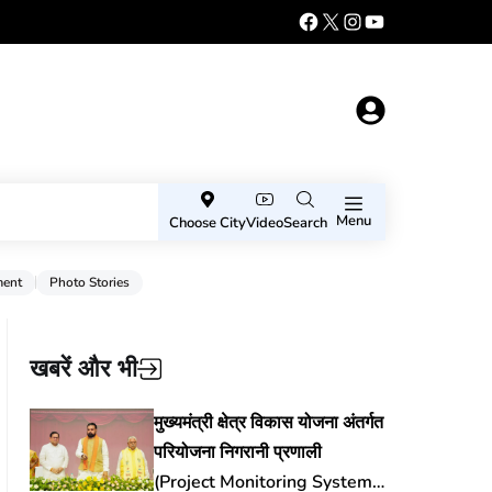
Menu
Choose City
Video
Search
ment
Photo Stories
खबरें और भी
मुख्यमंत्री क्षेत्र विकास योजना अंतर्गत
परियोजना निगरानी प्रणाली
(Project Monitoring System)