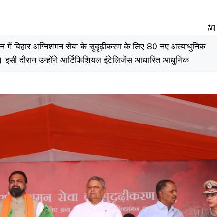
दान में बिहार अग्निशमन सेवा के सुदृढ़ीकरण के लिए 80 नए अत्याधुनिक
। इसी दौरान उन्होंने आर्टिफिशियल इंटेलिजेंस आधारित आधुनिक