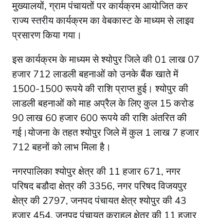
मुख्यालयों, ग्राम पंचायतों पर कार्यक्रम आयोजित कर
राज्य स्तरीय कार्यक्रम का वेबकास्ट के माध्यम से लाइव
प्रसारण किया गया।
इस कार्यक्रम के माध्यम से श्योपुर जिले की 01 लाख 07
हजार 712 लाडली बहनाओं को उनके बैंक खाते में
1500-1500 रूपये की राशि प्राप्त हुई। श्योपुर की
लाडली बहनाओं को माह अप्रैल के लिए कुल 15 करोड
90 लाख 60 हजार 600 रूपये की राशि अंतरित की
गई।योजना के तहत श्योपुर जिले में कुल 1 लाख 7 हजार
712 बहनों को लाभ मिला है।
नगरपालिका श्योपुर क्षेत्र की 11 हजार 671, नगर
परिषद बडौदा क्षेत्र की 3356, नगर परिषद विजयपुर
क्षेत्र की 2797, जनपद पंचायत क्षेत्र श्योपुर की 43
हजार 454, जनपद पंचायत कराहल क्षेत्र की 11 हजार