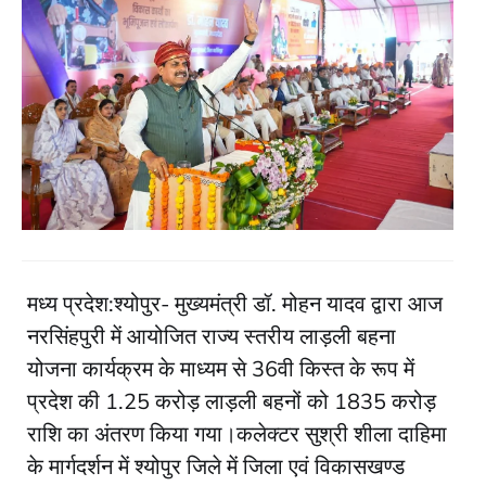
मध्य प्रदेश:श्योपुर- मुख्यमंत्री डॉ. मोहन यादव द्वारा आज
नरसिंहपुरी में आयोजित राज्य स्तरीय लाड़ली बहना
योजना कार्यक्रम के माध्यम से 36वी किस्त के रूप में
प्रदेश की 1.25 करोड़ लाड़ली बहनों को 1835 करोड़
राशि का अंतरण किया गया।कलेक्टर सुश्री शीला दाहिमा
के मार्गदर्शन में श्योपुर जिले में जिला एवं विकासखण्ड