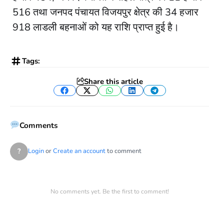
516 तथा जनपद पंचायत विजयपुर क्षेत्र की 34 हजार
918 लाडली बहनाओं को यह राशि प्राप्त हुई है।
Tags:
Share this article
Facebook
Twitter
WhatsApp
LinkedIn
Telegram
Comments
?
Login
or
Create an account
to comment
No comments yet. Be the first to comment!