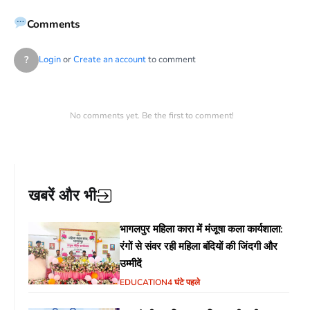
Comments
?
Login
or
Create an account
to comment
No comments yet. Be the first to comment!
खबरें और भी
भागलपुर महिला कारा में मंजूषा कला कार्यशाला:
रंगों से संवर रही महिला बंदियों की जिंदगी और
उम्मीदें
EDUCATION
4 घंटे पहले