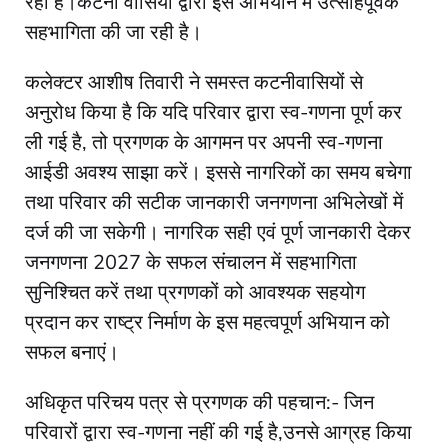
रही है।कटनी वासियों द्वारा इस अभियान में उत्साहपूर्वक
सहभागिता की जा रही है।
कलेक्टर आशीष तिवारी ने समस्त कटनीवासियों से
अनुरोध किया है कि यदि परिवार द्वारा स्व-गणना पूर्ण कर
ली गई है, तो प्रगणक के आगमन पर अपनी स्व-गणना
आईडी अवश्य साझा करें। इससे नागरिकों का समय बचेगा
तथा परिवार की सटीक जानकारी जनगणना अभिलेखों में
दर्ज की जा सकेगी। नागरिक सही एवं पूर्ण जानकारी देकर
जनगणना 2027 के सफल संचालन में सहभागिता
सुनिश्चित करें तथा प्रगणकों को आवश्यक सहयोग
प्रदान कर राष्ट्र निर्माण के इस महत्वपूर्ण अभियान को
सफल बनाएं।
अधिकृत परिचय पत्र से प्रगणक की पहचान:- जिन
परिवारों द्वारा स्व-गणना नहीं की गई है,उनसे आग्रह किया