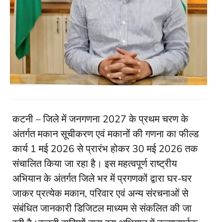
कटनी – जिले में जनगणना 2027 के प्रथम चरण के
अंतर्गत मकान सूचीकरण एवं मकानों की गणना का फील्ड
कार्य 1 मई 2026 से प्रारंभ होकर 30 मई 2026 तक
संचालित किया जा रहा है। इस महत्वपूर्ण राष्ट्रीय
अभियान के अंतर्गत जिले भर में प्रगणकों द्वारा घर-घर
जाकर प्रत्येक मकान, परिवार एवं अन्य संरचनाओं से
संबंधित जानकारी डिजिटल माध्यम से संकलित की जा