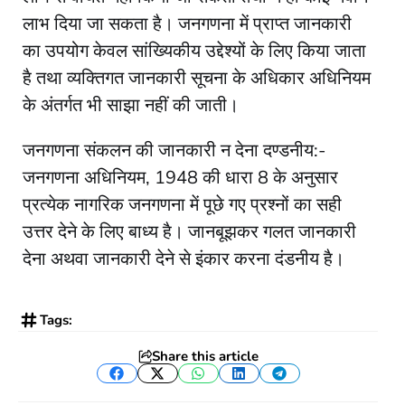
लाभ दिया जा सकता है। जनगणना में प्राप्त जानकारी
का उपयोग केवल सांख्यिकीय उद्देश्यों के लिए किया जाता
है तथा व्यक्तिगत जानकारी सूचना के अधिकार अधिनियम
के अंतर्गत भी साझा नहीं की जाती।
जनगणना संकलन की जानकारी न देना दण्डनीय:-
जनगणना अधिनियम, 1948 की धारा 8 के अनुसार
प्रत्येक नागरिक जनगणना में पूछे गए प्रश्नों का सही
उत्तर देने के लिए बाध्य है। जानबूझकर गलत जानकारी
देना अथवा जानकारी देने से इंकार करना दंडनीय है।
Tags:
Share this article
Facebook
Twitter
WhatsApp
LinkedIn
Telegram