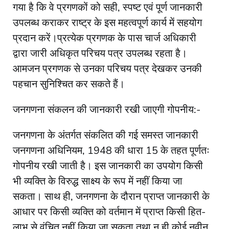
गया है कि वे प्रगणकों को सही, स्पष्ट एवं पूर्ण जानकारी
उपलब्ध कराकर राष्ट्र के इस महत्वपूर्ण कार्य में सहयोग
प्रदान करें।प्रत्येक प्रगणक के पास चार्ज अधिकारी
द्वारा जारी अधिकृत परिचय पत्र उपलब्ध रहता है।
आमजन प्रगणक से उनका परिचय पत्र देखकर उनकी
पहचान सुनिश्चित कर सकते हैं।
जनगणना संकलन की जानकारी रखी जाएगी गोपनीय:-
जनगणना के अंतर्गत संकलित की गई समस्त जानकारी
जनगणना अधिनियम, 1948 की धारा 15 के तहत पूर्णतः
गोपनीय रखी जाती है। इस जानकारी का उपयोग किसी
भी व्यक्ति के विरुद्ध साक्ष्य के रूप में नहीं किया जा
सकता। साथ ही, जनगणना के दौरान प्राप्त जानकारी के
आधार पर किसी व्यक्ति को वर्तमान में प्राप्त किसी हित-
लाभ से वंचित नहीं किया जा सकता तथा न ही कोई नवीन