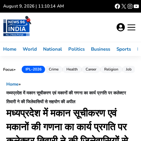
Skip
August 9, 2026 | 11:10:15 AM
to
content
Home
World
National
Politics
Business
Sports
L
Focus
IPL-2026
Crime
Health
Career
Religion
Job
►
Home
»
मध्यप्रदेश में मकान सूचीकरण एवं मकानों की गणना का कार्य प्रगति पर कलेक्टर
तिवारी ने की जिलेवासियों से सहयोग की अपील
मध्यप्रदेश में मकान सूचीकरण एवं
मकानों की गणना का कार्य प्रगति पर
कलेक्टर तिवारी ने की जिलेवासियों से