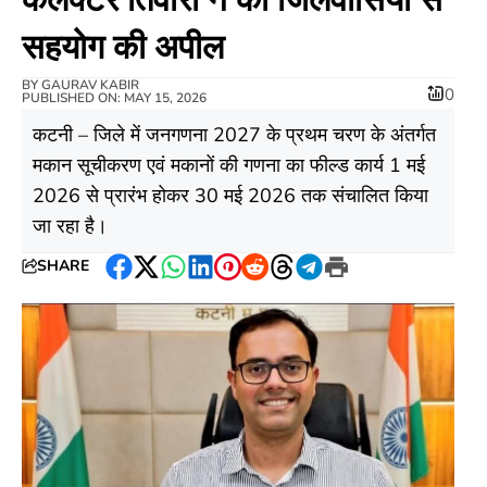
सहयोग की अपील
BY
GAURAV KABIR
0
PUBLISHED ON: MAY 15, 2026
कटनी – जिले में जनगणना 2027 के प्रथम चरण के अंतर्गत
मकान सूचीकरण एवं मकानों की गणना का फील्ड कार्य 1 मई
2026 से प्रारंभ होकर 30 मई 2026 तक संचालित किया
जा रहा है।
SHARE
Facebook
Twitter
WhatsApp
LinkedIn
Pinterest
Reddit
Threads
Telegram
Print