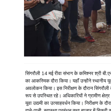
सिंगरौली 14 मई रीवा संभाग के कमिश्नर श्री बी.एस
का आकस्मिक दौरा किया। यहाँ उन्होंने स्थानीय युवा
अवलोकन किया। इस निरीक्षण के दौरान सिंगरौली 
रूप से उपस्थित रहे। अधिकारियों ने ग्रामीण क्षे
युवा उद्यमी का उत्साहवर्धन किया। निरीक्षण के दौर
दाने-पानी, स्वास्थ्य प्रबंधन तथा बाजार में बिक्री 