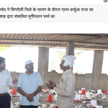
मोद ने सिंगरौली जिले के भ्रमण के दौरान ग्राम कर्सुआ राजा का
ह द्वारा संचालित मुर्गीपालन फार्म का