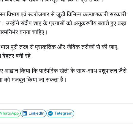
लन विभाग एवं स्वरोजगार से जुड़ी विभिन्न कल्याणकारी सरकारी
उन्होंने संदीप शाह के प्रयासों को अनुकरणीय बताते हुए कहा
आत्मनिर्भर बनना चाहिए।
 देखभाल पूरी तरह से प्राकृतिक और जैविक तरीकों से की जाए,
ग बेहतर बनी रहे।
े हुए आह्वान किया कि पारंपरिक खेती के साथ-साथ पशुपालन जैसे
स्था को मजबूत किया जा सकता है।
WhatsApp
LinkedIn
Telegram
WhatsApp
LinkedIn
Telegram