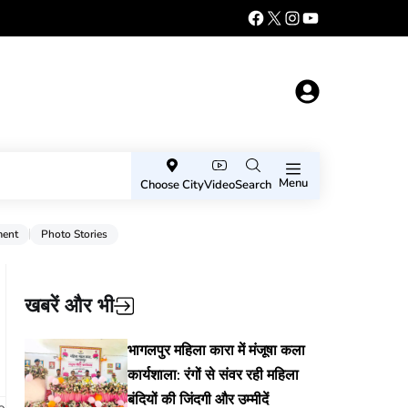
Menu
Choose City
Video
Search
ment
Photo Stories
खबरें और भी
भागलपुर महिला कारा में मंजूषा कला
कार्यशाला: रंगों से संवर रही महिला
बंदियों की जिंदगी और उम्मीदें