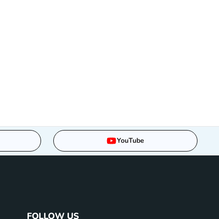
YouTube
FOLLOW US