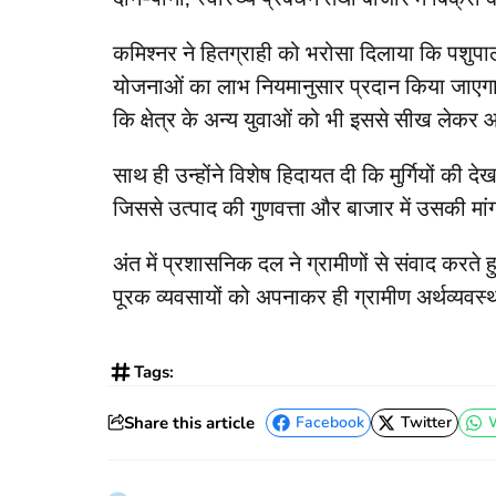
कमिश्नर ने हितग्राही को भरोसा दिलाया कि पशुपा
योजनाओं का लाभ नियमानुसार प्रदान किया जाएगा। 
कि क्षेत्र के अन्य युवाओं को भी इससे सीख लेकर 
साथ ही उन्होंने विशेष हिदायत दी कि मुर्गियों की
जिससे उत्पाद की गुणवत्ता और बाजार में उसकी मां
अंत में प्रशासनिक दल ने ग्रामीणों से संवाद करत
पूरक व्यवसायों को अपनाकर ही ग्रामीण अर्थव्यव
Tags:
Share this article
Facebook
Twitter
Facebook
Twitter