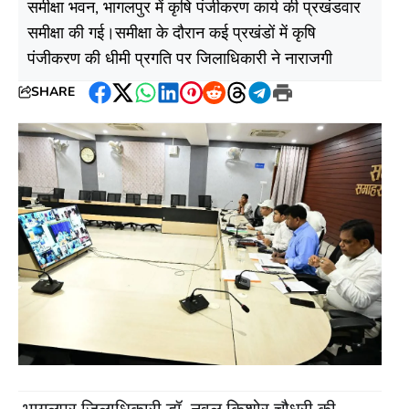
समीक्षा भवन, भागलपुर में कृषि पंजीकरण कार्य की प्रखंडवार
समीक्षा की गई।समीक्षा के दौरान कई प्रखंडों में कृषि
पंजीकरण की धीमी प्रगति पर जिलाधिकारी ने नाराजगी
SHARE
Facebook
Twitter
WhatsApp
LinkedIn
Pinterest
Reddit
Threads
Telegram
Print