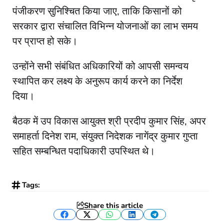
पंजीकरण सुनिश्चित किया जाए, ताकि किसानों को
सरकार द्वारा संचालित विभिन्न योजनाओं का लाभ समय
पर प्राप्त हो सके।
उन्होंने सभी संबंधित अधिकारियों को आपसी समन्वय
स्थापित कर लक्ष्य के अनुरूप कार्य करने का निर्देश
दिया।
बैठक में उप विकास आयुक्त श्री प्रदीप कुमार सिंह, अपर
समाहर्ता दिनेश राम, संयुक्त निदेशक नागेंद्र कुमार गुप्ता
सहित सम्बन्धित पदाधिकारी उपस्थित थे।
Tags:
Share this article
Facebook
Twitter
WhatsApp
LinkedIn
Telegram