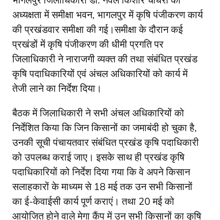
भागलपुर जिलाधिकारी डॉ. नवल किशोर चौधरी की
अध्यक्षता में समीक्षा भवन, भागलपुर में कृषि पंजीकरण कार्य
की प्रखंडवार समीक्षा की गई।समीक्षा के दौरान कई
प्रखंडों में कृषि पंजीकरण की धीमी प्रगति पर
जिलाधिकारी ने नाराजगी व्यक्त की तथा संबंधित प्रखंड
कृषि पदाधिकारियों एवं अंचल अधिकारियों को कार्य में
तेजी लाने का निर्देश दिया।
बैठक में जिलाधिकारी ने सभी अंचल अधिकारियों को
निर्देशित किया कि जिन किसानों का जमाबंदी हो चुका है,
उनकी सूची पंचायतवार संबंधित प्रखंड कृषि पदाधिकारी
को उपलब्ध कराई जाए। इसके साथ ही प्रखंड कृषि
पदाधिकारियों को निर्देश दिया गया कि वे अपने किसान
सलाहकारों के माध्यम से 18 मई तक उन सभी किसानों
का ई-केवाईसी कार्य पूर्ण कराएं। तथा 20 मई को
आयोजित होने वाले मेगा कैंप में उन सभी किसानों का कृषि