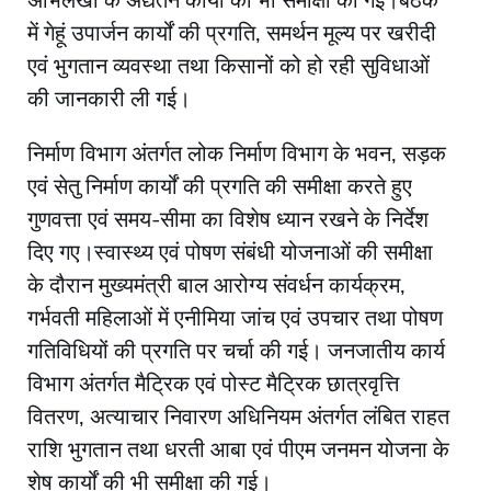
अभिलेखों के अद्यतन कार्यों की भी समीक्षा की गई।बैठक
में गेहूं उपार्जन कार्यों की प्रगति, समर्थन मूल्य पर खरीदी
एवं भुगतान व्यवस्था तथा किसानों को हो रही सुविधाओं
की जानकारी ली गई।
निर्माण विभाग अंतर्गत लोक निर्माण विभाग के भवन, सड़क
एवं सेतु निर्माण कार्यों की प्रगति की समीक्षा करते हुए
गुणवत्ता एवं समय-सीमा का विशेष ध्यान रखने के निर्देश
दिए गए।स्वास्थ्य एवं पोषण संबंधी योजनाओं की समीक्षा
के दौरान मुख्यमंत्री बाल आरोग्य संवर्धन कार्यक्रम,
गर्भवती महिलाओं में एनीमिया जांच एवं उपचार तथा पोषण
गतिविधियों की प्रगति पर चर्चा की गई। जनजातीय कार्य
विभाग अंतर्गत मैट्रिक एवं पोस्ट मैट्रिक छात्रवृत्ति
वितरण, अत्याचार निवारण अधिनियम अंतर्गत लंबित राहत
राशि भुगतान तथा धरती आबा एवं पीएम जनमन योजना के
शेष कार्यों की भी समीक्षा की गई।