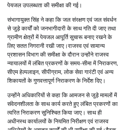
पेयजल उपलब्धता की समीक्षा की गई।
संभागायुक्त सिंह ने कहा कि जल संरक्षण एवं जल संवर्धन
से जुड़े कार्यों को जनभागीदारी के साथ गति दी जाए तथा
ग्रामीण क्षेत्रों में पेयजल आपूर्ति सुचारू बनाए रखने के
लिए सतत निगरानी रखी जाए।राजस्व एवं सामान्य
प्रशासन विभाग की समीक्षा के दौरान उन्होंने राजस्व
न्यायालयों में लंबित प्रकरणों के समय-सीमा में निराकरण,
सीएम हेल्पलाइन, सीपीग्राम, लोक सेवा गारंटी एवं अन्य
शिकायतों के गुणवत्तापूर्ण निराकरण के निर्देश दिए।
उन्होंने अधिकारियों से कहा कि आमजन से जुड़े मामलों में
संवेदनशीलता के साथ कार्य करते हुए लंबित प्रकरणों का
त्वरित निराकरण सुनिश्चित किया जाए। साथ ही
अधीनस्थ कार्यालयों के नियमित निरीक्षण एवं राजस्व