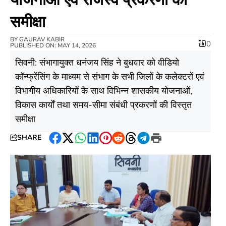
समीक्षा
BY
GAURAV KABIR
0
PUBLISHED ON: MAY 14, 2026
सिवनी: संभागायुक्त धनंजय सिंह ने बुधवार को वीडियो
कॉन्फ्रेंसिंग के माध्यम से संभाग के सभी जिलों के कलेक्टरों एवं
विभागीय अधिकारियों के साथ विभिन्न शासकीय योजनाओं,
विकास कार्यों तथा समय-सीमा संबंधी प्रकरणों की विस्तृत
समीक्षा
SHARE
Facebook
Twitter
WhatsApp
LinkedIn
Pinterest
Reddit
Threads
Telegram
Print