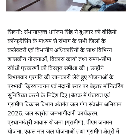
सिवनी: संभागायुक्त धनंजय सिंह ने बुधवार को वीडियो
कॉन्फ्रेंसिंग के माध्यम से संभाग के सभी जिलों के
कलेक्टरों एवं विभागीय अधिकारियों के साथ विभिन्न
शासकीय योजनाओं, विकास कार्यों तथा समय-सीमा
संबंधी प्रकरणों की विस्तृत समीक्षा की। उन्होंने
विभागवार प्रगति की जानकारी लेते हुए योजनाओं के
प्रभावी क्रियान्वयन एवं मैदानी स्तर पर बेहतर मॉनिटरिंग
सुनिश्चित करने के निर्देश दिए।बैठक में पंचायत एवं
ग्रामीण विकास विभाग अंतर्गत जल गंगा संवर्धन अभियान
2026, जल स्त्रोत जनभागीदारी कार्यक्रम,
प्रधानमंत्री आवास योजना (ग्रामीण), पीएम जनमन
योजना, एकल नल जल योजनाओं तथा ग्रामीण क्षेत्रों में