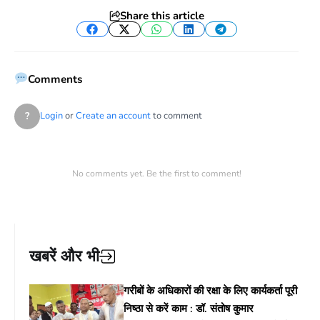
Share this article
Facebook
Twitter
WhatsApp
LinkedIn
Telegram
Comments
?
Login
or
Create an account
to comment
No comments yet. Be the first to comment!
खबरें और भी
गरीबों के अधिकारों की रक्षा के लिए कार्यकर्ता पूरी
निष्ठा से करें काम : डॉ. संतोष कुमार