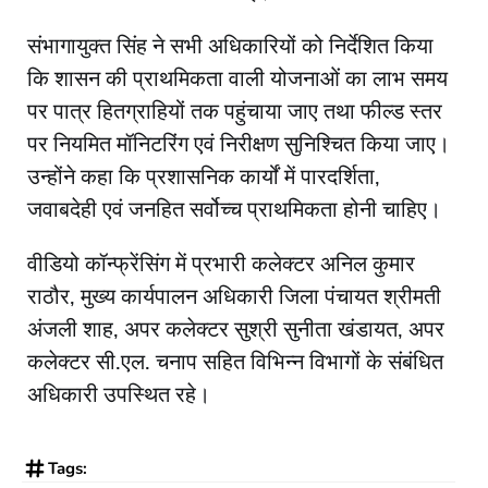
संभागायुक्त सिंह ने सभी अधिकारियों को निर्देशित किया
कि शासन की प्राथमिकता वाली योजनाओं का लाभ समय
पर पात्र हितग्राहियों तक पहुंचाया जाए तथा फील्ड स्तर
पर नियमित मॉनिटरिंग एवं निरीक्षण सुनिश्चित किया जाए।
उन्होंने कहा कि प्रशासनिक कार्यों में पारदर्शिता,
जवाबदेही एवं जनहित सर्वोच्च प्राथमिकता होनी चाहिए।
वीडियो कॉन्फ्रेंसिंग में प्रभारी कलेक्टर अनिल कुमार
राठौर, मुख्य कार्यपालन अधिकारी जिला पंचायत श्रीमती
अंजली शाह, अपर कलेक्टर सुश्री सुनीता खंडायत, अपर
कलेक्टर सी.एल. चनाप सहित विभिन्न विभागों के संबंधित
अधिकारी उपस्थित रहे।
Tags: