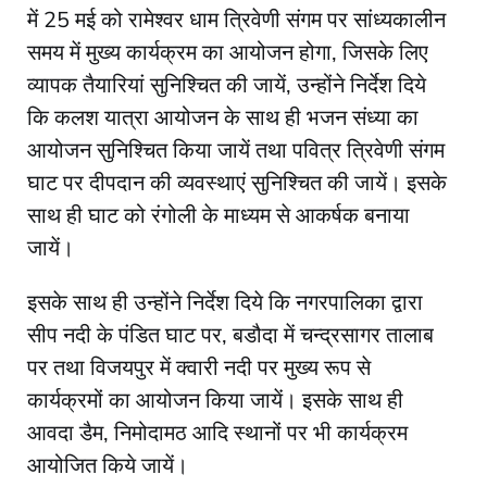
में 25 मई को रामेश्वर धाम त्रिवेणी संगम पर सांध्यकालीन
समय में मुख्य कार्यक्रम का आयोजन होगा, जिसके लिए
व्यापक तैयारियां सुनिश्चित की जायें, उन्होंने निर्देश दिये
कि कलश यात्रा आयोजन के साथ ही भजन संध्या का
आयोजन सुनिश्चित किया जायें तथा पवित्र त्रिवेणी संगम
घाट पर दीपदान की व्यवस्थाएं सुनिश्चित की जायें। इसके
साथ ही घाट को रंगोली के माध्यम से आकर्षक बनाया
जायें।
इसके साथ ही उन्होंने निर्देश दिये कि नगरपालिका द्वारा
सीप नदी के पंडित घाट पर, बडौदा में चन्द्रसागर तालाब
पर तथा विजयपुर में क्वारी नदी पर मुख्य रूप से
कार्यक्रमों का आयोजन किया जायें। इसके साथ ही
आवदा डैम, निमोदामठ आदि स्थानों पर भी कार्यक्रम
आयोजित किये जायें।