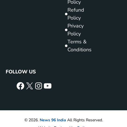
Policy
Refund
Policy
Privacy
Policy
Terms &
Conditions
FOLLOW US
© 2026.
News 96 India
All Rights Reserved.