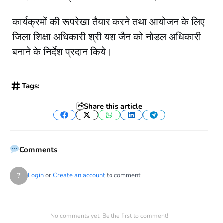
कार्यक्रमों की रूपरेखा तैयार करने तथा आयोजन के लिए
जिला शिक्षा अधिकारी श्री यश जैन को नोडल अधिकारी
बनाने के निर्देश प्रदान किये।
Tags:
Share this article
Facebook
Twitter
WhatsApp
LinkedIn
Telegram
Comments
?
Login
or
Create an account
to comment
No comments yet. Be the first to comment!