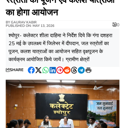
का होगा आयोजन
BY
GAURAV KABIR
0
PUBLISHED ON: MAY 13, 2026
श्योपुर- कलेक्टर शीला दाहिमा ने निर्देश दिये कि गंगा दशहरा
25 मई के उपलक्ष्य में जिलेभर में दीपदान, जल स्त्रोतों का
पूजन, कलश यात्राओं का आयोजन सहित वृक्षपूजन के
कार्यक्रम आयोजित किये जायें। ग्रामीण क्षेत्रों
SHARE
Facebook
Twitter
WhatsApp
LinkedIn
Pinterest
Reddit
Threads
Telegram
Print