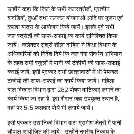
उन्होंने कहा कि जिले के सभी जलस्त्रोतों, प्राचीन
बावडियों, कुओं तथा नलजल योजनाओं आदि पर पूजन एवं
कलश यात्रा के आयोजन किये जायें। इसके पूर्व सभी
जल स्त्रोतों की साफ-सफाई का कार्य सुनिश्चित किया
जायें। कलेक्टर सुश्री शीला दाहिमा ने शिक्षा विभाग के
अधिकारियों को निर्देश दिये कि जल गंगा संवर्धन अभियान
के तहत सभी स्कूलों में पानी की टंकीयों की साफ-सफाई
कराई जायें, इसी प्रकार सभी छात्रावासों में भी पेयजल
टंकीयों की साफ-सफाई का कार्य किया जायें। महिला
बाल विकास विभाग द्वारा 282 पोषण वाटिकाएं लगाने का
कार्य किया जा रहा है, इस दौरान जहां उपयुक्त स्थान है,
वहां पर 5-5 फलदार पौधे भी लगाये जायें।
इसी प्रकार उद्यानिकी विभाग द्वारा ग्रामीण क्षेत्रों में पानी
चौपाल आयोजित की जायें। उन्होंने नगरीय निकाय के