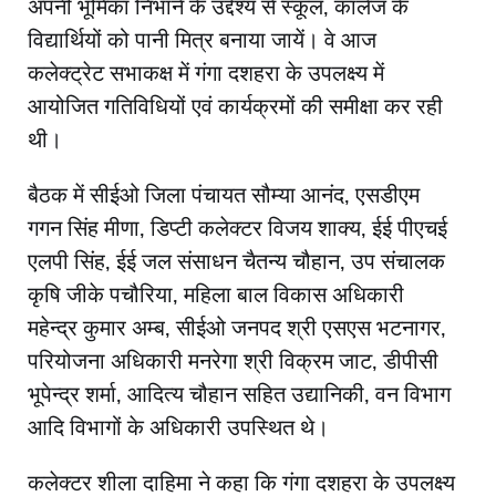
अपनी भूमिका निभाने के उद्देश्य से स्कूल, कॉलेज के
विद्यार्थियों को पानी मित्र बनाया जायें। वे आज
कलेक्ट्रेट सभाकक्ष में गंगा दशहरा के उपलक्ष्य में
आयोजित गतिविधियों एवं कार्यक्रमों की समीक्षा कर रही
थी।
बैठक में सीईओ जिला पंचायत सौम्या आनंद, एसडीएम
गगन सिंह मीणा, डिप्टी कलेक्टर विजय शाक्य, ईई पीएचई
एलपी सिंह, ईई जल संसाधन चैतन्य चौहान, उप संचालक
कृषि जीके पचौरिया, महिला बाल विकास अधिकारी
महेन्द्र कुमार अम्ब, सीईओ जनपद श्री एसएस भटनागर,
परियोजना अधिकारी मनरेगा श्री विक्रम जाट, डीपीसी
भूपेन्द्र शर्मा, आदित्य चौहान सहित उद्यानिकी, वन विभाग
आदि विभागों के अधिकारी उपस्थित थे।
कलेक्टर शीला दाहिमा ने कहा कि गंगा दशहरा के उपलक्ष्य