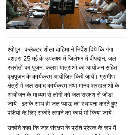
श्योपुर- कलेक्टर शीला दाहिमा ने निर्देश दिये कि गंगा
दशहरा 25 मई के उपलक्ष्य में जिलेभर में दीपदान, जल
स्त्रोतों का पूजन, कलश यात्राओं का आयोजन सहित
वृक्षपूजन के कार्यक्रम आयोजित किये जायें। ग्रामीण
क्षेत्रों में जल संवाद कार्यक्रम तथा मानव श्रंखलाओं के
आयोजन के माध्यम से लोगों को जल संरक्षण से जोडा
जायें। इसके साथ ही जल प्याऊ की स्थापना करते हुए
पक्षियों के लिए सकोरे लगाने का कार्य भी किया जायें।
उन्होंने कहा कि जल संरक्षण के प्रति प्रेरक के रूप में