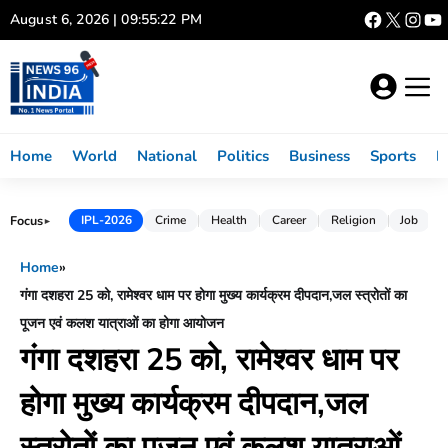
Skip
August 6, 2026 | 09:55:23 PM
to
content
Home
World
National
Politics
Business
Sports
L
Focus
IPL-2026
Crime
Health
Career
Religion
Job
►
Home
»
गंगा दशहरा 25 को, रामेश्वर धाम पर होगा मुख्य कार्यक्रम दीपदान,जल स्त्रोतों का
पूजन एवं कलश यात्राओं का होगा आयोजन
गंगा दशहरा 25 को, रामेश्वर धाम पर
होगा मुख्य कार्यक्रम दीपदान,जल
स्त्रोतों का पूजन एवं कलश यात्राओं