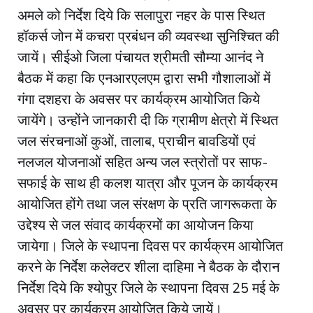
अमले को निर्देश दिये कि सलापुरा नहर के पास स्थित
हॉकर्स जोन में कचरा प्रबंधन की व्यवस्था सुनिश्चित की
जायें। सीईओ जिला पंचायत श्रीमती सौम्या आनंद ने
बैठक में कहा कि एनआरएलएम द्वारा सभी गौशालाओं में
गंगा दशहरा के अवसर पर कार्यक्रम आयोजित किये
जायेंगे। उन्होंने जानकारी दी कि ग्रामीण क्षेत्रो में स्थित
जल संरचनाओं कुओं, तालाब, प्राचीन बावडियों एवं
नलजल योजनाओं सहित अन्य जल स्त्रोतों पर साफ-
सफाई के साथ ही कलश यात्रा और पूजन के कार्यक्रम
आयोजित होंगे तथा जल संरक्षण के प्रति जागरूकता के
उद्देश्य से जल संवाद कार्यक्रमों का आयोजन किया
जायेगा। जिले के स्थापना दिवस पर कार्यक्रम आयोजित
करने के निर्देश कलेक्टर शीला दाहिमा ने बैठक के दौरान
निर्देश दिये कि श्योपुर जिले के स्थापना दिवस 25 मई के
अवसर पर कार्यक्रम आयोजित किये जायें।