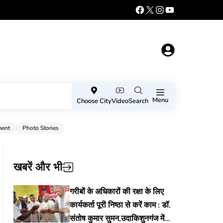
Menu
Choose City
Video
Search
ment
Photo Stories
खबरें और भी
गरीबों के अधिकारों की रक्षा के लिए
कार्यकर्ता पूरी निष्ठा से करें काम : डॉ.
संतोष कुमार सुमन,उदाकिशुनगंज में