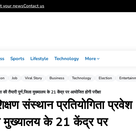
t your news
Contact us
ss
Sports
Lifestyle
Technology
More
ion
Job
Viral Story
Business
Technology
Election
Entertain
ा की तैयारी पूर्ण,जिला मुख्यालय के 21 केंद्र पर आयोजित होगी परीक्षा
्षण संस्थान प्रतियोगिता प्रवेश
ला मुख्यालय के 21 केंद्र पर