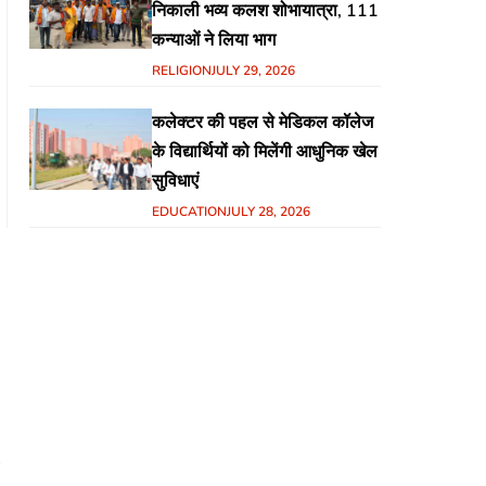
निकाली भव्य कलश शोभायात्रा, 111
कन्याओं ने लिया भाग
RELIGION
JULY 29, 2026
कलेक्टर की पहल से मेडिकल कॉलेज
के विद्यार्थियों को मिलेंगी आधुनिक खेल
सुविधाएं
EDUCATION
JULY 28, 2026
-