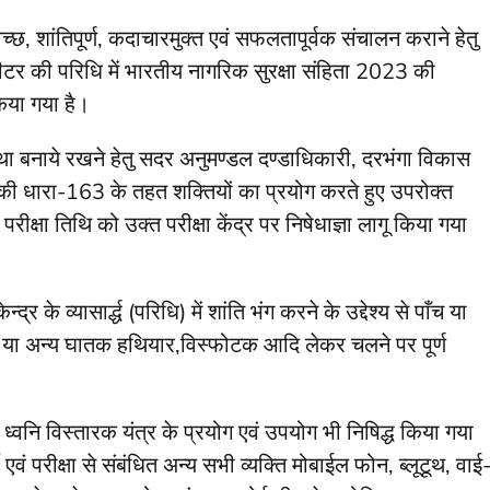
स्वच्छ, शांतिपूर्ण, कदाचारमुक्त एवं सफलतापूर्वक संचालन कराने हेतु
मीटर की परिधि में भारतीय नागरिक सुरक्षा संहिता 2023 की
किया गया है।
यवस्था बनाये रखने हेतु सदर अनुमण्डल दण्डाधिकारी, दरभंगा विकास
3 की धारा-163 के तहत शक्तियों का प्रयोग करते हुए उपरोक्त
रीक्षा तिथि को उक्त परीक्षा केंद्र पर निषेधाज्ञा लागू किया गया
र के व्यासार्द्ध (परिधि) में शांति भंग करने के उद्देश्य से पाँच या
त्र या अन्य घातक हथियार,विस्फोटक आदि लेकर चलने पर पूर्ण
 ध्वनि विस्तारक यंत्र के प्रयोग एवं उपयोग भी निषिद्ध किया गया
्थी एवं परीक्षा से संबंधित अन्य सभी व्यक्ति मोबाईल फोन, ब्लूटूथ, वाई