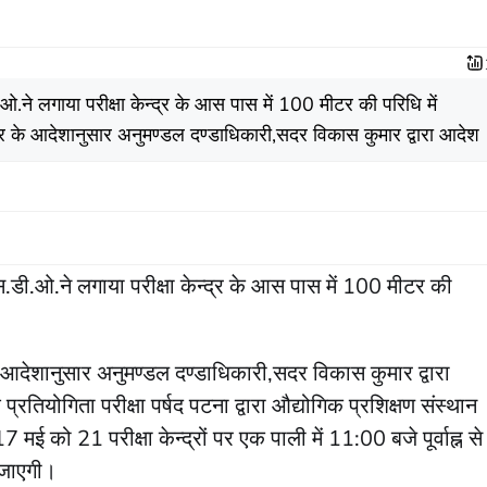
.ओ.ने लगाया परीक्षा केन्द्र के आस पास में 100 मीटर की परिधि में
र के आदेशानुसार अनुमण्डल दण्डाधिकारी,सदर विकास कुमार द्वारा आदेश
एस.डी.ओ.ने लगाया परीक्षा केन्द्र के आस पास में 100 मीटर की
देशानुसार अनुमण्डल दण्डाधिकारी,सदर विकास कुमार द्वारा
प्रतियोगिता परीक्षा पर्षद पटना द्वारा औद्योगिक प्रशिक्षण संस्थान
 को 21 परीक्षा केन्द्रों पर एक पाली में 11:00 बजे पूर्वाह्न से
जाएगी।