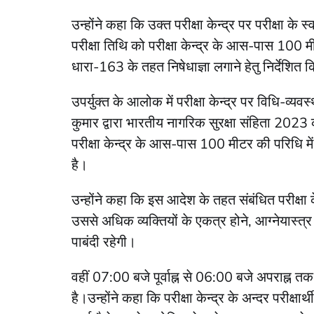
उन्होंने कहा कि उक्त परीक्षा केन्द्र पर परीक्षा के 
परीक्षा तिथि को परीक्षा केन्द्र के आस-पास 100 
धारा-163 के तहत निषेधाज्ञा लगाने हेतु निर्देशित 
उपर्युक्त के आलोक में परीक्षा केन्द्र पर विधि-व्
कुमार द्वारा भारतीय नागरिक सुरक्षा संहिता 202
परीक्षा केन्द्र के आस-पास 100 मीटर की परिधि में प
है।
उन्होंने कहा कि इस आदेश के तहत संबंधित परीक्षा केन्द्
उससे अधिक व्यक्तियों के एकत्र होने, आग्नेयास्
पाबंदी रहेगी।
वहीं 07:00 बजे पूर्वाह्न से 06:00 बजे अपराह्न तक
है।उन्होंने कहा कि परीक्षा केन्द्र के अन्दर परीक्षार