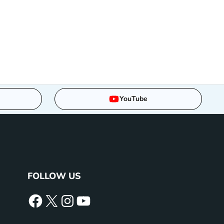
YouTube
FOLLOW US