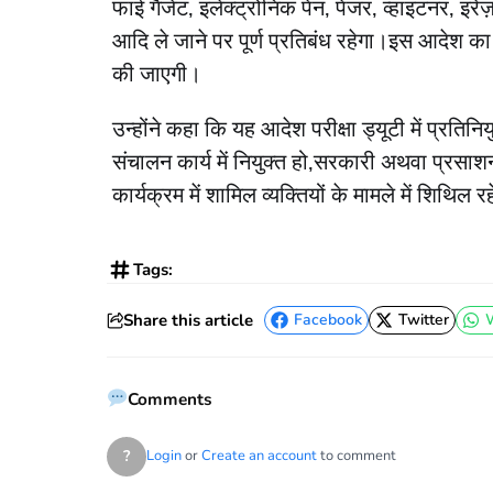
फाई गैजेट, इलेक्ट्रोनिक पेन, पेजर, व्हाइटनर, इरे
आदि ले जाने पर पूर्ण प्रतिबंध रहेगा।इस आदेश का
की जाएगी।
उन्होंने कहा कि यह आदेश परीक्षा ड्यूटी में प्रतिनि
संचालन कार्य में नियुक्त हो,सरकारी अथवा प्रसाशन 
कार्यक्रम में शामिल व्यक्तियों के मामले में शिथिल र
Tags:
Share this article
Facebook
Twitter
Facebook
Twitter
Comments
?
Login
or
Create an account
to comment