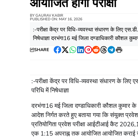
आयोजित होगी परीक्षा
BY
GAURAV KABIR
PUBLISHED ON: MAY 16, 2026
:-परीक्षा केंद्र पर विधि-व्यवस्था संधारण के लिए एस.डी
निषेधाज्ञा दरभंगा16 मई जिला दण्डाधिकारी कौशल कुमा
SHARE
Facebook
Twitter
WhatsApp
LinkedIn
Pinterest
Reddit
Threads
Telegram
Print
:-परीक्षा केंद्र पर विधि-व्यवस्था संधारण के लिए 
परिधि में निषेधाज्ञा
दरभंगा16 मई जिला दण्डाधिकारी कौशल कुमार के आ
आदेश निर्गत करते हुए बताया गया कि संयुक्त प्रवेश 
प्रतियोगिता प्रवेश परीक्षा आईटीआई कैट 2026,17 मई
एक 1:15 अपराह्न तक आयोजित आयोजित कराई 