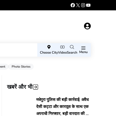
Menu
Choose City
Video
Search
ment
Photo Stories
खबरें और भी
मधेपुरा पुलिस की बड़ी कार्रवाई: अवैध
देसी कट्टा और कारतूस के साथ एक
अपराधी गिरफ्तार, बड़ी वारदात की थी