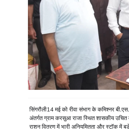
सिंगरौली14 मई को रीवा संभाग के कमिश्नर बी.एस.
अंतर्गत ग्राम करसुआ राजा स्थित शासकीय उचित म
राशन वितरण में भारी अनियमितता और स्टॉक में बड़े