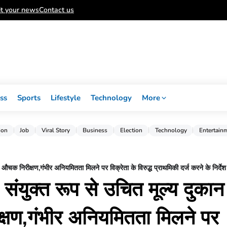
t your news
Contact us
ss
Sports
Lifestyle
Technology
More
ion
Job
Viral Story
Business
Election
Technology
Entertain
 औचक निरीक्षण,गंभीर अनियमितता मिलने पर विक्रेता के विरुद्ध प्राथमिकी दर्ज करने के निर्देश
ा संयुक्त रूप से उचित मूल्य दुकान
्षण,गंभीर अनियमितता मिलने पर