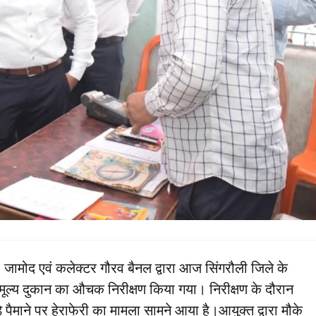
 जामोद एवं कलेक्टर गौरव बैनल द्वारा आज सिंगरौली जिले के
ूल्य दुकान का औचक निरीक्षण किया गया। निरीक्षण के दौरान
 पैमाने पर हेराफेरी का मामला सामने आया है।आयुक्त द्वारा मौके