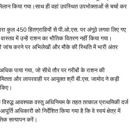
से मिलान किया गया।साथ ही वहां उपस्थित उपभोक्ताओं से चर्चा कर
्वारा कुल 450 हितग्राहियों से पी.ओ.एस. पर अंगूठे लगवा लिए गए
 वास्तव में उन्हें राशन का भौतिक वितरण नहीं किया गया।
ी जांच करने पर अभिलेखों और मौके की स्थिति में भारी अंतर
ूं अधिक पाया गया, जो सीधे तौर पर गरीबों के राशन की
यमितता और लापरवाही पर आयुक्त श्री बी.एस. जामोद ने कड़ी
ी किए।
 के विरुद्ध आवश्यक वस्तु अधिनियम के तहत तत्काल प्राथमिकी दर्ज
्ति अधिकारी को निर्देशित किया गया है कि वे स्वयं क्षेत्र में
िक सत्यापन करें।