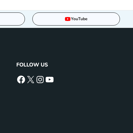
YouTube
FOLLOW US