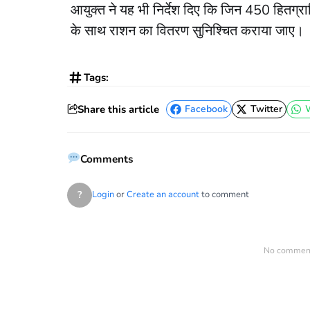
आयुक्त ने यह भी निर्देश दिए कि जिन 450 हितग्राहि
के साथ राशन का वितरण सुनिश्चित कराया जाए।
Tags:
Share this article
Facebook
Twitter
Facebook
Twitter
Comments
?
Login
or
Create an account
to comment
No comments