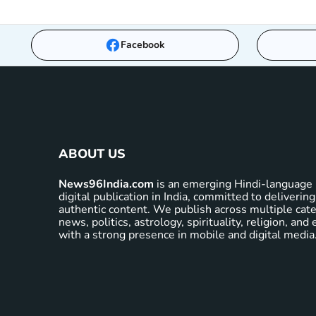
Facebook
ABOUT US
News96India.com
is an emerging Hindi-language 
digital publication in India, committed to delivering
authentic content. We publish across multiple cate
news, politics, astrology, spirituality, religion, an
with a strong presence in mobile and digital media