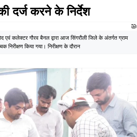
की दर्ज करने के निर्देश
 एवं कलेक्टर गौरव बैनल द्वारा आज सिंगरौली जिले के अंतर्गत ग्राम
 निरीक्षण किया गया। निरीक्षण के दौरान