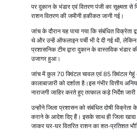
पर दुकान के भंडार एवं वितरण पंजी का सूक्ष्मता 
राशन वितरण की जमीनी हकीकत जानी गई।
जांच के दौरान यह पाया गया कि संबंधित विक्रेता द
थे और उन्हें ऑफलाइन पर्ची भी दे दी गई थी, लेकिन
प्रशासनिक टीम द्वारा दुकान के वास्तविक भंडार क
उजागर हुआ।
जांच में कुल 70 क्विंटल चावल एवं 85 क्विंटल गेह
कालाबाजारी को दर्शाता है।इस गंभीर वित्तीय अनि
नाराजगी जाहिर करते हुए तत्काल कड़े निर्देश जार
उन्होंने जिला प्रशासन को संबंधित दोषी विक्रेता
कराने के आदेश दिए हैं। इसके साथ ही जिला खाद्य आपूर
जाकर घर-घर वितरित राशन का शत-प्रतिशत भौत