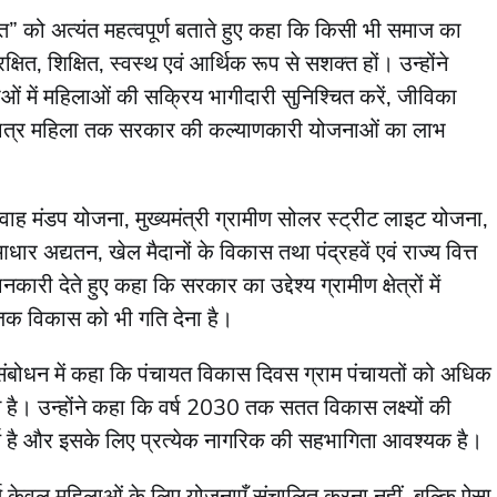
यत” को अत्यंत महत्वपूर्ण बताते हुए कहा कि किसी भी समाज का
ित, शिक्षित, स्वस्थ एवं आर्थिक रूप से सशक्त हों। उन्होंने
ओं में महिलाओं की सक्रिय भागीदारी सुनिश्चित करें, जीविका
 पात्र महिला तक सरकार की कल्याणकारी योजनाओं का लाभ
विवाह मंडप योजना, मुख्यमंत्री ग्रामीण सोलर स्ट्रीट लाइट योजना,
ार अद्यतन, खेल मैदानों के विकास तथा पंद्रहवें एवं राज्य वित्त
री देते हुए कहा कि सरकार का उद्देश्य ग्रामीण क्षेत्रों में
जिक विकास को भी गति देना है।
संबोधन में कहा कि पंचायत विकास दिवस ग्राम पंचायतों को अधिक
च है। उन्होंने कहा कि वर्ष 2030 तक सतत विकास लक्ष्यों की
्वपूर्ण है और इसके लिए प्रत्येक नागरिक की सहभागिता आवश्यक है।
र्थ केवल महिलाओं के लिए योजनाएँ संचालित करना नहीं, बल्कि ऐसा