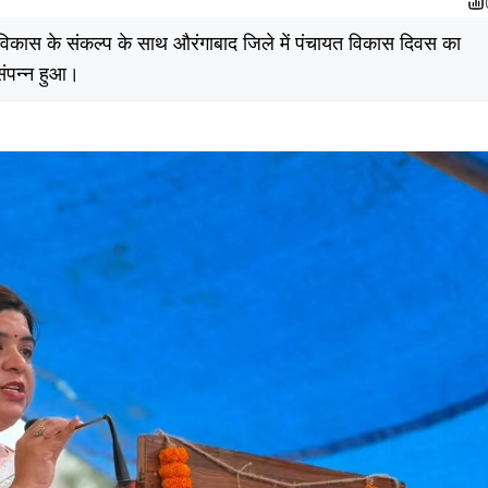
मीण विकास के संकल्प के साथ औरंगाबाद जिले में पंचायत विकास दिवस का
संपन्न हुआ।