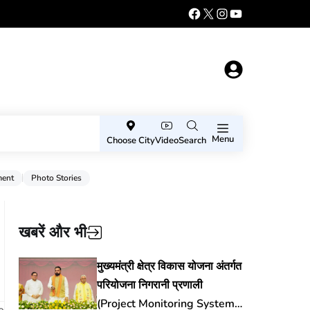
Menu
Choose City
Video
Search
ment
Photo Stories
खबरें और भी
मुख्यमंत्री क्षेत्र विकास योजना अंतर्गत
परियोजना निगरानी प्रणाली
(Project Monitoring System)