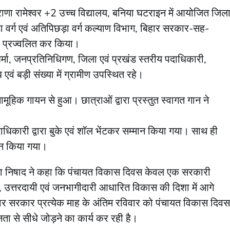
ाणा रामेश्वर +2 उच्च विद्यालय, बनिया घटराइन में आयोजित जिल
ा वर्ग एवं अतिपिछड़ा वर्ग कल्याण विभाग, बिहार सरकार-सह-
दीप प्रज्वलित कर किया।
र्मा, जनप्रतिनिधिगण, जिला एवं प्रखंड स्तरीय पदाधिकारी,
एवं बड़ी संख्या में ग्रामीण उपस्थित रहे।
सामूहिक गायन से हुआ। छात्राओं द्वारा प्रस्तुत स्वागत गान ने
धिकारी द्वारा बुके एवं शॉल भेंटकर सम्मान किया गया। साथ ही
मान किया गया।
ी रमा निषाद ने कहा कि पंचायत विकास दिवस केवल एक सरकारी
्भर, उत्तरदायी एवं जनभागीदारी आधारित विकास की दिशा में आगे
हार सरकार प्रत्येक माह के अंतिम रविवार को पंचायत विकास दिवस
से सीधे जोड़ने का कार्य कर रही है।