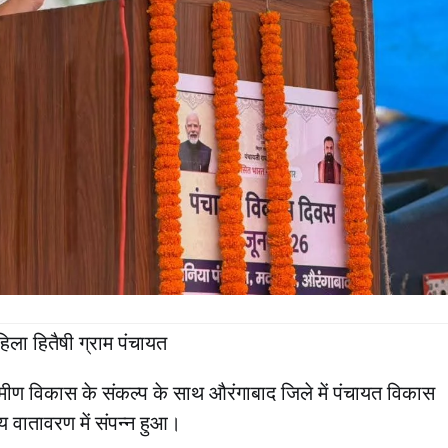
ा हितैषी ग्राम पंचायत
ग्रामीण विकास के संकल्प के साथ औरंगाबाद जिले में पंचायत विकास
 वातावरण में संपन्न हुआ।