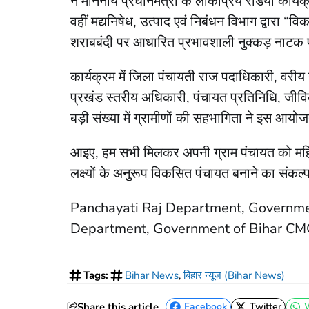
ने माननीय प्रधानमंत्री के लोकप्रिय रेडियो कार
वहीं मद्यनिषेध, उत्पाद एवं निबंधन विभाग द्वारा “
शराबबंदी पर आधारित प्रभावशाली नुक्कड़ नाटक 
कार्यक्रम में जिला पंचायती राज पदाधिकारी, वर
प्रखंड स्तरीय अधिकारी, पंचायत प्रतिनिधि, जीविका
बड़ी संख्या में ग्रामीणों की सहभागिता ने इस 
आइए, हम सभी मिलकर अपनी ग्राम पंचायत को महिला ह
लक्ष्यों के अनुरूप विकसित पंचायत बनाने का संकल्प
Panchayati Raj Department, Governmen
Department, Government of Bihar CM
Tags:
Bihar News
,
बिहार न्यूज़ (Bihar News)
Share this article
Facebook
Twitter