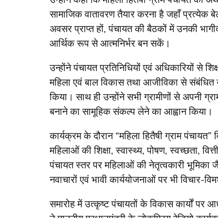
सामाजिक वातावरण तैयार करना है जहाँ प्रत्येक बेटी
अवसर प्राप्त हों, पंचायत की बैठकों में उनकी भागी
आर्थिक रूप से आत्मनिर्भर बन सकें।
उन्होंने पंचायत प्रतिनिधियों एवं अधिकारियों से शिक्
महिला एवं बाल विकास तथा आजीविका से संबंधित यो
किया। साथ ही उन्होंने सभी ग्रामीणों से अपनी ग्राम
बनाने का सामूहिक संकल्प लेने का आह्वान किया।
कार्यक्रम के दौरान “महिला हितैषी ग्राम पंचायत”
महिलाओं की शिक्षा, स्वास्थ्य, पोषण, स्वच्छता, व
पंचायत स्तर पर महिलाओं की नेतृत्वकारी भूमिका जैसे 
नवाचारों एवं भावी कार्ययोजनाओं पर भी विचार-विम
समारोह में उत्कृष्ट पंचायतों के विकास कार्यों पर