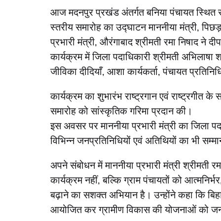
आज मदनपुर प्रखंड अंतर्गत बनिया पंचायत स्थित र
स्तरीय समारोह का उद्घाटन माननीया मंत्री, पिछड़
प्रभारी मंत्री, औरंगाबाद श्रीमती रमा निषाद ने 
कार्यक्रम में जिला पदाधिकारी श्रीमती अभिलाषा श
जीविका दीदियाँ, आशा कार्यकर्ता, पंचायत प्रतिनिधि 
कार्यक्रम का शुभारंभ राष्ट्रगान एवं राष्ट्रगीत के 
समारोह को सांस्कृतिक गरिमा प्रदान की।
इस अवसर पर माननीया प्रभारी मंत्री का जिला पदा
विभिन्न जनप्रतिनिधियों एवं अतिथियों का भी सम्
अपने संबोधन में माननीया प्रभारी मंत्री श्रीमत
कार्यक्रम नहीं, बल्कि ग्राम पंचायतों को आत्मनिर
बढ़ाने का सशक्त अभियान है। उन्होंने कहा कि बि
आयोजित कर ग्रामीण विकास की योजनाओं को जनता 