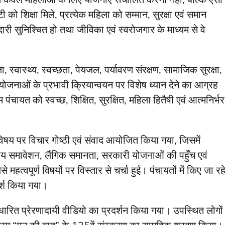
 को शिक्षा मिले, प्रत्येक महिला को सम्मान, सुरक्षा एवं समान
दारी सुनिश्चित हो तथा जीविका एवं स्वरोजगार के माध्यम से वे
षा, स्वास्थ्य, स्वच्छता, पेयजल, पर्यावरण संरक्षण, सामाजिक सुरक्षा,
जनाओं के प्रभावी क्रियान्वयन पर विशेष ध्यान देने का आग्रह
 पंचायत को स्वच्छ, शिक्षित, सुरक्षित, महिला हितैषी एवं आत्मनिर्भर
 विषय पर विचार गोष्ठी एवं संवाद आयोजित किया गया, जिसमें
ित्तीय समावेशन, लैंगिक समानता, सरकारी योजनाओं की पहुँच एवं
महत्वपूर्ण विषयों पर विस्तार से चर्चा हुई। पंचायतों में किए जा रह
र्श किया गया।
 आधारित प्रेरणादायी वीडियो का प्रदर्शन किया गया। उपस्थित लोगों