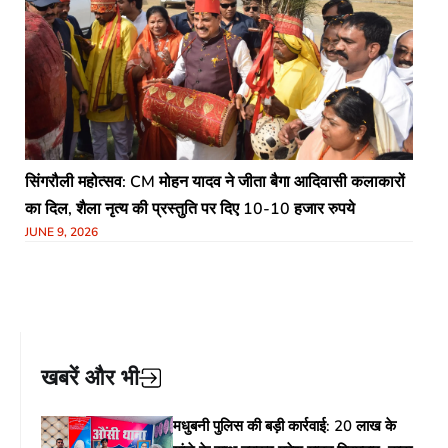
सिंगरौली महोत्सव: CM मोहन यादव ने जीता बैगा आदिवासी कलाकारों
का दिल, शैला नृत्य की प्रस्तुति पर दिए 10-10 हजार रुपये
JUNE 9, 2026
खबरें और भी
मधुबनी पुलिस की बड़ी कार्रवाई: 20 लाख के