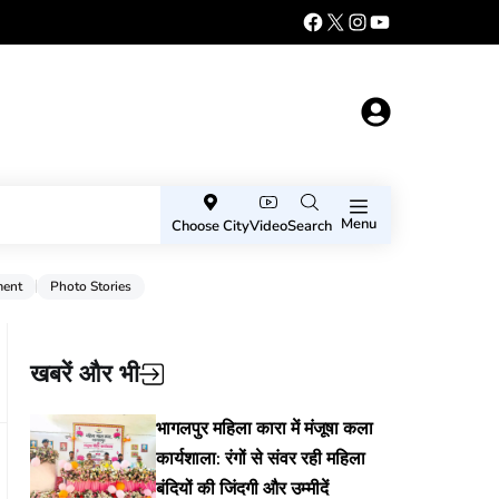
Menu
Choose City
Video
Search
ment
Photo Stories
खबरें और भी
भागलपुर महिला कारा में मंजूषा कला
कार्यशाला: रंगों से संवर रही महिला
बंदियों की जिंदगी और उम्मीदें