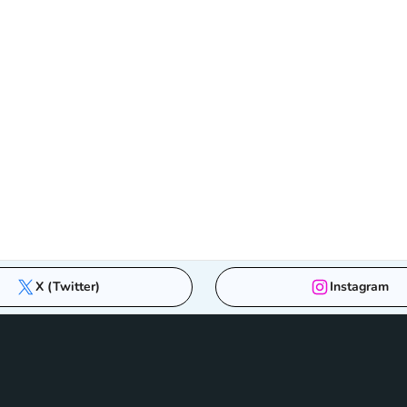
X (Twitter)
Instagram