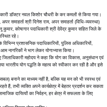
िकारी डॉक्टर नवल किशोर चौधरी के कर कमलों से किया गया।
र समाहर्ता श्री दिनेश राम, अपर समाहर्ता (विधि-व्यवस्था)
 कुमार, कोषागार पदाधिकारी श्री देवेंद्र कुमार सहित जिले के
पस्थित रहे।
 विभिन्न प्रशासनिक पदाधिकारियों, पुलिस अधिकारियों,
ा में आम नागरिकों ने भाग लेकर योगाभ्यास किया।
ए जिलाधिकारी महोदय ने कहा कि योग का विकास, अनुसंधान एवं
िया भारतीय योग पद्धति के महत्व को स्वीकार कर रही है और इसे
िबल) बनाने का माध्यम नहीं है, बल्कि यह मन को भी स्वस्थ एवं
 हैं, तभी व्यक्ति अपने कार्यक्षेत्र में बेहतर प्रदर्शन कर सकता
ामाजिक दायित्वों का निर्वहन, हर क्षेत्र में सफलता के लिए