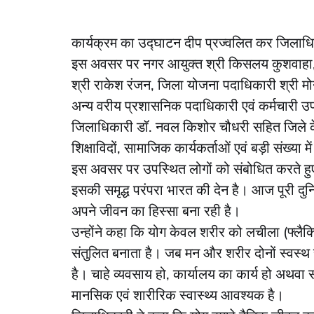
कार्यक्रम का उद्घाटन दीप प्रज्वलित कर जिलाध
इस अवसर पर नगर आयुक्त श्री किसलय कुशवाहा, अप
श्री राकेश रंजन, जिला योजना पदाधिकारी श्री मोनू
अन्य वरीय प्रशासनिक पदाधिकारी एवं कर्मचारी उ
जिलाधिकारी डॉ. नवल किशोर चौधरी सहित जिले के
शिक्षाविदों, सामाजिक कार्यकर्ताओं एवं बड़ी संख्य
इस अवसर पर उपस्थित लोगों को संबोधित करते हु
इसकी समृद्ध परंपरा भारत की देन है। आज पूरी दुन
अपने जीवन का हिस्सा बना रही है।
उन्होंने कहा कि योग केवल शरीर को लचीला (फ्लैक्स
संतुलित बनाता है। जब मन और शरीर दोनों स्वस्थ रहते
है। चाहे व्यवसाय हो, कार्यालय का कार्य हो अथवा स
मानसिक एवं शारीरिक स्वास्थ्य आवश्यक है।