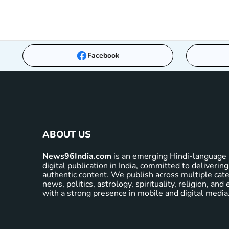
Facebook
ABOUT US
News96India.com
is an emerging Hindi-language 
digital publication in India, committed to delivering
authentic content. We publish across multiple cate
news, politics, astrology, spirituality, religion, an
with a strong presence in mobile and digital media