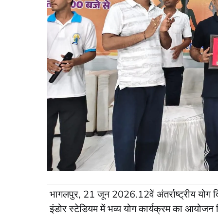
भागलपुर, 21 जून 2026.12वें अंतर्राष्ट्रीय योग
इंडोर स्टेडियम में भव्य योग कार्यक्रम का आयोज