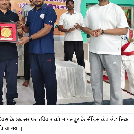
 दिवस के अवसर पर रविवार को भागलपुर के सैंडिस कंपाउंड स्थित
न किया गया।