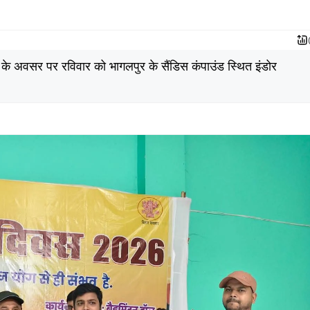
 के अवसर पर रविवार को भागलपुर के सैंडिस कंपाउंड स्थित इंडोर
।