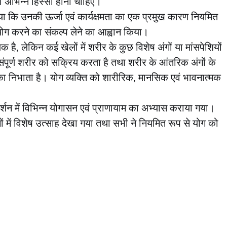
 अभिन्न हिस्सा होना चाहिए।
ाया कि उनकी ऊर्जा एवं कार्यक्षमता का एक प्रमुख कारण नियमित
न योग करने का संकल्प लेने का आह्वान किया।
क है, लेकिन कई खेलों में शरीर के कुछ विशेष अंगों या मांसपेशियों
पूर्ण शरीर को सक्रिय करता है तथा शरीर के आंतरिक अंगों के
ूमिका निभाता है। योग व्यक्ति को शारीरिक, मानसिक एवं भावनात्मक
्गदर्शन में विभिन्न योगासन एवं प्राणायाम का अभ्यास कराया गया।
ं में विशेष उत्साह देखा गया तथा सभी ने नियमित रूप से योग को