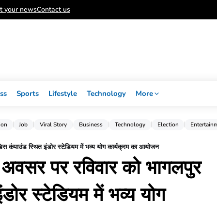
t your news
Contact us
ss
Sports
Lifestyle
Technology
More
ion
Job
Viral Story
Business
Technology
Election
Entertain
डिस कंपाउंड स्थित इंडोर स्टेडियम में भव्य योग कार्यक्रम का आयोजन
 के अवसर पर रविवार को भागलपुर
ंडोर स्टेडियम में भव्य योग