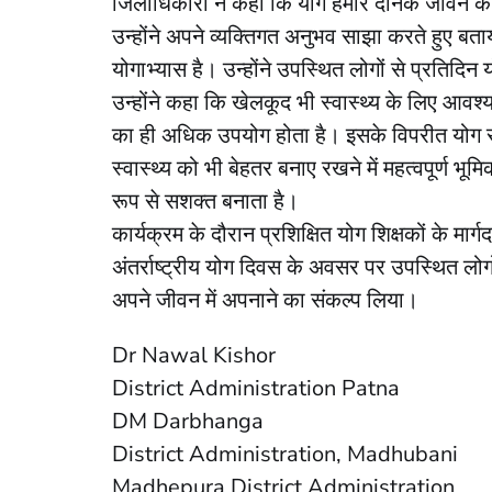
जिलाधिकारी ने कहा कि योग हमारे दैनिक जीवन का
उन्होंने अपने व्यक्तिगत अनुभव साझा करते हुए बत
योगाभ्यास है। उन्होंने उपस्थित लोगों से प्रतिदि
उन्होंने कहा कि खेलकूद भी स्वास्थ्य के लिए आवश्य
का ही अधिक उपयोग होता है। इसके विपरीत योग सं
स्वास्थ्य को भी बेहतर बनाए रखने में महत्वपूर्ण भ
रूप से सशक्त बनाता है।
कार्यक्रम के दौरान प्रशिक्षित योग शिक्षकों के मार
अंतर्राष्ट्रीय योग दिवस के अवसर पर उपस्थित लोगो
अपने जीवन में अपनाने का संकल्प लिया।
Dr Nawal Kishor
District Administration Patna
DM Darbhanga
District Administration, Madhubani
Madhepura District Administration