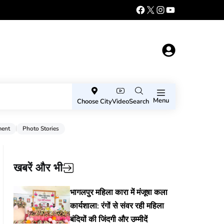
Menu
Choose City
Video
Search
ment
Photo Stories
खबरें और भी
भागलपुर महिला कारा में मंजूषा कला
कार्यशाला: रंगों से संवर रही महिला
बंदियों की जिंदगी और उम्मीदें