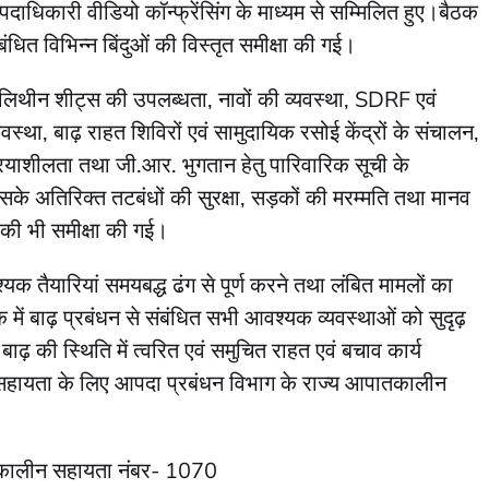
ाधिकारी वीडियो कॉन्फ्रेंसिंग के माध्यम से सम्मिलित हुए।बैठक
संबंधित विभिन्न बिंदुओं की विस्तृत समीक्षा की गई।
, पॉलिथीन शीट्स की उपलब्धता, नावों की व्यवस्था, SDRF एवं
स्था, बाढ़ राहत शिविरों एवं सामुदायिक रसोई केंद्रों के संचालन,
याशीलता तथा जी.आर. भुगतान हेतु पारिवारिक सूची के
अतिरिक्त तटबंधों की सुरक्षा, सड़कों की मरम्मति तथा मानव
ं की भी समीक्षा की गई।
क तैयारियां समयबद्ध ढंग से पूर्ण करने तथा लंबित मामलों का
ठक में बाढ़ प्रबंधन से संबंधित सभी आवश्यक व्यवस्थाओं को सुदृढ़
ाढ़ की स्थिति में त्वरित एवं समुचित राहत एवं बचाव कार्य
हायता के लिए आपदा प्रबंधन विभाग के राज्य आपातकालीन
ालीन सहायता नंबर- 1070