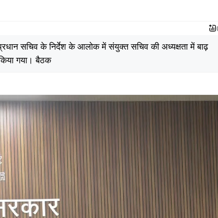
रधान सचिव के निर्देश के आलोक में संयुक्त सचिव की अध्यक्षता में बाढ़
न किया गया। बैठक