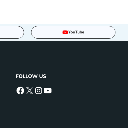
YouTube
FOLLOW US