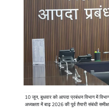
10 जून, बुधवार को आपदा प्रबंधन विभाग में विभाग
अध्यक्षता में बाढ़ 2026 की पूर्व तैयारी संबंधी सम