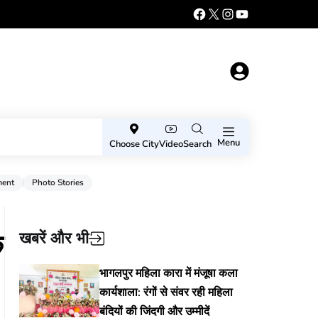
Menu
Choose City
Video
Search
ment
Photo Stories
े
खबरें और भी
भागलपुर महिला कारा में मंजूषा कला
कार्यशाला: रंगों से संवर रही महिला
बंदियों की जिंदगी और उम्मीदें