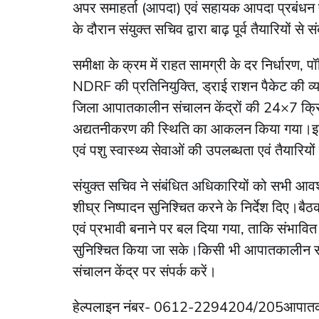
अपर समाहर्ता (आपदा) एवं सहायक आपदा प्रबंधन पद
के दौरान संयुक्त सचिव द्वारा बाढ़ पूर्व तैयारियों से 
समीक्षा के क्रम में राहत सामग्री के दर निर्धारण
NDRF की प्रतिनियुक्ति, ड्राई राशन पैकेट की व्यव
जिला आपातकालीन संचालन केंद्रों की 24×7 क्रि
अद्यतनीकरण की स्थिति का आकलन किया गया।इसके 
एवं पशु स्वास्थ्य सेवाओं की उपलब्धता एवं तैयारियो
संयुक्त सचिव ने संबंधित अधिकारियों को सभी आवश्य
शीघ्र निष्पादन सुनिश्चित करने के निर्देश दिए।बै
एवं प्रभावी बनाने पर बल दिया गया, ताकि संभावित ब
सुनिश्चित किया जा सके।किसी भी आपातकालीन स
संचालन केंद्र पर संपर्क करें।
हेल्पलाइन नंबर- 0612-2294204/205आपातक