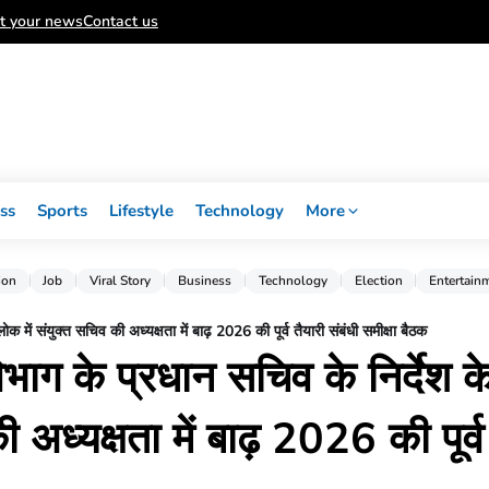
t your news
Contact us
ss
Sports
Lifestyle
Technology
More
ion
Job
Viral Story
Business
Technology
Election
Entertain
क में संयुक्त सचिव की अध्यक्षता में बाढ़ 2026 की पूर्व तैयारी संबंधी समीक्षा बैठक
िभाग के प्रधान सचिव के निर्देश क
 अध्यक्षता में बाढ़ 2026 की पूर्व