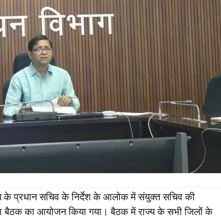
 के प्रधान सचिव के निर्देश के आलोक में संयुक्त सचिव की
ीक्षा बैठक का आयोजन किया गया। बैठक में राज्य के सभी जिलों के