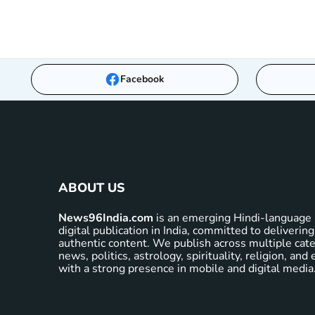
Facebook
ABOUT US
News96India.com
is an emerging Hindi-language 
digital publication in India, committed to delivering
authentic content. We publish across multiple cate
news, politics, astrology, spirituality, religion, an
with a strong presence in mobile and digital media