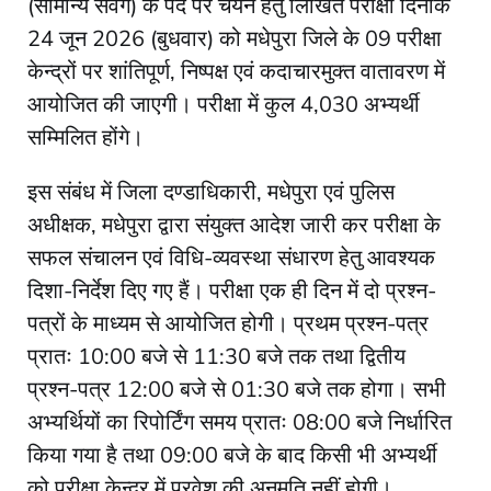
(सामान्य संवर्ग) के पद पर चयन हेतु लिखित परीक्षा दिनांक
24 जून 2026 (बुधवार) को मधेपुरा जिले के 09 परीक्षा
केन्द्रों पर शांतिपूर्ण, निष्पक्ष एवं कदाचारमुक्त वातावरण में
आयोजित की जाएगी। परीक्षा में कुल 4,030 अभ्यर्थी
सम्मिलित होंगे।
इस संबंध में जिला दण्डाधिकारी, मधेपुरा एवं पुलिस
अधीक्षक, मधेपुरा द्वारा संयुक्त आदेश जारी कर परीक्षा के
सफल संचालन एवं विधि-व्यवस्था संधारण हेतु आवश्यक
दिशा-निर्देश दिए गए हैं। परीक्षा एक ही दिन में दो प्रश्न-
पत्रों के माध्यम से आयोजित होगी। प्रथम प्रश्न-पत्र
प्रातः 10:00 बजे से 11:30 बजे तक तथा द्वितीय
प्रश्न-पत्र 12:00 बजे से 01:30 बजे तक होगा। सभी
अभ्यर्थियों का रिपोर्टिंग समय प्रातः 08:00 बजे निर्धारित
किया गया है तथा 09:00 बजे के बाद किसी भी अभ्यर्थी
को परीक्षा केन्द्र में प्रवेश की अनुमति नहीं होगी।