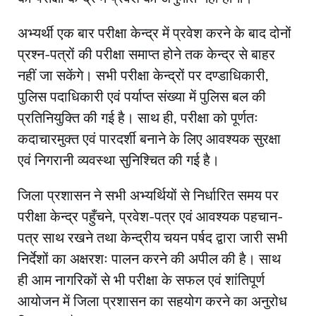
अभ्यर्थी एक बार परीक्षा केन्द्र में प्रवेश करने के बाद दोनों
प्रश्न-पत्रों की परीक्षा समाप्त होने तक केन्द्र से बाहर
नहीं जा सकेंगे। सभी परीक्षा केन्द्रों पर दण्डाधिकारी,
पुलिस पदाधिकारी एवं पर्याप्त संख्या में पुलिस बल की
प्रतिनियुक्ति की गई है। साथ ही, परीक्षा को पूर्णतः
कदाचारमुक्त एवं पारदर्शी बनाने के लिए आवश्यक सुरक्षा
एवं निगरानी व्यवस्था सुनिश्चित की गई है।
जिला प्रशासन ने सभी अभ्यर्थियों से निर्धारित समय पर
परीक्षा केन्द्र पहुँचने, प्रवेश-पत्र एवं आवश्यक पहचान-
पत्र साथ रखने तथा केन्द्रीय चयन पर्षद द्वारा जारी सभी
निर्देशों का अक्षरशः पालन करने की अपील की है। साथ
ही आम नागरिकों से भी परीक्षा के सफल एवं शांतिपूर्ण
आयोजन में जिला प्रशासन का सहयोग करने का अनुरोध