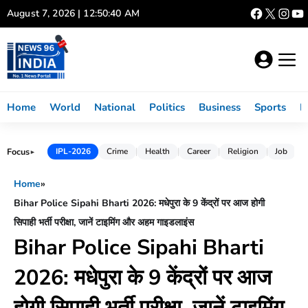
Skip
August 7, 2026 | 12:50:41 AM
to
content
Home
World
National
Politics
Business
Sports
L
Focus
IPL-2026
Crime
Health
Career
Religion
Job
►
Home
»
Bihar Police Sipahi Bharti 2026: मधेपुरा के 9 केंद्रों पर आज होगी
सिपाही भर्ती परीक्षा, जानें टाइमिंग और अहम गाइडलाइंस
Bihar Police Sipahi Bharti
2026: मधेपुरा के 9 केंद्रों पर आज
होगी सिपाही भर्ती परीक्षा, जानें टाइमिंग