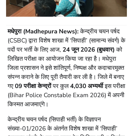
मधेपुरा (Madhepura News):
केन्द्रीय चयन पर्षद
(CSBC) द्वारा विशेष शाखा में ‘सिपाही’ (सामान्य संवर्ग) के
पदों पर भर्ती के लिए आज,
24 जून 2026 (बुधवार)
को
लिखित परीक्षा का आयोजन किया जा रहा है। मधेपुरा
जिला प्रशासन ने इसे शांतिपूर्ण, निष्पक्ष और कदाचारमुक्त
संपन्न कराने के लिए पूरी तैयारी कर ली है। जिले में बनाए
गए
09 परीक्षा केन्द्रों
पर कुल
4,030 अभ्यर्थी
इस परीक्षा
(Bihar Police Constable Exam 2026) में अपनी
किस्मत आजमाएंगे।
केन्द्रीय चयन पर्षद (सिपाही भर्ती) के विज्ञापन
संख्या-01/2026 के अंतर्गत विशेष शाखा में ‘सिपाही’