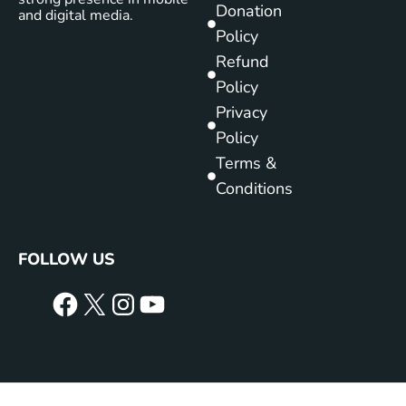
Donation
and digital media.
Policy
Refund
Policy
Privacy
Policy
Terms &
Conditions
FOLLOW US