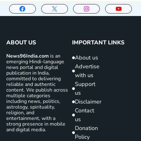
ABOUT US
IMPORTANT LINKS
News96India.com
is an
About us
emerging Hindi-language
Advertise
news portal and digital
publication in India,
with us
committed to delivering
Support
reliable and authentic
content. We publish across
us
multiple categories
including news, politics,
Disclaimer
astrology, spirituality,
Contact
religion, and
entertainment, with a
us
strong presence in mobile
Donation
and digital media.
Policy