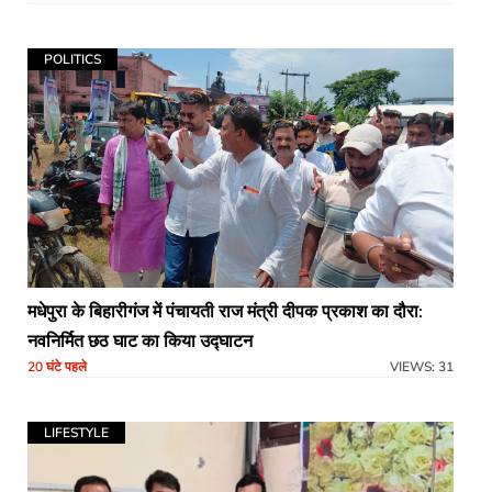
POLITICS
मधेपुरा के बिहारीगंज में पंचायती राज मंत्री दीपक प्रकाश का दौरा:
नवनिर्मित छठ घाट का किया उद्घाटन
20 घंटे पहले
VIEWS: 31
LIFESTYLE