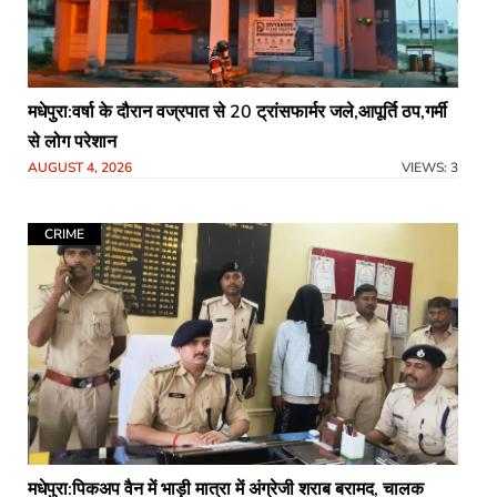
मधेपुरा:वर्षा के दौरान वज्रपात से 20 ट्रांसफार्मर जले,आपूर्ति ठप,गर्मी
से लोग परेशान
AUGUST 4, 2026
VIEWS: 3
CRIME
मधेपुरा:पिकअप वैन में भाड़ी मात्रा में अंग्रेजी शराब बरामद, चालक