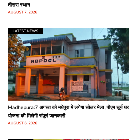
तीसरा स्थान
AUGUST 7, 2026
LATEST NEWS
Madhepura:7 अगस्त को मधेपुरा में लगेगा सोलर मेला ,पीएम सूर्य घर
योजना की मिलेगी संपूर्ण जानकारी
AUGUST 6, 2026