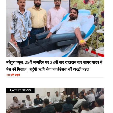
मधेपुरा न्यूज़: 29वें जन्मदिन पर 28वीं बार रक्तदान कर सागर यादव ने
पेश की मिसाल, ‘श्रृंगी ऋषि सेवा फाउंडेशन’ की अनूठी पहल
20 घंटे पहले
LATEST NEWS