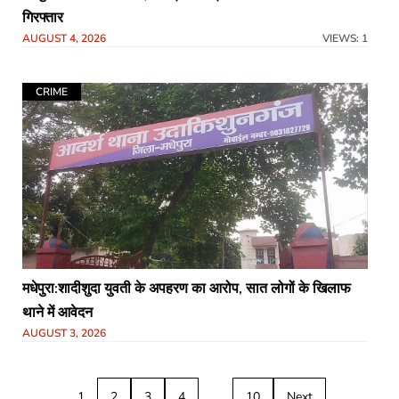
गिरफ्तार
AUGUST 4, 2026
VIEWS: 1
CRIME
मधेपुरा:शादीशुदा युवती के अपहरण का आरोप, सात लोगों के खिलाफ
थाने में आवेदन
AUGUST 3, 2026
1
2
3
4
…
10
Next