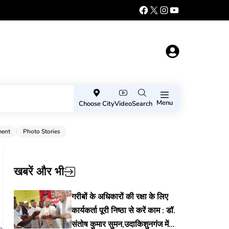
Menu
Choose City
Video
Search
ment
Photo Stories
खबरें और भी
गरीबों के अधिकारों की रक्षा के लिए
कार्यकर्ता पूरी निष्ठा से करें काम : डॉ.
संतोष कुमार सुमन,उदाकिशुनगंज में