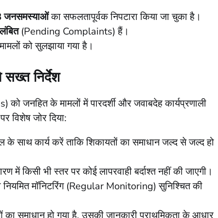
 जनसमस्याओं
का सफलतापूर्वक निपटारा किया जा चुका है।
लंबित
(Pending Complaints) हैं।
में मामलों को सुलझाया गया है।
सख्त निर्देश
Ds) को जनहित के मामलों में पारदर्शी और जवाबदेह कार्यप्रणाली
ं पर विशेष जोर दिया:
के साथ कार्य करें ताकि शिकायतों का समाधान जल्द से जल्द हो
ारण में किसी भी स्तर पर कोई लापरवाही बर्दाश्त नहीं की जाएगी।
की नियमित मॉनिटरिंग (Regular Monitoring) सुनिश्चित की
 का समाधान हो गया है, उसकी जानकारी प्राथमिकता के आधार