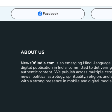
Facebook
ABOUT US
News96India.com
is an emerging Hindi-language 
digital publication in India, committed to delivering
authentic content. We publish across multiple cate
news, politics, astrology, spirituality, religion, an
with a strong presence in mobile and digital media