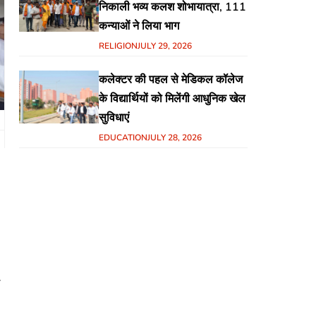
निकाली भव्य कलश शोभायात्रा, 111
कन्याओं ने लिया भाग
RELIGION
JULY 29, 2026
कलेक्टर की पहल से मेडिकल कॉलेज
के विद्यार्थियों को मिलेंगी आधुनिक खेल
सुविधाएं
EDUCATION
JULY 28, 2026