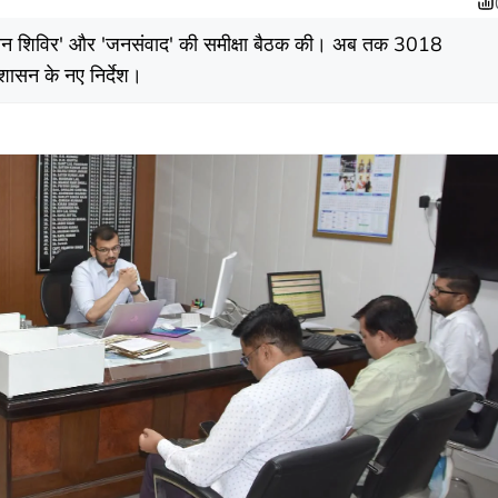
ाधान शिविर' और 'जनसंवाद' की समीक्षा बैठक की। अब तक 3018
शासन के नए निर्देश।