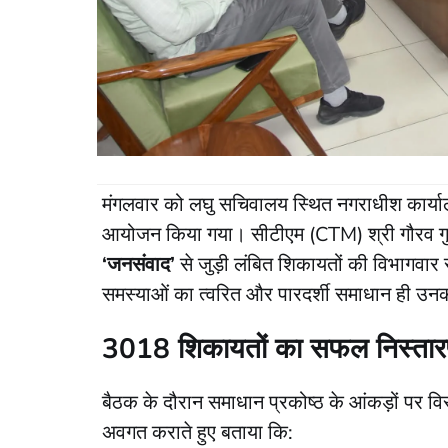
मंगलवार को लघु सचिवालय स्थित नगराधीश कार्यालय
आयोजन किया गया। सीटीएम (CTM) श्री गौरव गुप्ता 
‘जनसंवाद’
से जुड़ी लंबित शिकायतों की विभागवार 
समस्याओं का त्वरित और पारदर्शी समाधान ही उनकी
3018 शिकायतों का सफल निस्तार
​बैठक के दौरान समाधान प्रकोष्ठ के आंकड़ों पर वि
अवगत कराते हुए बताया कि: