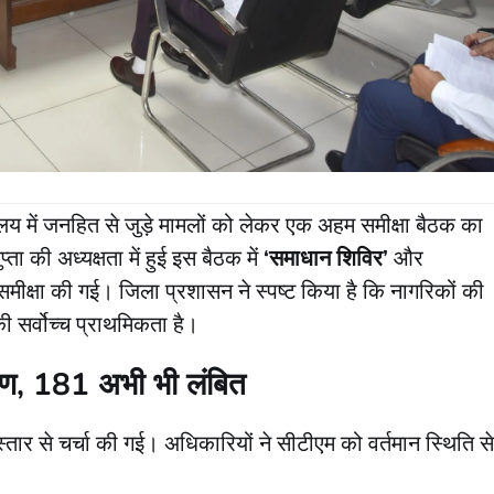
 में जनहित से जुड़े मामलों को लेकर एक अहम समीक्षा बैठक का
की अध्यक्षता में हुई इस बैठक में
‘समाधान शिविर’
और
समीक्षा की गई। जिला प्रशासन ने स्पष्ट किया है कि नागरिकों की
 सर्वोच्च प्राथमिकता है।
ण, 181 अभी भी लंबित
स्तार से चर्चा की गई। अधिकारियों ने सीटीएम को वर्तमान स्थिति से