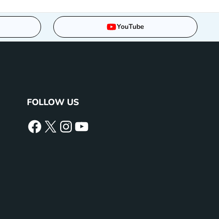
YouTube
FOLLOW US