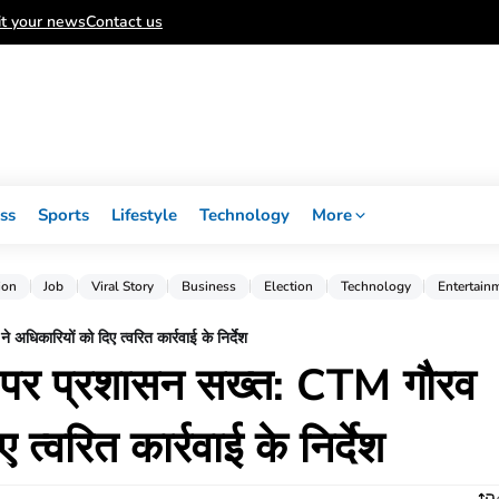
t your news
Contact us
ss
Sports
Lifestyle
Technology
More
ion
Job
Viral Story
Business
Election
Technology
Entertain
धिकारियों को दिए त्वरित कार्रवाई के निर्देश
 पर प्रशासन सख्त: CTM गौरव
 त्वरित कार्रवाई के निर्देश