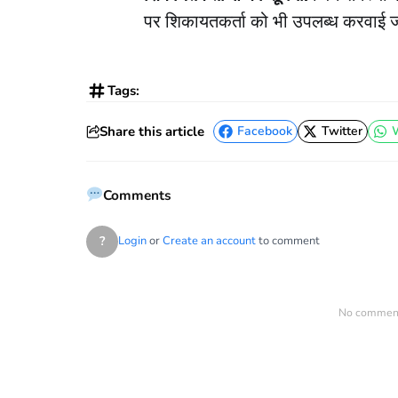
पर शिकायतकर्ता को भी उपलब्ध करवाई 
Tags:
Share this article
Facebook
Twitter
Facebook
Twitter
Comments
?
Login
or
Create an account
to comment
No comments