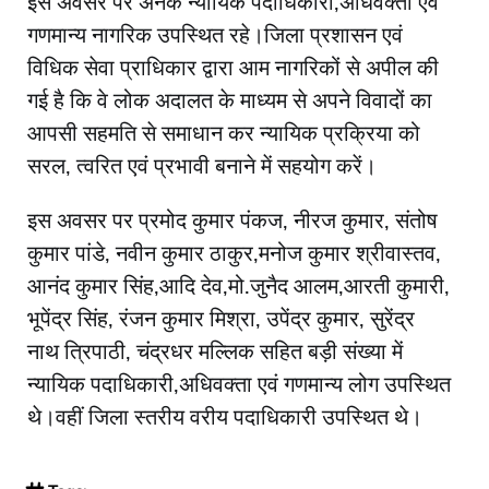
इस अवसर पर अनेक न्यायिक पदाधिकारी,अधिवक्ता एवं
गणमान्य नागरिक उपस्थित रहे।जिला प्रशासन एवं
विधिक सेवा प्राधिकार द्वारा आम नागरिकों से अपील की
गई है कि वे लोक अदालत के माध्यम से अपने विवादों का
आपसी सहमति से समाधान कर न्यायिक प्रक्रिया को
सरल, त्वरित एवं प्रभावी बनाने में सहयोग करें।
इस अवसर पर प्रमोद कुमार पंकज, नीरज कुमार, संतोष
कुमार पांडे, नवीन कुमार ठाकुर,मनोज कुमार श्रीवास्तव,
आनंद कुमार सिंह,आदि देव,मो.जुनैद आलम,आरती कुमारी,
भूपेंद्र सिंह, रंजन कुमार मिश्रा, उपेंद्र कुमार, सुरेंद्र
नाथ त्रिपाठी, चंद्रधर मल्लिक सहित बड़ी संख्या में
न्यायिक पदाधिकारी,अधिवक्ता एवं गणमान्य लोग उपस्थित
थे।वहीं जिला स्तरीय वरीय पदाधिकारी उपस्थित थे।