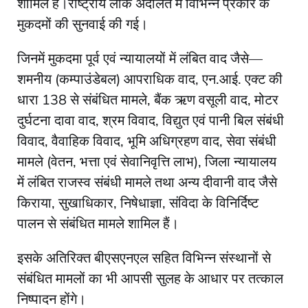
शामिल हैं।राष्ट्रीय लोक अदालत में विभिन्न प्रकार के
मुकदमों की सुनवाई की गई।
जिनमें मुकदमा पूर्व एवं न्यायालयों में लंबित वाद जैसे—
शमनीय (कम्पाउंडेबल) आपराधिक वाद, एन.आई. एक्ट की
धारा 138 से संबंधित मामले, बैंक ऋण वसूली वाद, मोटर
दुर्घटना दावा वाद, श्रम विवाद, विद्युत एवं पानी बिल संबंधी
विवाद, वैवाहिक विवाद, भूमि अधिग्रहण वाद, सेवा संबंधी
मामले (वेतन, भत्ता एवं सेवानिवृत्ति लाभ), जिला न्यायालय
में लंबित राजस्व संबंधी मामले तथा अन्य दीवानी वाद जैसे
किराया, सुखाधिकार, निषेधाज्ञा, संविदा के विनिर्दिष्ट
पालन से संबंधित मामले शामिल हैं।
इसके अतिरिक्त बीएसएनएल सहित विभिन्न संस्थानों से
संबंधित मामलों का भी आपसी सुलह के आधार पर तत्काल
निष्पादन होंगे।