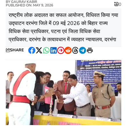
BY
GAURAV KABIR
0
PUBLISHED ON: MAY 9, 2026
राष्ट्रीय लोक अदालत का सफल आयोजन, विधिवत किया गया
उद्घाटन दरभंगा जिले में 09 मई 2026 को बिहार राज्य
विधिक सेवा प्राधिकार, पटना एवं जिला विधिक सेवा
प्राधिकार, दरभंगा के तत्वावधान में व्यवहार न्यायालय, दरभंगा
SHARE
Facebook
Twitter
WhatsApp
LinkedIn
Pinterest
Reddit
Threads
Telegram
Print