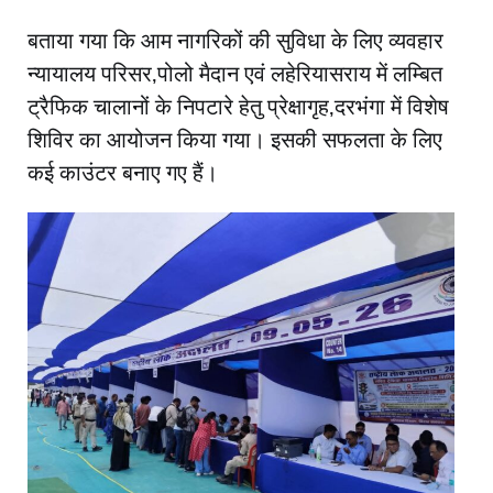
बताया गया कि आम नागरिकों की सुविधा के लिए व्यवहार
न्यायालय परिसर,पोलो मैदान एवं लहेरियासराय में लम्बित
ट्रैफिक चालानों के निपटारे हेतु प्रेक्षागृह,दरभंगा में विशेष
शिविर का आयोजन किया गया। इसकी सफलता के लिए
कई काउंटर बनाए गए हैं।