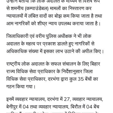
उन्होंने बताया कि लोक अदालत के माध्यम से विशेष रूप
से शमनीय (कम्पाउंडेबल) मामलों का निस्तारण कर
न्यायालयों में लंबित वादों का बोझ कम किया जाता है तथा
आम नागरिकों को शीघ्र न्याय उपलब्ध कराया जाता है।
जिलाधिकारी एवं वरीय पुलिस अधीक्षक ने भी लोक
अदालत के महत्व पर प्रकाश डालते हुए नागरिकों से
अधिकाधिक संख्या में इसका लाभ उठाने की अपील किए।
राष्ट्रीय लोक अदालत के सफल संचालन के लिए बिहार
राज्य विधिक सेवा प्राधिकार के निर्देशानुसार जिला
विधिक सेवा प्राधिकार, दरभंगा द्वारा कुल 35 बेंचों का
गठन किया गया।
इनमें व्यवहार न्यायालय, दरभंगा में 27, व्यवहार न्यायालय,
बेनीपुर में 04 तथा व्यवहार न्यायालय, बिरौल में 04 बेंच