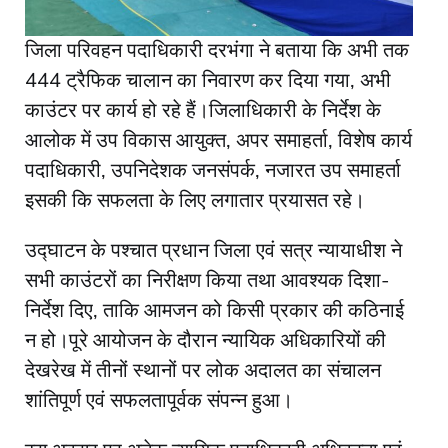
जिला परिवहन पदाधिकारी दरभंगा ने बताया कि अभी तक
444 ट्रैफिक चालान का निवारण कर दिया गया, अभी
काउंटर पर कार्य हो रहे हैं।जिलाधिकारी के निर्देश के
आलोक में उप विकास आयुक्त, अपर समाहर्ता, विशेष कार्य
पदाधिकारी, उपनिदेशक जनसंपर्क, नजारत उप समाहर्ता
इसकी कि सफलता के लिए लगातार प्रयासत रहे।
उद्घाटन के पश्चात प्रधान जिला एवं सत्र न्यायाधीश ने
सभी काउंटरों का निरीक्षण किया तथा आवश्यक दिशा-
निर्देश दिए, ताकि आमजन को किसी प्रकार की कठिनाई
न हो।पूरे आयोजन के दौरान न्यायिक अधिकारियों की
देखरेख में तीनों स्थानों पर लोक अदालत का संचालन
शांतिपूर्ण एवं सफलतापूर्वक संपन्न हुआ।