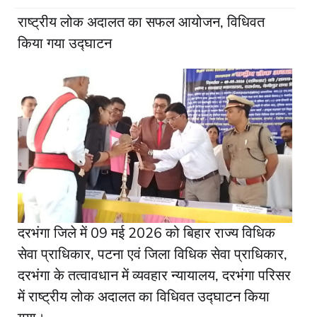
राष्ट्रीय लोक अदालत का सफल आयोजन, विधिवत
किया गया उद्घाटन
दरभंगा जिले में 09 मई 2026 को बिहार राज्य विधिक
सेवा प्राधिकार, पटना एवं जिला विधिक सेवा प्राधिकार,
दरभंगा के तत्वावधान में व्यवहार न्यायालय, दरभंगा परिसर
में राष्ट्रीय लोक अदालत का विधिवत उद्घाटन किया