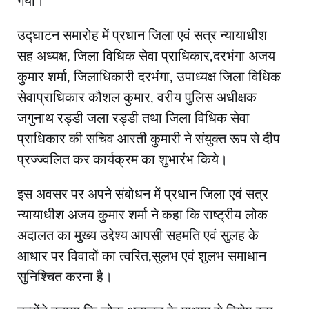
गया।
उद्घाटन समारोह में प्रधान जिला एवं सत्र न्यायाधीश
सह अध्यक्ष, जिला विधिक सेवा प्राधिकार,दरभंगा अजय
कुमार शर्मा, जिलाधिकारी दरभंगा, उपाध्यक्ष जिला विधिक
सेवाप्राधिकार कौशल कुमार, वरीय पुलिस अधीक्षक
जगुनाथ रड्डी जला रड्डी तथा जिला विधिक सेवा
प्राधिकार की सचिव आरती कुमारी ने संयुक्त रूप से दीप
प्रज्ज्वलित कर कार्यक्रम का शुभारंभ किये।
इस अवसर पर अपने संबोधन में प्रधान जिला एवं सत्र
न्यायाधीश अजय कुमार शर्मा ने कहा कि राष्ट्रीय लोक
अदालत का मुख्य उद्देश्य आपसी सहमति एवं सुलह के
आधार पर विवादों का त्वरित,सुलभ एवं शुलभ समाधान
सुनिश्चित करना है।